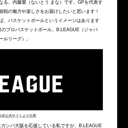
なる、内藤愛（ないとう まな）です。GPを代表す
観戦の魅力や楽しさをお届けしたいと思います！
ば、バスケットボールというイメージはあります
のプロバスケットボール、B.LEAGUE（ジャパ
ールリーグ）。
AGUE公式サイトより引用
ガンバ大阪を応援している私ですが、B.LEAGUE