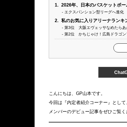
1.
2026年、日本のバスケットボー
エクスパンション型リーグへ進化
2.
私のお気に入りアリーナランキ
第3位 大阪エヴェッサなめたらあ
第2位 かちじゃけ！広島ドラゴン
Cha
こんにちは、GP山本です。
今回は『内定者紹介コーナー』として
メンバーのデビュー記事をぜひご覧く