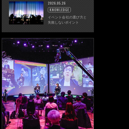
2026.05.26
KNOWLEDGE
イベント会社の選び方と
失敗しないポイント