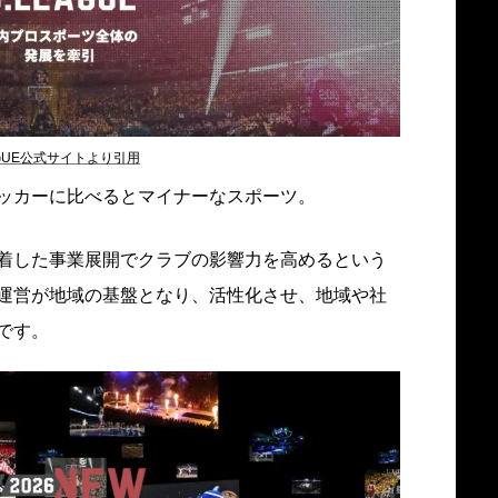
AGUE公式サイトより引用
ッカーに比べるとマイナーなスポーツ。
着した事業展開でクラブの影響力を高めるという
運営が地域の基盤となり、活性化させ、地域や社
です。