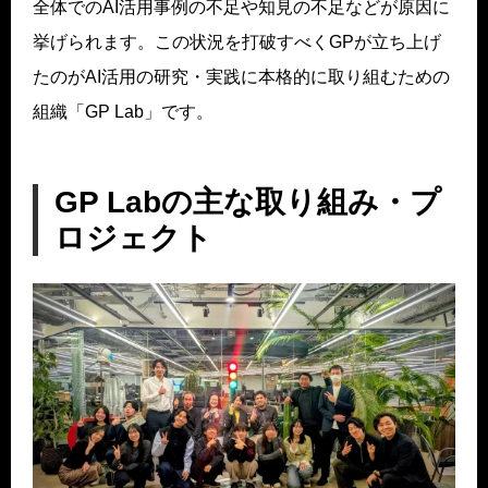
全体でのAI活用事例の不足や知見の不足などが原因に
挙げられます。この状況を打破すべくGPが立ち上げ
たのがAI活用の研究・実践に本格的に取り組むための
組織「GP Lab」です。
GP Labの主な取り組み・プ
ロジェクト