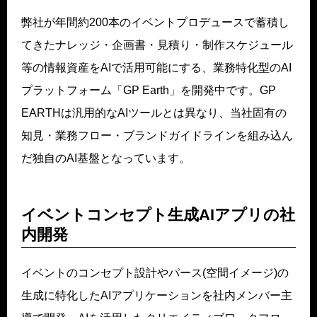
弊社が年間約200本のイベントプロデュースで蓄積し
てきたナレッジ・企画書・見積り・制作スケジュール
等の情報資産をAIで活用可能にする、業務特化型のAI
プラットフォーム「GP Earth」を開発中です。GP
EARTHは汎用的なAIツールとは異なり、当社固有の
知見・業務フロー・ブランドガイドラインを組み込ん
だ独自のAI基盤となっています。
イベントコンセプト生成AIアプリの社
内開発
イベントのコンセプト設計やパース(空間イメージ)の
生成に特化したAIアプリケーションを社内メンバー主