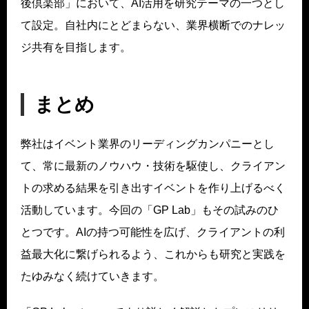
後倶楽部」において、AI活用を研究テーマの一つとし
て設定。自社内にとどまらない、業界横断でのナレッ
ジ共有を目指します。
まとめ
弊社はイベント業界のリーディングカンパニーとし
て、常に最新のノウハウ・技術を駆使し、クライアン
トの求める結果を引き出すイベントを作り上げるべく
活動しています。今回の「GP Lab」もその試みのひ
とつです。AIの持つ可能性を広げ、クライアントの利
益最大化に繋げられるよう、これからも研究と実践を
たゆみなく続けていきます。