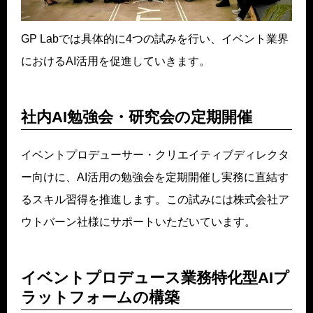
GP Labでは具体的に4つの試みを行い、イベント業界
におけるAI活用を促進していきます。
社内AI勉強会・研究会の定期開催
イベントプロデューサー・クリエイティブディレクタ
ー向けに、AI活用の勉強会を定期開催し実務に直結す
るスキル習得を推進します。この試みには株式会社ア
ウトバーン社様にサポートいただいています。
イベントプロデュース業務特化型AIプ
ラットフォームの構築