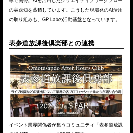
導で開発。AIを活用したクリエイティブワークフロー
の実践知を蓄積しています。こうした現場発のAI活用
の取り組みも、GP Labの活動基盤となっています。
表参道放課後倶楽部との連携
イベント業界関係者が集うコミュニティ「表参道放課