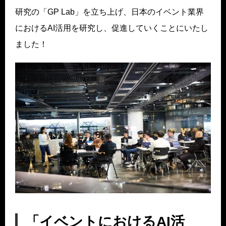
研究の「GP Lab」を立ち上げ、日本のイベント業界
におけるAI活用を研究し、促進していくことにいたし
ました！
「イベントにおけるAI活