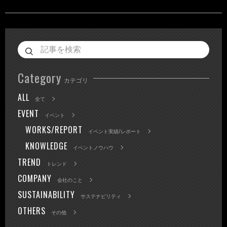
Category
カテゴリ
ALL
全て
EVENT
イベント
WORKS/REPORT
イベント実績/レポート
KNOWLEDGE
イベントノウハウ
TREND
トレンド
COMPANY
会社のこと
SUSTAINABILITY
サステナビリティ
OTHERS
その他