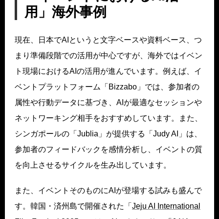
用」海外事例
現在、日本でAIというと文字ベースや資料ベース、つ
まり準備段階での活用が中心ですが、海外ではイベン
ト現場におけるAIの活用が進んでいます。例えば、イ
ベントプラットフォーム「Bizzabo」では、参加者の
属性や行動データに基づき、AIが最適なセッションや
ネットワーキング相手をおすすめしています。また、
シンガポールの「Jublia」が提供する「Judy AI」は、
参加者のフィードバックを感情分析し、イベントの質
を向上させるサイクルを生み出しています。
また、イベントそのものにAIが登場する試みも盛んで
す。韓国・済州島で開催された「
Jeju AI International