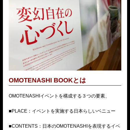
OMOTENASHI BOOKとは
OMOTENASHIイベントを構成する３つの要素、
■PLACE：イベントを実施する日本らしいベニュー
■CONTENTS：日本のOMOTENASHIを表現するイベ