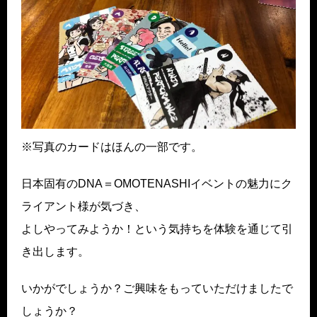
※写真のカードはほんの一部です。
日本固有のDNA＝OMOTENASHIイベントの魅力にク
ライアント様が気づき、
よしやってみようか！という気持ちを体験を通じて引
き出します。
いかがでしょうか？ご興味をもっていただけましたで
しょうか？