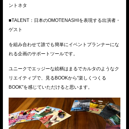
ントネタ
■TALENT：日本のOMOTENASHIを表現する出演者・
ゲスト
を組み合わせて誰でも簡単にイベントプランナーにな
れる企画のサポートツールです。
ユニークでエッジーな絵柄はまるでカルタのようなク
リエイティブで、見るBOOKから“楽しくつくる
BOOK”を感じていただけると思います。