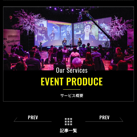
PREV
PREV
記事一覧