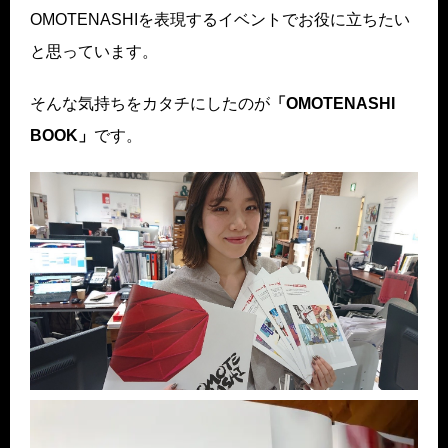
OMOTENASHIを表現するイベントでお役に立ちたい
と思っています。
そんな気持ちをカタチにしたのが
「OMOTENASHI
BOOK」
です。