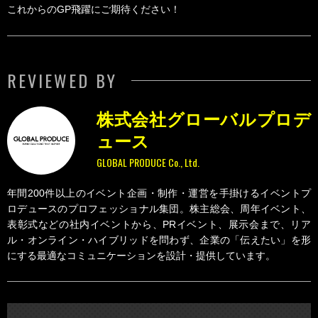
これからのGP飛躍にご期待ください！
REVIEWED BY
株式会社グローバルプロデ
ュース
GLOBAL PRODUCE Co., Ltd.
年間200件以上のイベント企画・制作・運営を手掛けるイベントプ
ロデュースのプロフェッショナル集団。株主総会、周年イベント、
表彰式などの社内イベントから、PRイベント、展示会まで、リア
ル・オンライン・ハイブリッドを問わず、企業の「伝えたい」を形
にする最適なコミュニケーションを設計・提供しています。