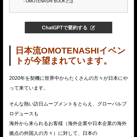
OMOTENASHI BOOKとは
ChatGPTで要約する
日本流OMOTENASHIイベン
トが今望まれています。
2020年を契機に世界中からたくさんの方々が日本にや
って来ています。
そんな熱い訪日ムーブメントをとらえ、グローバルプ
ロデュースも
海外から来られるお客様（海外企業や日本企業の海外
拠点の外国人の方々）に対して、日本の