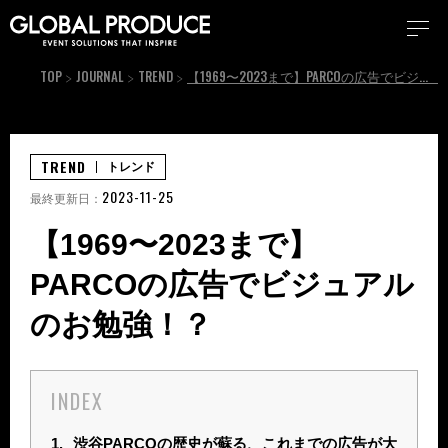
TOP
JOURNAL
TREND
【1969〜2023まで】PARCOの広告でビジュアルのお勉強！？
TREND
トレンド
2023-11-25
最終更新日：
【1969〜2023まで】
PARCOの広告でビジュアル
のお勉強！？
INDEX
1.
渋谷PARCOの歴史が蘇る、これまでの広告が大