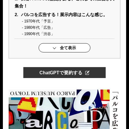
集合！
2.
パルコを広告する！展示内容はこんな感じ。
1970年代「予言」
1980年代「広告」
1990年代「渋谷」
全て表示
ChatGPTで要約する