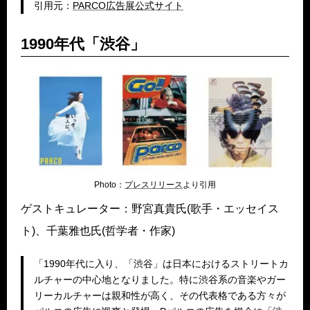
引用元：
PARCO広告展公式サイト
1990年代「渋谷」
Photo：
プレスリリース
より引用
ゲストキュレーター：野宮真貴氏(歌手・エッセイス
ト)、千葉雅也氏(哲学者・作家)
「1990年代に入り、「渋谷」は日本におけるストリートカ
ルチャーの中心地となりました。特に渋谷系の音楽やガー
リーカルチャーは親和性が高く、その代表格である方々が