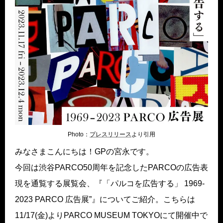
Photo：
プレスリリース
より引用
みなさまこんにちは！GPの宮永です。
今回は渋谷PARCO50周年を記念したPARCOの広告表
現を通覧する展覧会、『「パルコを広告する」 1969-
2023 PARCO 広告展”』についてご紹介。こちらは
11/17(金)よりPARCO MUSEUM TOKYOにて開催中で