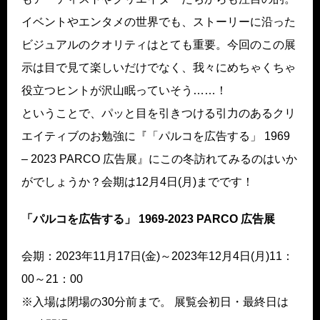
イベントやエンタメの世界でも、ストーリーに沿った
ビジュアルのクオリティはとても重要。今回のこの展
示は目で見て楽しいだけでなく、我々にめちゃくちゃ
役立つヒントが沢山眠っていそう……！
ということで、パッと目を引きつける引力のあるクリ
エイティブのお勉強に『「パルコを広告する」 1969
– 2023 PARCO 広告展』にこの冬訪れてみるのはいか
がでしょうか？会期は12月4日(月)までです！
「パルコを広告する」 1969-2023 PARCO 広告展
会期：2023年11月17日(金)～2023年12月4日(月)11：
00～21：00
※入場は閉場の30分前まで。 展覧会初日・最終日は