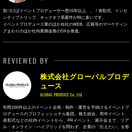
ー
気づけばイベントプロデューサー歴15年以上、、！表彰式、インセ
ンティブトリップ、キックオフ系案件が特に多いです。
イベントプロデュース業のほか自社のWEB、広報等のマーケティン
グまわりのほか社内業務改善のDXを推進。
REVIEWED BY
株式会社グローバルプロデ
ュース
GLOBAL PRODUCE Co., Ltd.
年間200件以上のイベント企画・制作・運営を手掛けるイベントプ
ロデュースのプロフェッショナル集団。株主総会、周年イベント、
表彰式などの社内イベントから、PRイベント、展示会まで、リア
ル・オンライン・ハイブリッドを問わず、企業の「伝えたい」を形