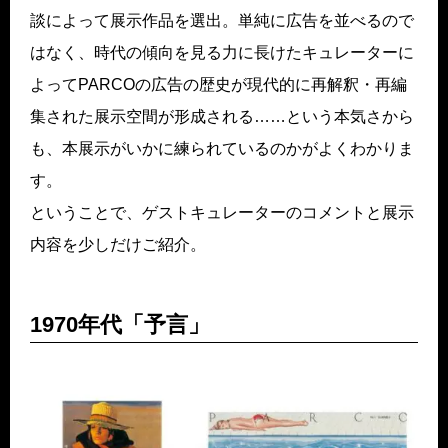
談によって展示作品を選出。単純に広告を並べるので
はなく、時代の傾向を見る力に長けたキュレーターに
よってPARCOの広告の歴史が現代的に再解釈・再編
集された展示空間が形成される……という本気さから
も、本展示がいかに練られているのかがよくわかりま
す。
ということで、ゲストキュレーターのコメントと展示
内容を少しだけご紹介。
1970年代「予言」