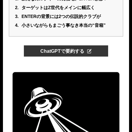
2.
ターゲットはZ世代をメインに幅広く
3.
ENTERの背景には2つの伝説的クラブが
4.
小さいながらもまごう事なき本当の“音箱”
ChatGPTで要約する