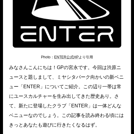
Photo：
ENTER公式HP
より引用
みなさんこんにちは！GPの宮永です。今回は渋原ニ
ュースと題しまして、ミヤシタパーク向かいの新ベニ
ュー「ENTER」についてご紹介。この辺り一帯は常
にユースカルチャーを生み出してきた歴史あり。さ
て、新たに登場したクラブ「ENTER」は一体どんな
ベニューなのでしょう。この記事を読み終わる頃には
きっとあなたも遊びに行きたくなるはず。