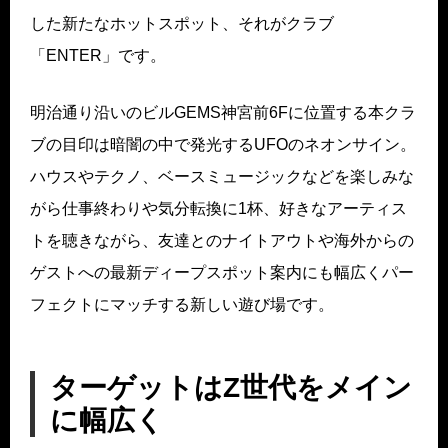
した新たなホットスポット、それがクラブ
「ENTER」です。
明治通り沿いのビルGEMS神宮前6Fに位置する本クラ
ブの目印は暗闇の中で発光するUFOのネオンサイン。
ハウスやテクノ、ベースミュージックなどを楽しみな
がら仕事終わりや気分転換に1杯、好きなアーティス
トを聴きながら、友達とのナイトアウトや海外からの
ゲストへの最新ディープスポット案内にも幅広くパー
フェクトにマッチする新しい遊び場です。
ターゲットはZ世代をメイン
に幅広く