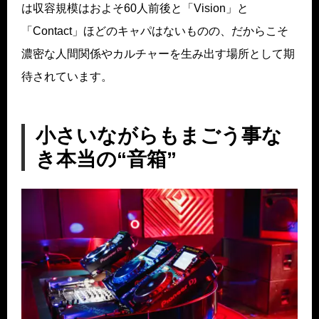
は収容規模はおよそ60人前後と「Vision」と
「Contact」ほどのキャパはないものの、だからこそ
濃密な人間関係やカルチャーを生み出す場所として期
待されています。
小さいながらもまごう事な
き本当の“音箱”