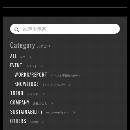
Category
カテゴリ
ALL
全て
EVENT
イベント
WORKS/REPORT
イベント実績/レポート
KNOWLEDGE
イベントノウハウ
TREND
トレンド
COMPANY
会社のこと
SUSTAINABILITY
サステナビリティ
OTHERS
その他