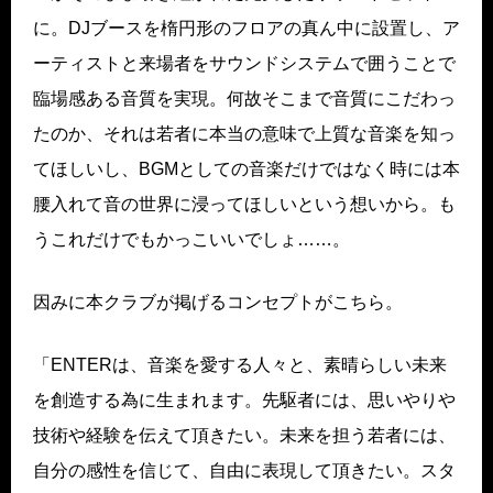
に。DJブースを楕円形のフロアの真ん中に設置し、ア
ーティストと来場者をサウンドシステムで囲うことで
臨場感ある音質を実現。何故そこまで音質にこだわっ
たのか、それは若者に本当の意味で上質な音楽を知っ
てほしいし、BGMとしての音楽だけではなく時には本
腰入れて音の世界に浸ってほしいという想いから。も
うこれだけでもかっこいいでしょ……。
因みに本クラブが掲げるコンセプトがこちら。
「ENTERは、音楽を愛する人々と、素晴らしい未来
を創造する為に生まれます。先駆者には、思いやりや
技術や経験を伝えて頂きたい。未来を担う若者には、
自分の感性を信じて、自由に表現して頂きたい。スタ