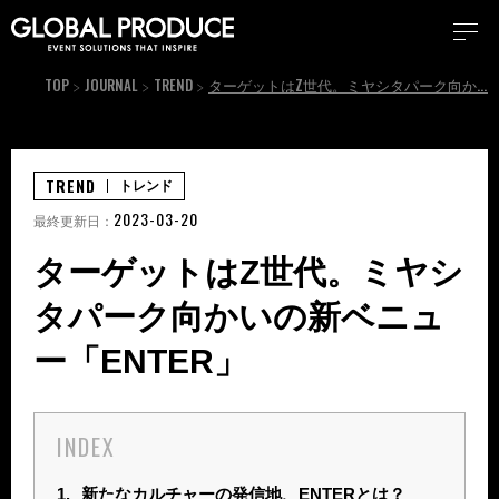
TOP
JOURNAL
TREND
ターゲットはZ世代。ミヤシタパーク向かいの新ベニュー「ENTER」
TREND
トレンド
2023-03-20
最終更新日：
ターゲットはZ世代。ミヤシ
タパーク向かいの新ベニュ
ー「ENTER」
INDEX
1.
新たなカルチャーの発信地、ENTERとは？