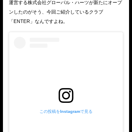
運営する株式会社グローバル・ハーツが新たにオープ
ンしたのがそう、今回ご紹介しているクラブ
「ENTER」なんですよね。
この投稿をInstagramで見る