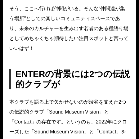
そう、ここへ行けば仲間がいる。そんな“仲間達が集
う場所”としての楽しいコミュニティスペースであ
り、未来のカルチャーを生み出す若者のある種語り場
としてめちゃくちゃ期待したい注目スポットと言って
いいはず！
ENTERの背景には2つの伝説
的クラブが
本クラブを語る上で欠かせないのが渋谷を支えた2つ
の伝説的クラブ「Sound Museum Vision」と
「Contact」の存在です。というのも、2022年にクロ
ーズした「Sound Museum Vision」と「Contact」を