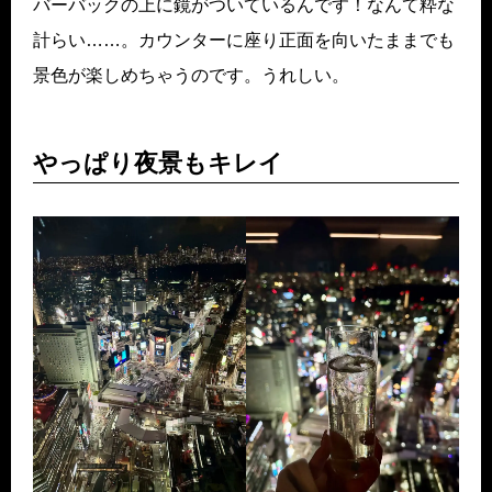
バーバックの上に鏡がついているんです！なんて粋な
計らい……。カウンターに座り正面を向いたままでも
景色が楽しめちゃうのです。うれしい。
やっぱり夜景もキレイ