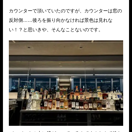
カウンターで頂いていたのですが、カウンターは窓の
反対側……後ろを振り向かなければ景色は見れな
い！？と思いきや、そんなことないのです。