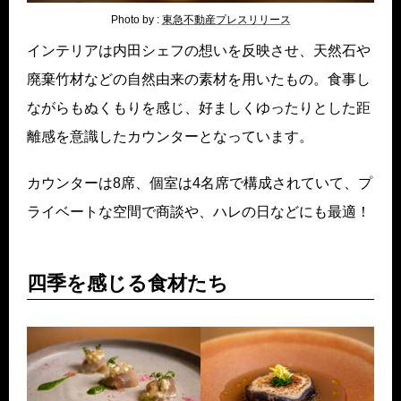
Photo by :
東急不動産プレスリリース
インテリアは内田シェフの想いを反映させ、天然石や
廃棄竹材などの自然由来の素材を用いたもの。食事し
ながらもぬくもりを感じ、好ましくゆったりとした距
離感を意識したカウンターとなっています。
カウンターは8席、個室は4名席で構成されていて、プ
ライベートな空間で商談や、ハレの日などにも最適！
四季を感じる食材たち