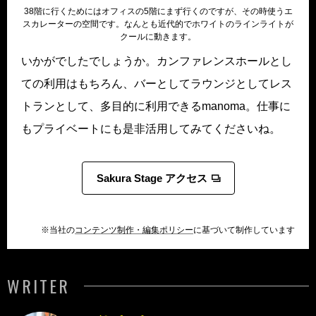
38階に行くためにはオフィスの5階にまず行くのですが、その時使うエ
スカレーターの空間です。なんとも近代的でホワイトのラインライトが
クールに動きます。
いかがでしたでしょうか。カンファレンスホールとし
ての利用はもちろん、バーとしてラウンジとしてレス
トランとして、多目的に利用できるmanoma。仕事に
もプライベートにも是非活用してみてくださいね。
Sakura Stage アクセス
※当社の
コンテンツ制作・編集ポリシー
に基づいて制作しています
WRITER