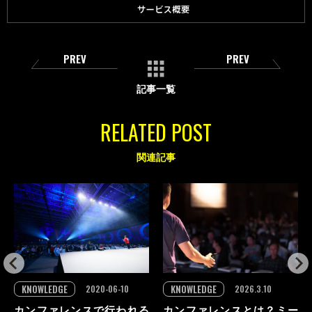
PREV
PREV
記事一覧
RELATED POST
関連記事
KNOWLEDGE
KNOWLEDGE
2026.3.10
2020-06-10
カンファレンスとは？ミー
カンファレンスで行われる