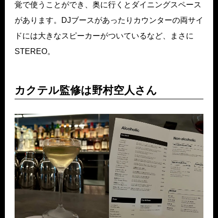
覚で使うことができ、奥に行くとダイニングスペース
があります。DJブースがあったりカウンターの両サイ
ドには大きなスピーカーがついているなど、まさに
STEREO。
カクテル監修は野村空人さん