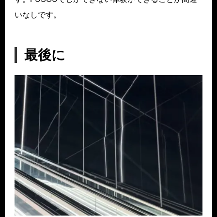
いなしです。
最後に