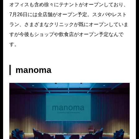
オフィスも含め徐々にテナントがオープンしており、
7月26日には全店舗がオープン予定。スタバやレスト
ラン、さまざまなクリニックが既にオープンしていま
すが今後もショップや飲食店がオープン予定なんで
す。
manoma