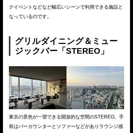
クイベントなどなど幅広いシーンで利用できる施設と
なっているのです。
グリルダイニング＆ミュー
ジックバー「STEREO」
東京の景色が一望できる開放的な空間のSTEREO。手
前はバーカウンターとソファーなどがありラウンジ感