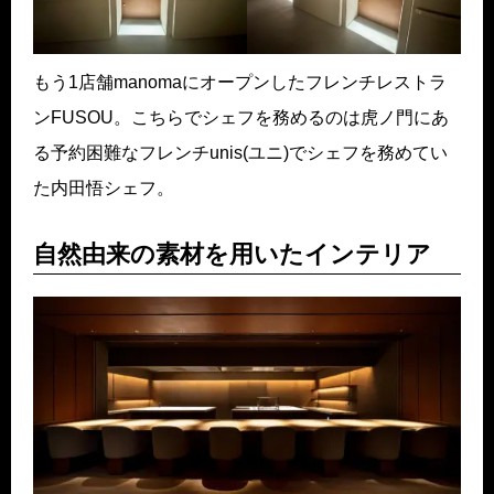
もう1店舗manomaにオープンしたフレンチレストラ
ンFUSOU。こちらでシェフを務めるのは虎ノ門にあ
る予約困難なフレンチunis(ユニ)でシェフを務めてい
た内田悟シェフ。
自然由来の素材を用いたインテリア