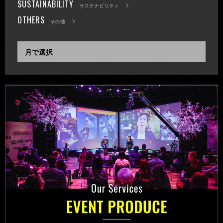
SUSTAINABILITY
サステナビリティ
OTHERS
その他