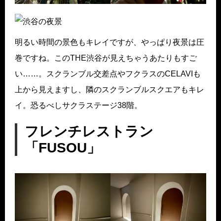
明るい時間の景色もキレイですが、やっぱり夜景は圧
巻ですね。このTHE渋谷が見えちゃうあたりもすご
い……。スクランブル交差点やフクラスのCELAVIも
上から見えますし、隣のスクランブルスクエアもキレ
イ。恐るべしサクラステージ38階。
フレンチレストラン
「FUSOU」