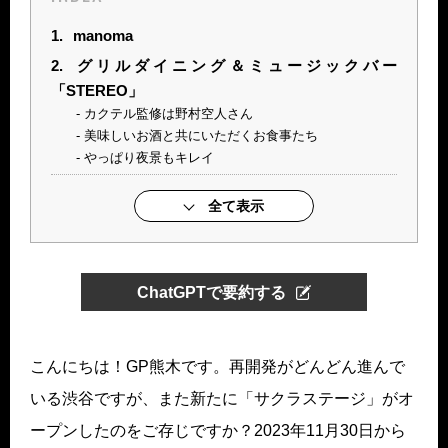
1.
manoma
2.
グリルダイニング＆ミュージックバー
「STEREO」
カクテル監修は野村空人さん
美味しいお酒と共にいただくお食事たち
やっぱり夜景もキレイ
全て表示
ChatGPTで要約する
こんにちは！GP熊木です。再開発がどんどん進んで
いる渋谷ですが、また新たに「サクラステージ」がオ
ープンしたのをご存じですか？2023年11月30日から