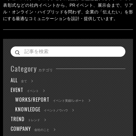
表彰式などの社内イベントから、PRイベント、展示会まで、リア
ル・オンライン・ハイブリッドを問わず、企業の「伝えたい」を形
にする最適なコミュニケーションを設計・提供しています。
Category
カテゴリ
ALL
全て
EVENT
イベント
WORKS/REPORT
イベント実績/レポート
KNOWLEDGE
イベントノウハウ
TREND
トレンド
COMPANY
会社のこと