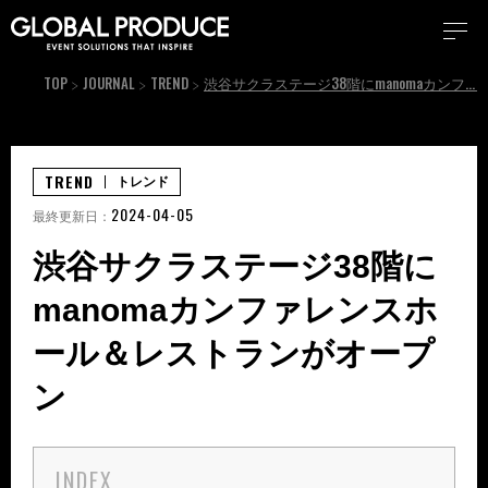
TOP
JOURNAL
TREND
渋谷サクラステージ38階にmanomaカンファレンスホール＆レストランがオープン
TREND
トレンド
2024-04-05
最終更新日：
渋谷サクラステージ38階に
manomaカンファレンスホ
ール＆レストランがオープ
ン
INDEX