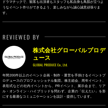
ドラマチックで、観客も出演者もスタッフも私自身も鳥肌が立つよ
うなイベント作りができるよう、楽しみながら誠心誠意頑張りま
す。
REVIEWED BY
株式会社グローバルプロデ
ュース
GLOBAL PRODUCE Co., Ltd.
年間200件以上のイベント企画・制作・運営を手掛けるイベントプ
ロデュースのプロフェッショナル集団。株主総会、周年イベント、
表彰式などの社内イベントから、PRイベント、展示会まで、リア
ル・オンライン・ハイブリッドを問わず、企業の「伝えたい」を形
にする最適なコミュニケーションを設計・提供しています。