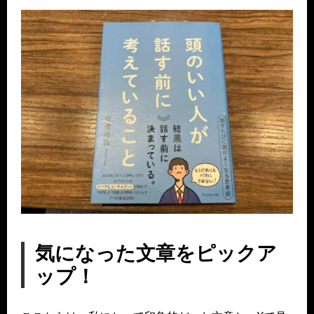
気になった文章をピックア
ップ！