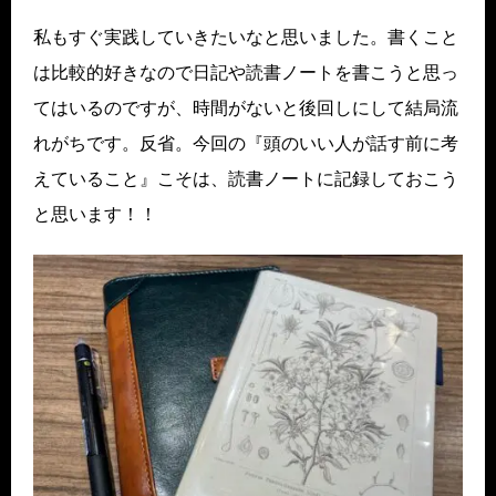
私もすぐ実践していきたいなと思いました。書くこと
は比較的好きなので日記や読書ノートを書こうと思っ
てはいるのですが、時間がないと後回しにして結局流
れがちです。反省。今回の『頭のいい人が話す前に考
えていること』こそは、読書ノートに記録しておこう
と思います！！