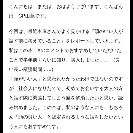
こんにちは！または、おはようございます、こんばん
は！GP山蔦です。
今回は、最近本屋さんでよく見かける『頭のいい人が
話す前に考えていること』をレポートしていきます。
私はこの本、Xのコメントでおすすめしていただいた
ことで半年前くらいに知り、購入しました……！(長
い長い積読期間……)
「頭がいい人」と思われたかったわけではないのです
が、社会人になりたてで、初めてお会いする大人の方
と話す際に緊張してしまう癖を解消したいと思い、読
み始めました。この本は、私のような人にも、もちろ
ん「頭の良い人」と認定されるような話をしたいとい
う人にもおすすめです。