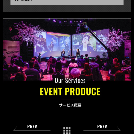
PREV
PREV