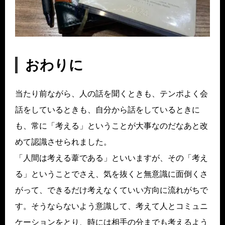
おわりに
当たり前ながら、人の話を聞くときも、テンポよく会
話をしているときも、自分から話をしているときに
も、常に「考える」ということが大事なのだなあと改
めて認識させられました。
「人間は考える葦である」といいますが、その「考え
る」ということでさえ、気を抜くと無意識に面倒くさ
がって、できるだけ考えなくていい方向に流れがちで
す。そうならないよう意識して、考えて人とコミュニ
ケーションをとり、時には相手の分までも考えるよう