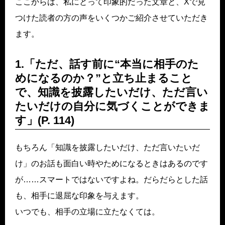
ここからは、私にとって印象的だった文章と、Xで見
つけた読者の方の声をいくつかご紹介させていただき
ます。
1.「ただ、話す前に“本当に相手のた
めになるのか？”と立ち止まること
で、知識を披露したいだけ、ただ言い
たいだけの自分に気づくことができま
す」(P. 114)
もちろん「知識を披露したいだけ、ただ言いたいだ
け」のお話も面白い時やためになるときはあるのです
が……スマートではないですよね。だらだらとした話
も、相手に退屈な印象を与えます。
いつでも、相手の立場に立たなくては。