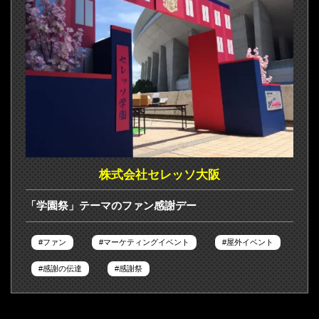
株式会社セレッソ大阪
「学園祭」テーマのファン感謝デー
ファン
マーケティングイベント
屋外イベント
感謝の伝達
感謝祭