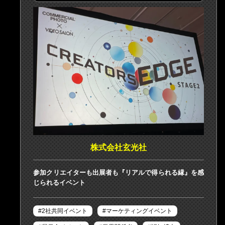
株式会社玄光社
参加クリエイターも出展者も『リアルで得られる縁』を感
じられるイベント
2社共同イベント
マーケティングイベント