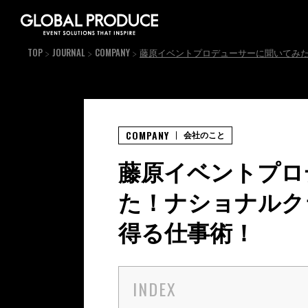
TOP
JOURNAL
COMPANY
藤原イベントプロデューサーに聞いてみ
COMPANY
会社のこと
藤原イベントプロ
た！ナショナルク
得る仕事術！
INDEX