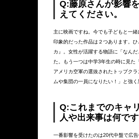
Q:藤原さんが影響
えてください。
主に映画ですね。今でも子どもと一緒
印象的だった作品は２つあります。ひ
カ』。女性が活躍する物語に「なんだ
た。もう一つは中学3年生の時に見た『
アメリカ空軍の選抜されたトップクラ
ムや集団の一員になりたい！」と強く
Q:これまでのキャ
人や出来事は何で
一番影響を受けたのは20代中盤で広