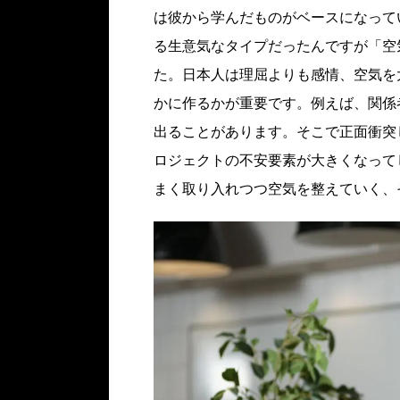
は彼から学んだものがベースになって
る生意気なタイプだったんですが「空
た。日本人は理屈よりも感情、空気を
かに作るかが重要です。例えば、関係
出ることがあります。そこで正面衝突
ロジェクトの不安要素が大きくなって
まく取り入れつつ空気を整えていく、