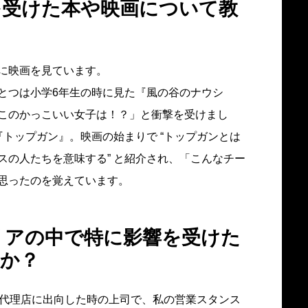
を受けた本や映画について教
に映画を見ています。
とつは小学6年生の時に見た『風の谷のナウシ
このかっこいい女子は！？」と衝撃を受けまし
トップガン』。映画の始まりで “トップガンとは
スの人たちを意味する” と紹介され、「こんなチー
思ったのを覚えています。
リアの中で特に影響を受けた
すか？
告代理店に出向した時の上司で、私の営業スタンス