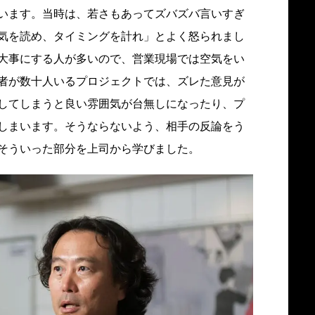
います。当時は、若さもあってズバズバ言いすぎ
気を読め、タイミングを計れ」とよく怒られまし
大事にする人が多いので、営業現場では空気をい
者が数十人いるプロジェクトでは、ズレた意見が
してしまうと良い雰囲気が台無しになったり、プ
しまいます。そうならないよう、相手の反論をう
そういった部分を上司から学びました。