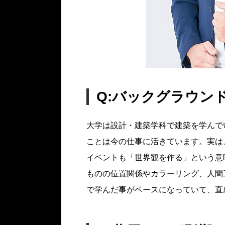
Q:バックグラウン
大学は設計・建築学科で建築を学んで
ことは今の仕事に活きています。実は
イベントも「世界観を作る」という意
ものの位置関係やカラーリング、人間
で学んだ事がベースになっていて、直