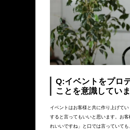
Q:イベントをプロ
ことを意識してい
イベントはお客様と共に作り上げてい
すると言ってもいいと思います。お客
れいいですね」と口では言っていても