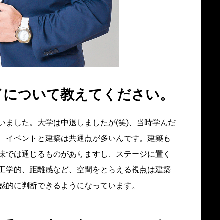
ドについて教えてください。
いました。大学は中退しましたが(笑)、当時学んだ
、イベントと建築は共通点が多いんです。建築も
味では通じるものがありますし、ステージに置く
工学的、距離感など、空間をとらえる視点は建築
感的に判断できるようになっています。