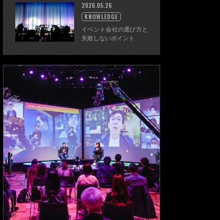
2026.05.26
KNOWLEDGE
イベント会社の選び方と
失敗しないポイント