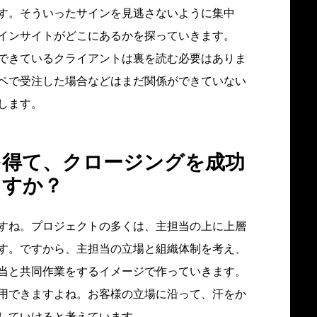
す。そういったサインを見逃さないように集中
インサイトがどこにあるかを探っていきます。
できているクライアントは裏を読む必要はありま
ペで受注した場合などはまだ関係ができていない
します。
を得て、クロージングを成功
ますか？
すね。プロジェクトの多くは、主担当の上に上層
す。ですから、主担当の立場と組織体制を考え、
当と共同作業をするイメージで作っていきます。
用できますよね。お客様の立場に沿って、汗をか
していけると考えています。