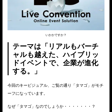
いかかですか？
テーマは「リアルもバーチ
ャルも越えた、ハイブリッ
ドイベントで、企業が進化
する。」
今回のキービジュアル、ご覧の通り「タマゴ」がモチ
ーフになっています。
なぜ「タマゴ」なのでしょうか・・・・・・・？