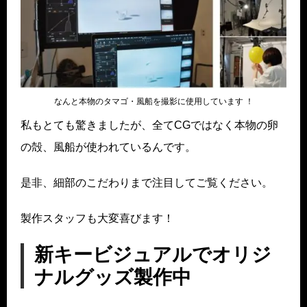
なんと本物のタマゴ・風船を撮影に使用しています ！
私もとても驚きましたが、全てCGではなく本物の卵
の殻、風船が使われているんです。
是非、細部のこだわりまで注目してご覧ください。
製作スタッフも大変喜びます！
新キービジュアルでオリジ
ナルグッズ製作中