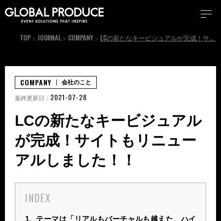
TOP
JOURNAL
COMPANY
LCの新たなキービジュアルが完成！サイトもリニューアルしました！！
COMPANY
会社のこと
2021-07-28
最終更新日：
LCの新たなキービジュアル
が完成！サイトもリニュー
アルしました！！
INDEX
1.
テーマは「リアルもバーチャルも越えた、ハイ