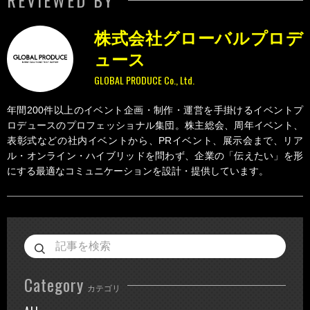
REVIEWED BY
株式会社グローバルプロデ
ュース
GLOBAL PRODUCE Co., Ltd.
年間200件以上のイベント企画・制作・運営を手掛けるイベントプ
ロデュースのプロフェッショナル集団。株主総会、周年イベント、
表彰式などの社内イベントから、PRイベント、展示会まで、リア
ル・オンライン・ハイブリッドを問わず、企業の「伝えたい」を形
にする最適なコミュニケーションを設計・提供しています。
Category
カテゴリ