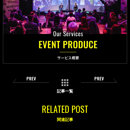
PREV
PREV
記事一覧
RELATED POST
関連記事