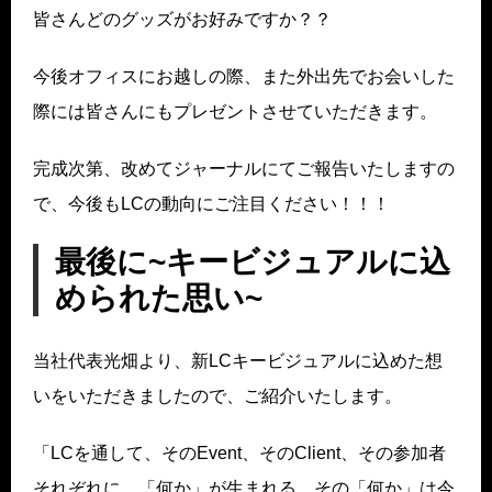
皆さんどのグッズがお好みですか？？
今後オフィスにお越しの際、また外出先でお会いした
際には皆さんにもプレゼントさせていただきます。
完成次第、改めてジャーナルにてご報告いたしますの
で、今後もLCの動向にご注目ください！！！
最後に
~キービジュアルに込
められた思い~
当社代表光畑より、新LCキービジュアルに込めた想
いをいただきましたので、ご紹介いたします。
「LCを通して、そのEvent、そのClient、その参加者
それぞれに、「何か」が生まれる。その「何か」は今