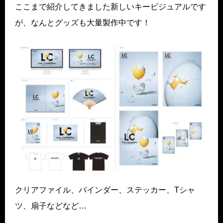
ここまで紹介してきました新しいキービジュアルです
が、なんとグッズも大量製作中です！
クリアファイル、バインダー、ステッカー、Tシャ
ツ、扇子などなど…