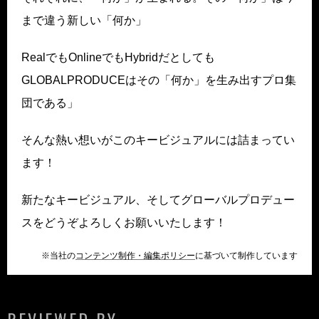
まで違う新しい「何か」
RealでもOnlineでもHybridだとしても
GLOBALPRODUCEはその「何か」を生み出すプロ集
団である」
そんな熱い想いがこのキービジュアルには詰まってい
ます！
新たなキービジュアル、そしてグローバルプロデュー
スをどうぞよろしくお願いいたします！
※当社の
コンテンツ制作・編集ポリシー
に基づいて制作しています