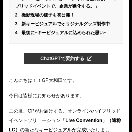
ブリッドイベントで、企業が進化する。」
2.
撮影現場の様子も初公開！
3.
新キービジュアルでオリジナルグッズ製作中
4.
最後に~キービジュアルに込められた思い~
ChatGPTで要約する
こんにちは！！GP大和田です。
今日は皆様にお知らせがあります。
この度、GPがお届けする、オンライン/ハイブリッド
イベントソリューション
「Live Convention」（通称
LC）
の新たなキービジュアルが完成いたしまし