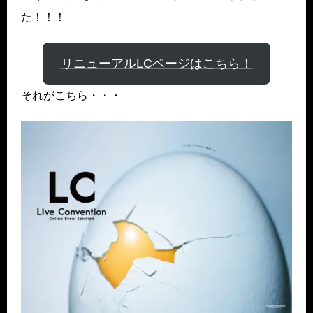
た！！！
リニューアルLCページはこちら！
それがこちら・・・