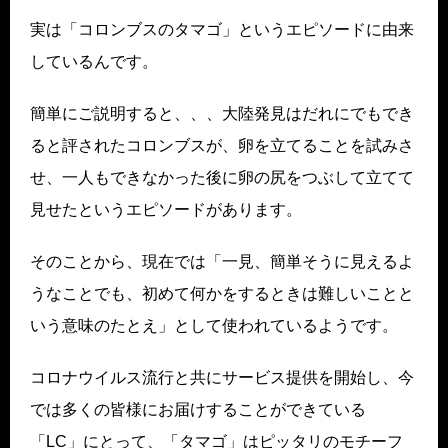
実は「コロンブスのタマゴ」というエピソードに由来
しているんです。
簡単にご説明すると、、、大陸発見はだれにでもでき
ると評されたコロンブスが、卵を立てることを試みさ
せ、一人もできなかった後に卵の尻をつぶして立てて
見せたというエピソードがあります。
そのことから、現在では「一見、簡単そうに見えるよ
うなことでも、初めて何かをするときは難しいことと
いう意味のたとえ」として使われているようです。
コロナウイルス流行と共にサービス提供を開始し、今
では多くの皆様にお届けすることができている
「LC」にとって、「タマゴ」はピッタリのモチーフ