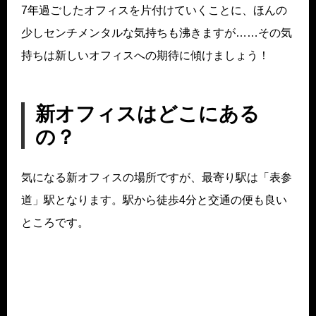
7年過ごしたオフィスを片付けていくことに、ほんの
少しセンチメンタルな気持ちも沸きますが……その気
持ちは新しいオフィスへの期待に傾けましょう！
新オフィスはどこにある
の？
気になる新オフィスの場所ですが、最寄り駅は「表参
道」駅となります。駅から徒歩4分と交通の便も良い
ところです。