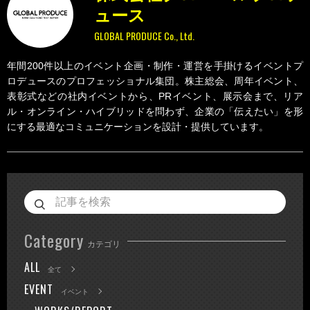
ュース
GLOBAL PRODUCE Co., Ltd.
年間200件以上のイベント企画・制作・運営を手掛けるイベントプ
ロデュースのプロフェッショナル集団。株主総会、周年イベント、
表彰式などの社内イベントから、PRイベント、展示会まで、リア
ル・オンライン・ハイブリッドを問わず、企業の「伝えたい」を形
にする最適なコミュニケーションを設計・提供しています。
Category
カテゴリ
ALL
全て
EVENT
イベント