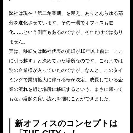
弊社は現在「第二創業期」を迎え、ありとあらゆる部
分を進化させています。その一環でオフィスも進
化……という側面もあるのですが、それだけではあり
ません。
実は、移転先は弊社代表の光畑が10年以上前に「ここ
に引っ越す」と決めていた場所なのです。これまでは
別の企業様が入っていたのですが、なんと、このタイ
ミングで業績拡大に伴う移転が決定。成長している企
業の流れを組む場所に移転するという、まさに願って
もない縁起の良い流れを掴むことができました。
新オフィスのコンセプトは