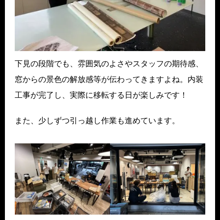
下見の段階でも、雰囲気のよさやスタッフの期待感、
窓からの景色の解放感等が伝わってきますよね。内装
工事が完了し、実際に移転する日が楽しみです！
また、少しずつ引っ越し作業も進めています。