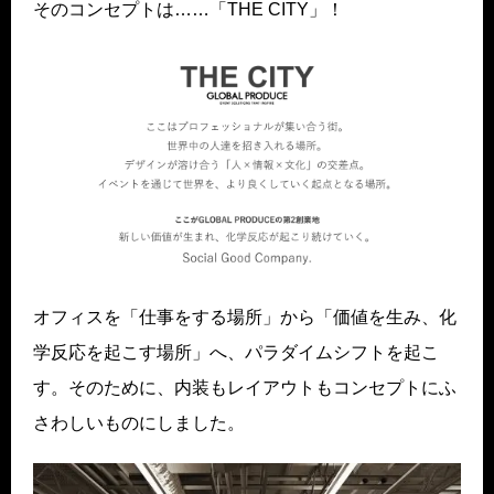
そのコンセプトは……「THE CITY」！
オフィスを「仕事をする場所」から「価値を生み、化
学反応を起こす場所」へ、パラダイムシフトを起こ
す。そのために、内装もレイアウトもコンセプトにふ
さわしいものにしました。