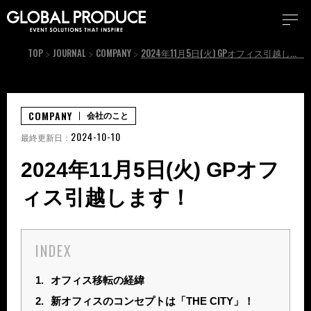
TOP
JOURNAL
COMPANY
2024年11月5日(火) GPオフィス引越します！
COMPANY
会社のこと
2024-10-10
最終更新日：
2024年11月5日(火) GPオフ
ィス引越します！
INDEX
1.
オフィス移転の経緯
2.
新オフィスのコンセプトは「THE CITY」！