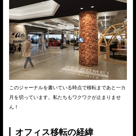
このジャーナルを書いている時点で移転まであと一カ
月を切っています。私たちもワクワクが止まりませ
ん！
オフィス移転の経緯