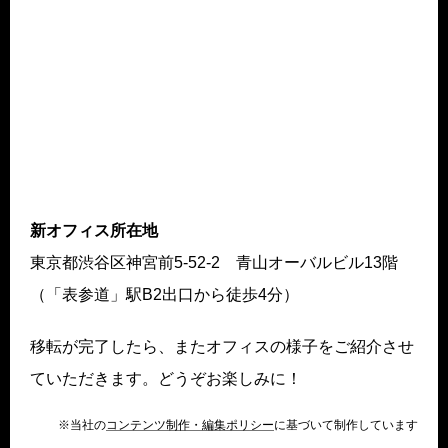
新オフィス所在地
東京都渋谷区神宮前5-52-2 青山オーバルビル13階
（「表参道」駅B2出口から徒歩4分）
移転が完了したら、またオフィスの様子をご紹介させ
ていただきます。どうぞお楽しみに！
※当社の
コンテンツ制作・編集ポリシー
に基づいて制作しています