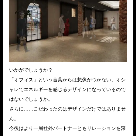
いかがでしょうか？
「オフィス」という言葉からは想像がつかない、オシ
ャレでエネルギーを感じるデザインになっているので
はないでしょうか。
さらに……こだわったのはデザインだけではありませ
ん。
今後はより一層社外パートナーともリレーションを深