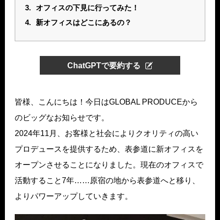
3.
オフィスの下見に行ってみた！
4.
新オフィスはどこにあるの？
ChatGPTで要約する
皆様、こんにちは！今日はGLOBAL PRODUCEから
のビッグなお知らせです。
2024年11月、お客様と社会によりクオリティの高い
プロデュースを提供するため、表参道に新オフィスを
オープンさせることになりました。現在のオフィスで
活動すること7年……原宿の地から表参道へと移り、
よりパワーアップしていきます。