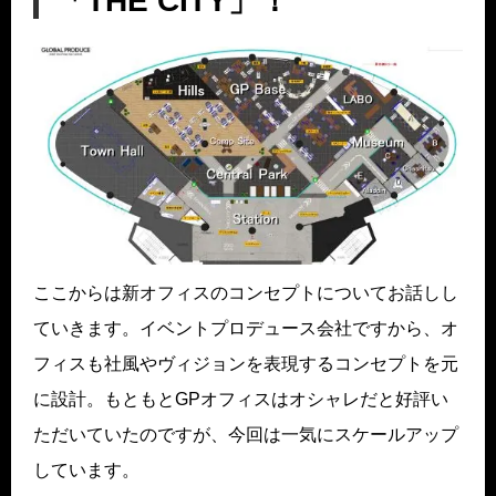
「THE CITY」！
ここからは新オフィスのコンセプトについてお話しし
ていきます。イベントプロデュース会社ですから、オ
フィスも社風やヴィジョンを表現するコンセプトを元
に設計。もともとGPオフィスはオシャレだと好評い
ただいていたのですが、今回は一気にスケールアップ
しています。