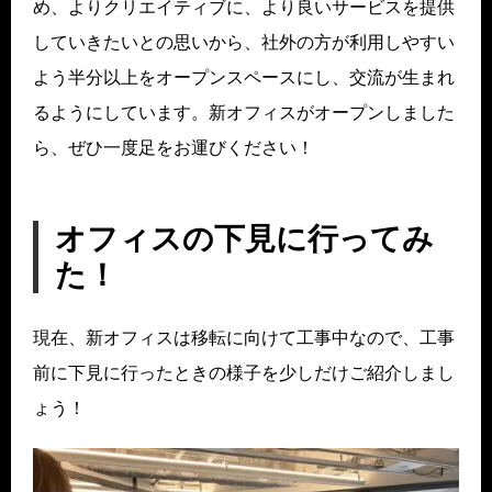
め、よりクリエイティブに、より良いサービスを提供
していきたいとの思いから、社外の方が利用しやすい
よう半分以上をオープンスペースにし、交流が生まれ
るようにしています。新オフィスがオープンしました
ら、ぜひ一度足をお運びください！
オフィスの下見に行ってみ
た！
現在、新オフィスは移転に向けて工事中なので、工事
前に下見に行ったときの様子を少しだけご紹介しまし
ょう！