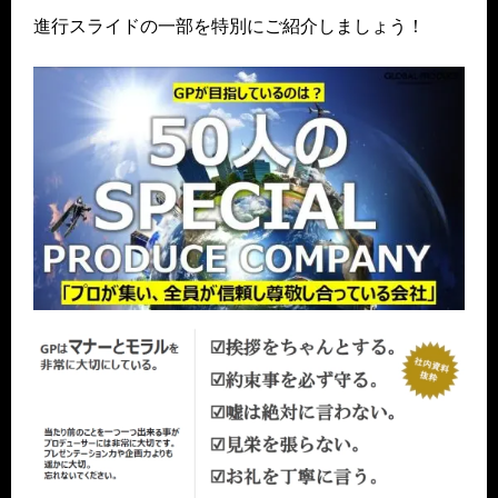
進行スライドの一部を特別にご紹介しましょう！