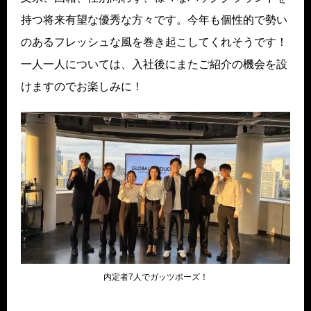
持つ将来有望な優秀な方々です。今年も個性的で勢い
のあるフレッシュな風を巻き起こしてくれそうです！
一人一人については、入社後にまたご紹介の機会を設
けますのでお楽しみに！
内定者7人でガッツポーズ！