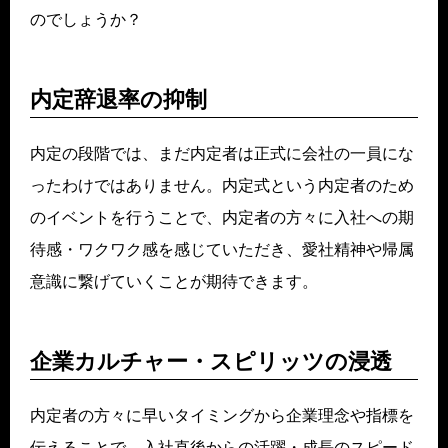
のでしょうか？
内定辞退率の抑制
内定の段階では、まだ内定者は正式に会社の一員にな
ったわけではありません。内定式という内定者のため
のイベントを行うことで、内定者の方々に入社への期
待感・ワクワク感を感じていただき、愛社精神や帰属
意識に繋げていくことが期待できます。
企業カルチャー・スピリッツの浸透
内定者の方々に早いタイミングから企業理念や指標を
伝えることで、入社直後からの活躍・成長のスピード