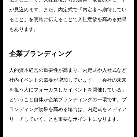
が見込めます。また、内定式で「内定者へ期待してい
ること」を明確に伝えることで入社意欲を高める効果
もあります。
企業ブランディング
人的資本経営の重要性が高まり、内定式や入社式など
社内イベントの需要が増加しています。「会社の未来
を担う人にフォーカスしたイベントを開催している」
ということ自体が企業ブランディングの一環です。ブ
ランディング効果を高める場合は、内定式をメディア
リーチしていくことも重要なポイントになります。