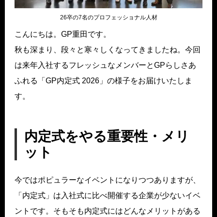
26卒の7名のプロフェッショナル人材
こんにちは。GP重田です。
秋も深まり、段々と寒々しくなってきましたね。今回
は来年入社するフレッシュなメンバーとGPらしさあ
ふれる「GP内定式 2026」の様子をお届けいたしま
す。
内定式をやる重要性・メリ
ット
今ではポピュラーなイベントになりつつありますが、
「内定式」は入社式に比べ開催する企業が少ないイベ
ントです。そもそも内定式にはどんなメリットがある