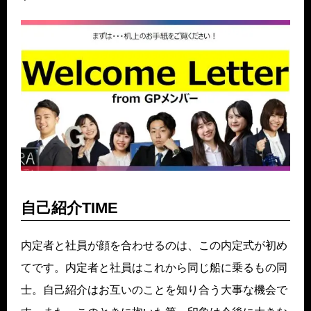
自己紹介TIME
内定者と社員が顔を合わせるのは、この内定式が初め
てです。内定者と社員はこれから同じ船に乗るもの同
士。自己紹介はお互いのことを知り合う大事な機会で