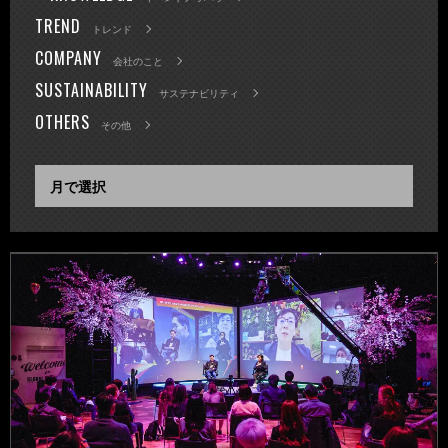
TREND
トレンド
COMPANY
会社のこと
SUSTAINABILITY
サステナビリティ
OTHERS
その他