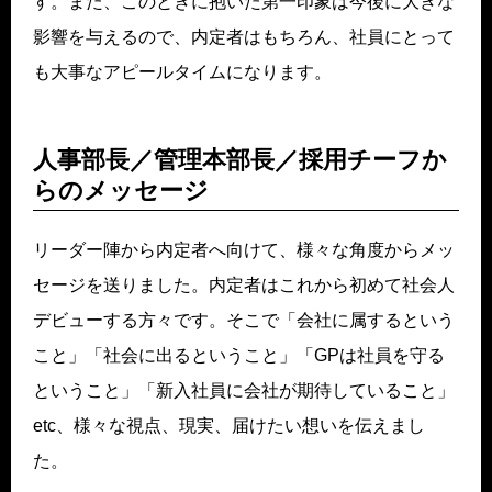
す。また、このときに抱いた第一印象は今後に大きな
影響を与えるので、内定者はもちろん、社員にとって
も大事なアピールタイムになります。
人事部長／管理本部長／採用チーフか
らのメッセージ
リーダー陣から内定者へ向けて、様々な角度からメッ
セージを送りました。内定者はこれから初めて社会人
デビューする方々です。そこで「会社に属するという
こと」「社会に出るということ」「GPは社員を守る
ということ」「新入社員に会社が期待していること」
etc、様々な視点、現実、届けたい想いを伝えまし
た。