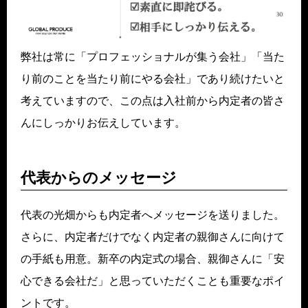
弊社は常に「プロフェッショナルが集う会社」「当た
り前のことを当たり前にやる会社」であり続けたいと
考えていますので、この点は入社前から内定者の皆さ
んにしっかりお伝えしています。
代表からのメッセージ
代表の光畑からも内定者へメッセージを送りました。
さらに、内定者だけでなく内定者の親御さんに向けて
の手紙も用意。新卒の内定式の場合、親御さんに「安
心できる会社だ」と思っていただくことも重要なポイ
ントです。