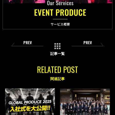
PREV
PREV
記事一覧
RELATED POST
関連記事