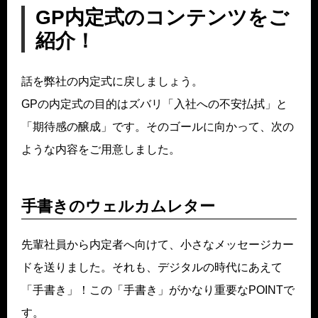
GP内定式のコンテンツをご
紹介！
話を弊社の内定式に戻しましょう。
GPの内定式の目的はズバリ「入社への不安払拭」と
「期待感の醸成」です。そのゴールに向かって、次の
ような内容をご用意しました。
手書きのウェルカムレター
先輩社員から内定者へ向けて、小さなメッセージカー
ドを送りました。それも、デジタルの時代にあえて
「手書き」！この「手書き」がかなり重要なPOINTで
す。