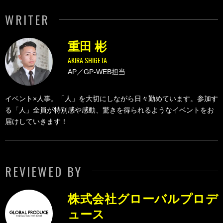
WRITER
重田 彬
AKIRA SHIGETA
AP／GP-WEB担当
イベント×人事。「人」を大切にしながら日々勤めています。参加す
る「人」全員が特別感や感動、驚きを得られるようなイベントをお
届けしていきます！
REVIEWED BY
株式会社グローバルプロデ
ュース