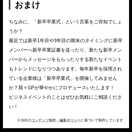
おまけ
ちなみに、「新卒卒業式」という言葉をご存知でしょ
うか？
最近では新卒1年目や3年目の期末のタイミングに新卒
メンバーへ新卒卒業証書を送ったり、新たな新卒メン
バーからメッセージをもらったりする新たなイベント
もトレンドになりつつあります。毎年新卒を採用され
ている企業様は「新卒卒業式」を開催してみません
か？我々GPが華やかにプロデュースいたします！
ビジネスイベントのことはぜひお気軽にご相談くださ
い！
※当社の
コンテンツ制作・編集ポリシー
に基づいて制作しています