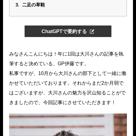
3.
二足の草鞋
ChatGPTで要約する
みなさんこんにちは！年に1回は大川さんの記事を執
筆すると決めている、GP伊藤です。
私事ですが、10月から大川さんの部下として一緒に働
かせていただいております。それからまだ2か月弱で
はございますが、大川さんの魅力を沢山知ることがで
きましたので、今回記事にさせていただきます！