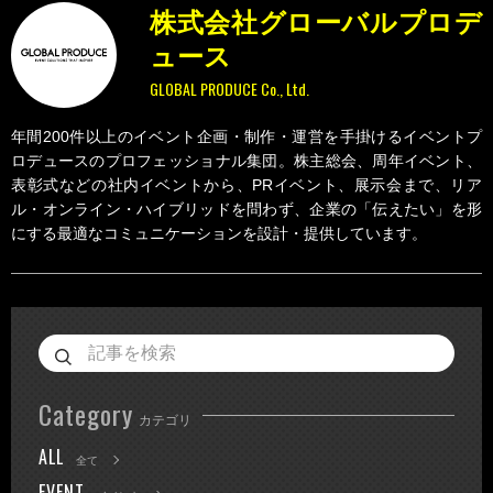
株式会社グローバルプロデ
ュース
GLOBAL PRODUCE Co., Ltd.
年間200件以上のイベント企画・制作・運営を手掛けるイベントプ
ロデュースのプロフェッショナル集団。株主総会、周年イベント、
表彰式などの社内イベントから、PRイベント、展示会まで、リア
ル・オンライン・ハイブリッドを問わず、企業の「伝えたい」を形
にする最適なコミュニケーションを設計・提供しています。
Category
カテゴリ
ALL
全て
EVENT