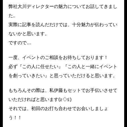
弊社大川ディレクターの魅力についてお話してきまし
た。
実際に記事を読んだだけでは、十分魅力が伝わってい
ないかと思います。
ですので…
一度、イベントのご相談をお待ちしております！
必ず『この人に任せたい』『この人と一緒にイベント
を創っていきたい』と思っていただけると思います。
もちろんその際は、私伊藤もセットでお手伝いさせて
いただければと思います(≧◇≦)
それでは、初回のお打ち合わせでお会いしましょ
う！！