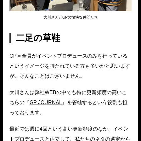
大川さんとGPの愉快な仲間たち
二足の草鞋
GP＝全員がイベントプロデュースのみを行っている
というイメージを持たれている方も多いかと思います
が、そんなことはございません。
大川さんは弊社WEBの中でも特に更新頻度の高いこ
ちらの『
GP JOURNAL
』を管轄するという役割も担
っております。
最近では週に4回という高い更新頻度のなか、イベン
トプロデュースと両立して、私たちのネタの選定から