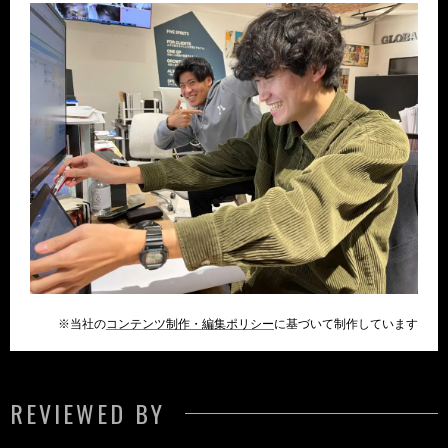
※当社の
コンテンツ制作・編集ポリシー
に基づいて制作しています
REVIEWED BY