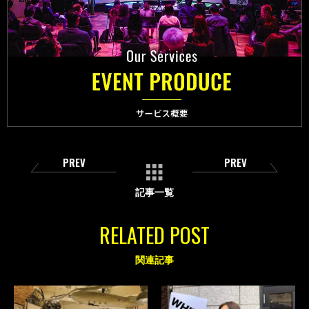
PREV
PREV
記事一覧
RELATED POST
関連記事