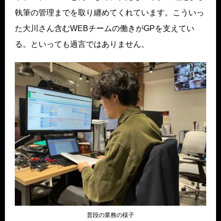
執筆の管理までを取り纏めてくれています。こういっ
た大川さん含むWEBチームの働きがGPを支えてい
る。といっても過言ではありません。
普段の業務の様子