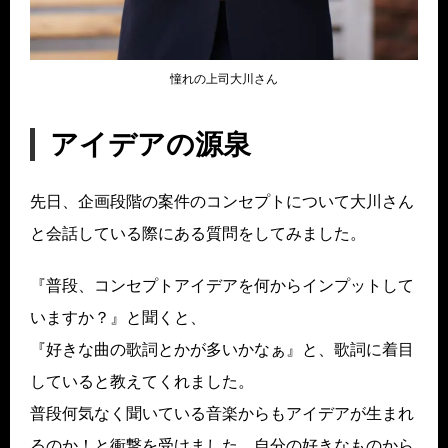
憧れの上司大川さん
アイデアの源泉
先日、企画段階の案件のコンセプトについて大川さん
と会話している際にある質問をしてみました。
『普段、コンセプトアイデアを何からインプットして
いますか？』と聞くと、
『好きな曲の歌詞とかが多いかなぁ』と、歌詞に着目
していると教えてくれました。
普段何気なく聞いている音楽からもアイデアが生まれ
るのか！と衝撃を受けました。自分の好きなものから