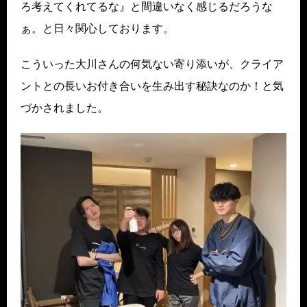
ろ考えてくれてるな』と間違いなく感じるだろうな
ぁ。と日々関心しております。
こういった大川さんの何気ない寄り添いが、クライア
ントとの長いお付き合いを生み出す秘訣なのか！と気
づかされました。