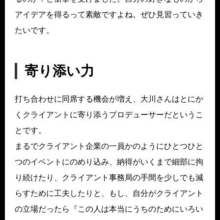
アイデアを得るって素敵ですよね。ぜひ見習っていき
たいです。
寄り添い力
打ち合わせに同席する機会が増え、大川さんはとにか
くクライアントに寄り添うプロデューサーだというこ
とです。
まるでクライアント企業の一員かのようにひとつひと
つのイベントにのめり込み、納得がいくまで細部に拘
り続けたり、クライアント事務局の手間を少しでも減
らすために工夫したりと、もし、自分がクライアント
の立場だったら『この人は本当にうちのためにいろい