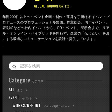
GLOBAL PRODUCE Co., Ltd.
年間200件以上のイベント企画・制作・運営を手掛けるイベントプ
ロデュースのプロフェッショナル集団。株主総会、周年イベント、
表彰式などの社内イベントから、PRイベント、展示会まで、リア
ル・オンライン・ハイブリッドを問わず、企業の「伝えたい」を形
にする最適なコミュニケーションを設計・提供しています。
Category
カテゴリ
ALL
全て
EVENT
イベント
WORKS/REPORT
イベント実績/レポート