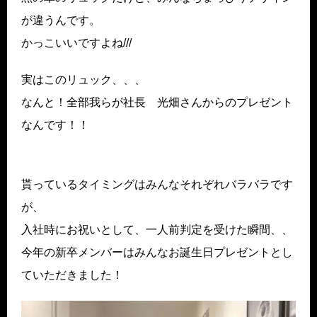
が違うんです。
かっこいいですよね///
実はこのリュック、、、
なんと！全部我らが社長 光畑さんからのプレゼント
なんです！！
貰っているタイミングはみんなそれぞれバラバラです
が、
入社時にお祝いとして、一人前判定を受けた瞬間、、
今年の新卒メンバーはみんなお誕生日プレゼントとし
ていただきました！