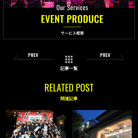
PREV
PREV
記事一覧
RELATED POST
関連記事