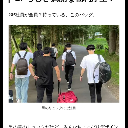
GP社員が全員？持っている、このバッグ。
黒のリュックにご注目・・・
黒の革のリュックだけど、みんなちょっぴりデザイン