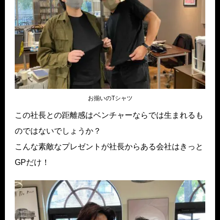
お揃いのTシャツ
この社長との距離感はベンチャーならでは生まれるも
のではないでしょうか？
こんな素敵なプレゼントが社長からある会社はきっと
GPだけ！