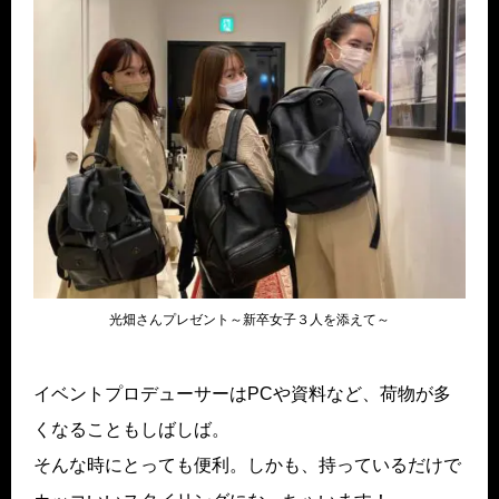
光畑さんプレゼント～新卒女子３人を添えて～
イベントプロデューサーはPCや資料など、荷物が多
くなることもしばしば。
そんな時にとっても便利。しかも、持っているだけで