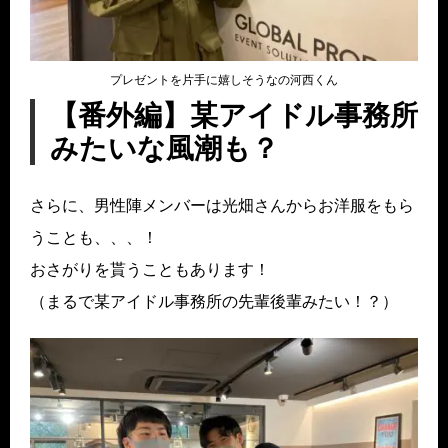
プレゼントを片手に嬉しそうなの河西くん
【番外編】某アイドル事務所
みたいな風潮も？
さらに、男性陣メンバーは光畑さんからお洋服をもら
うことも、、、！
おさがりを貰うこともあります！
（まるで某アイドル事務所の先輩後輩みたい！？）