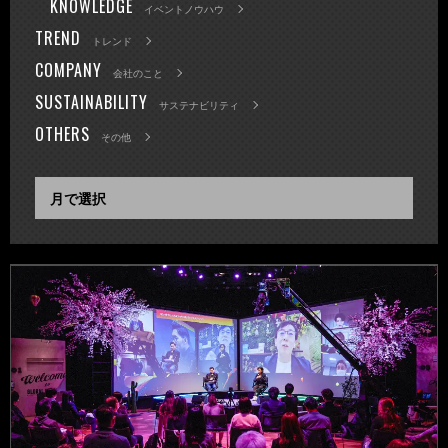
KNOWLEDGE
イベントノウハウ
TREND
トレンド
COMPANY
会社のこと
SUSTAINABILITY
サステナビリティ
OTHERS
その他