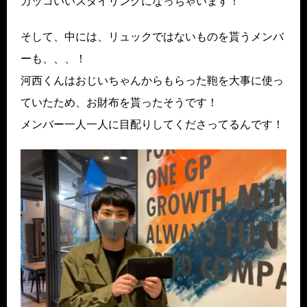
カッコいいスタイリングになっちゃいます！
そして、中には、リュックではないものを貰うメンバ
ーも、、、！
河西くんはおじいちゃんからもらった鞄を大事に使っ
ていたため、お財布を貰ったそうです！
メンバー一人一人に目配りしてくださってるんです！