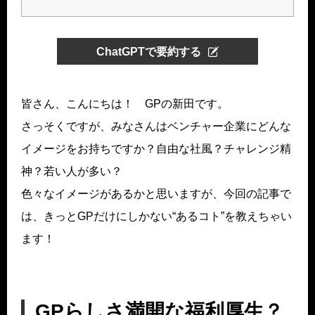
ChatGPTで要約する
皆さん、こんにちは！ GPの新田です。
さっそくですが、みなさんはベンチャー企業にどんな
イメージをお持ちですか？自由な社風？チャレンジ精
神？若い人が多い？
色々なイメージがあるかと思いますが、今回の記事で
は、きっとGPだけにしかない“あるコト”を教えちゃい
ます！
GPらしさ満開な福利厚生？