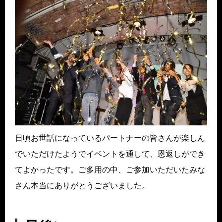
日頃お世話になっているパートナーの皆さんが楽しん
でいただけたようでイベントを通して、恩返しができ
てよかったです。ご多用の中、ご参加いただいたみな
さん本当にありがとうございました。