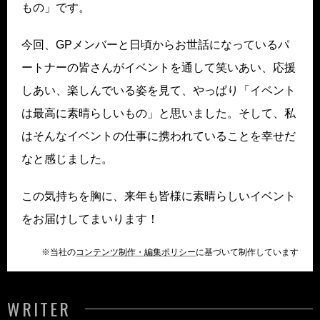
もの」です。
今回、GPメンバーと日頃からお世話になっているパ
ートナーの皆さんがイベントを通して笑いあい、応援
しあい、楽しんでいる姿を見て、やっぱり「イベント
は最高に素晴らしいもの」と思いました。そして、私
はそんなイベントの仕事に携われていることを幸せだ
なと感じました。
この気持ちを胸に、来年も皆様に素晴らしいイベント
をお届けしてまいります！
※当社の
コンテンツ制作・編集ポリシー
に基づいて制作しています
WRITER