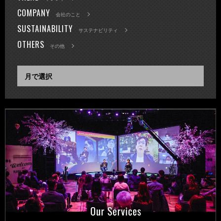
COMPANY
会社のこと
SUSTAINABILITY
サステナビリティ
OTHERS
その他