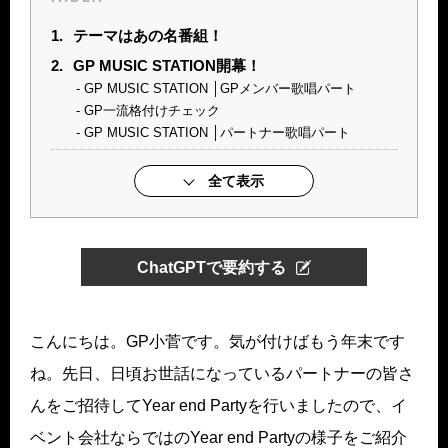
1.
テーマはあの名番組！
2.
GP MUSIC STATION開幕！
GP MUSIC STATION │GPメンバー歌唱パート
GP一流格付けチェック
GP MUSIC STATION │パートナー歌唱パート
全て表示
ChatGPTで要約する
こんにちは。GP小菅です。気が付けばもう年末です
ね。先日、日頃お世話になっているパートナーの皆さ
んをご招待してYear end Partyを行いましたので、イ
ベント会社ならではのYear end Partyの様子をご紹介