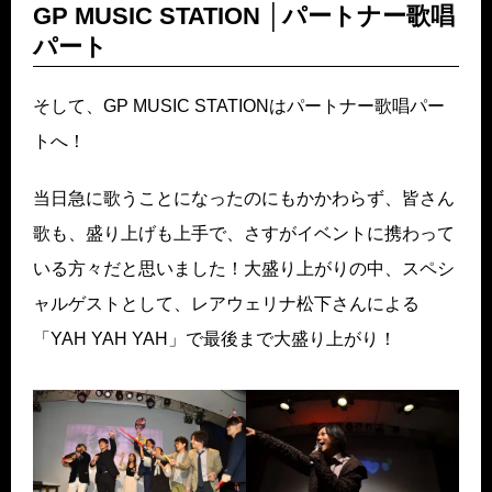
GP MUSIC STATION │パートナー歌唱
パート
そして、GP MUSIC STATIONはパートナー歌唱パー
トへ！
当日急に歌うことになったのにもかかわらず、皆さん
歌も、盛り上げも上手で、さすがイベントに携わって
いる方々だと思いました！大盛り上がりの中、スペシ
ャルゲストとして、レアウェリナ松下さんによる
「YAH YAH YAH」で最後まで大盛り上がり！