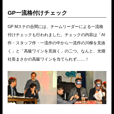
GP一流格付けチェック
GP Mステの合間には、チームリーダーによる一流格
付けチェックも行われました。チェックの内容は「AI
作・スタッフ作・一流作の中から一流作の川柳を見抜
く」と「高級ワインを見抜く」の二つ。なんと、光畑
社長まさかの高級ワインを当てられず……！