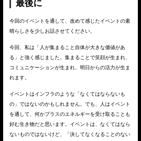
最後に
今回のイベントを通して、改めて感じたイベントの素
晴らしさを少しお話させてください。
今回、私は「人が集まること自体が大きな価値があ
る」と強く感じました。集まることで笑顔が生まれ、
コミュニケーションが生まれ、明日からの活力が生ま
れます。
イベントはインフラのような「なくてはならないも
の」ではないのかもしれません。でも、人はイベント
を通して、何かプラスのエネルギーを受け取ることも
好む生き物だと思います。イベントは、なくてはなら
ないものではないけど、「決してなくなることのない