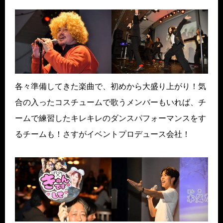
各々準備してきた楽曲で、初めから大盛り上がり！気
合の入ったコスチュームで歌うメンバーもいれば、チ
ームで練習したキレキレのダンスパフォーマンスをす
るチームも！さすがイベントプロデュース会社！