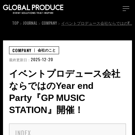
TOP
JOURNAL
COMPANY
イベントプロデュース会社ならではのYear end Party『GP MUSIC STATION』開催！
COMPANY
会社のこと
2025-12-20
最終更新日：
イベントプロデュース会社
ならではのYear end
Party『GP MUSIC
STATION』開催！
INDEX