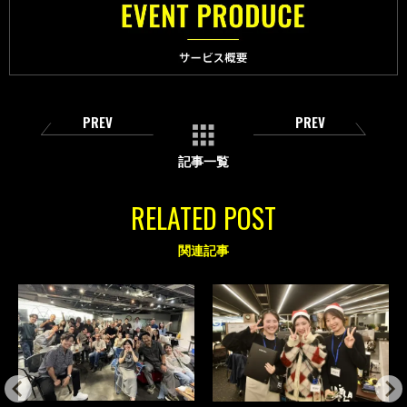
PREV
PREV
記事一覧
RELATED POST
関連記事