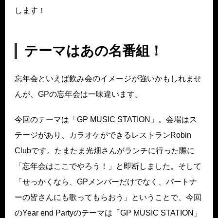
します！
テーマはあの名番組！
忘年会といえば飲み会のイメージが強いかもしれませ
んが、GPの忘年会は一味違います。
今回のテーマは「GP MUSIC STATION」。会場はス
テージがあり、カラオケができるレストランRobin
Clubです。たまたま光畑さんがランチに行った際に
「忘年会はここでやろう！」と即断しました。そして
「せっかくなら、GPメンバーだけでなく、パートナ
ーの皆さんにも歌ってもらおう」ということで、今回
のYear end Partyのテーマは「GP MUSIC STATION」