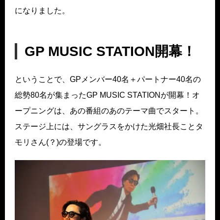
になりました。
GP MUSIC STATION開幕！
ということで、GPメンバー40名＋パートナー40名の
総勢80名が集まったGP MUSIC STATIONが開幕！オ
ープニングは、あの番組のあのテーマ曲でスタート。
ステージ上には、サングラスをかけた光畑社長ことタ
モリさん(？)の登場です。