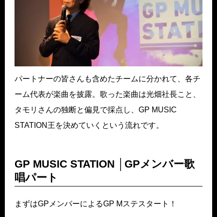
パートナーの皆さんも含めたチームに分かれて、各チ
ーム代表が楽曲を披露。歌った楽曲は光畑社長こと、
タモリさんの独断と偏見で採点し、GP MUSIC
STATION王を決めていくという流れです。
GP MUSIC STATION │GPメンバー歌
唱パート
まずはGPメンバーによるGP Mステスタート！