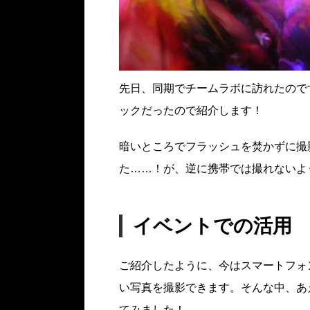
先日、同期でチームラボに訪れたので
ックだったので紹介します！
暗いところでフラッシュを焚かずに撮
た……！が、逆に携帯では撮れないよ
イベントでの活用
ご紹介したように、今はスマートフォ
い写真を撮影できます。そんな中、あ
てみました！