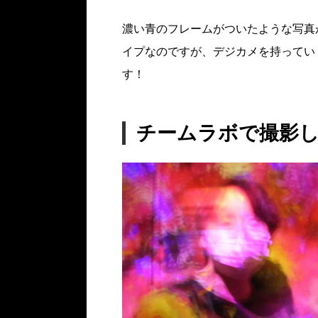
濃い青のフレームがついたような写真
イプなのですが、デジカメを持ってい
す！
チームラボで撮影