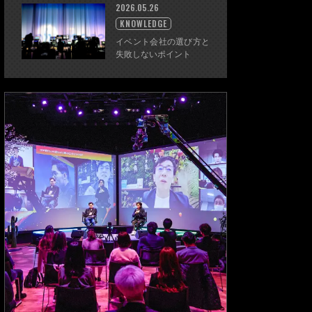
2026.05.26
KNOWLEDGE
イベント会社の選び方と
失敗しないポイント