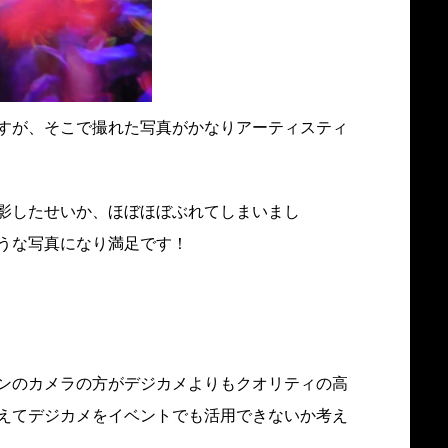
すが、そこで撮れた写真がかなりアーティスティ
影したせいか、ほぼほぼぶれてしまいまし
うな写真になり満足です！
ンのカメラの方がデジカメよりもクオリティの高
えてデジカメをイベントでも活用できないか考え