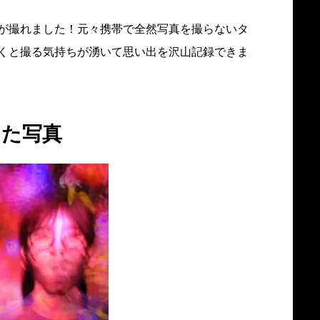
が撮れました！元々携帯で全然写真を撮らないタ
くと撮る気持ちが湧いて思い出を沢山記録できま
した写真