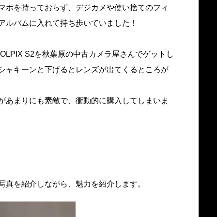
マホを持っておらず、デジカメや使い捨てのフィ
アルバムに入れて持ち歩いていました！
OOLPIX S2を秋葉原の中古カメラ屋さんでゲットし
シャキーンと下げるとレンズが出てくるところが
があまりにも素敵で、衝動的に購入してしまいま
写真を紹介しながら、魅力を紹介します。