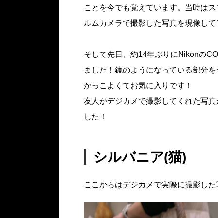
ことを今でも覚えています。当時はス
ルムカメラで撮影した写真を現像して
そして先日、約14年ぶりにNikonのC
ました！鏡のようになっている部分を
かっこよくてお気に入りです！
友人がデジカメで撮影してくれた写真
した！
シルバニア(猫)
ここからはデジカメで実際に撮影した