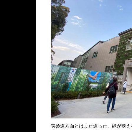
表参道方面とはまた違った、緑が映え