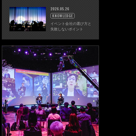
2026.05.26
KNOWLEDGE
イベント会社の選び方と
失敗しないポイント