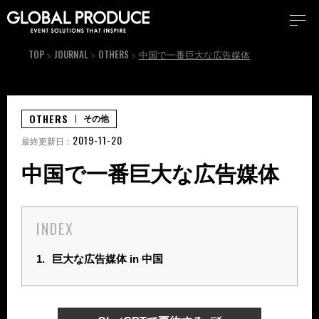
TOP
JOURNAL
OTHERS
中国で一番巨大な広告媒体
OTHERS
その他
2019-11-20
最終更新日：
中国で一番巨大な広告媒体
INDEX
1.
巨大な広告媒体 in 中国