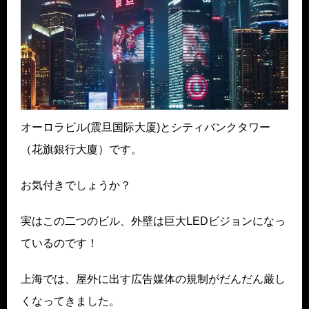
オーロラビル(震旦国际大厦)とシティバンクタワー
（花旗銀行大廈）です。
お気付きでしょうか？
実はこの二つのビル、外壁は巨大LEDビジョンになっ
ているのです！
上海では、屋外に出す広告媒体の規制がだんだん厳し
くなってきました。