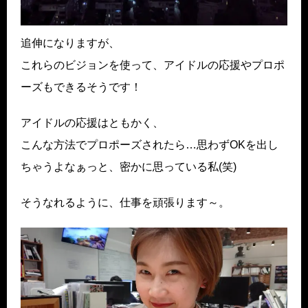
追伸になりますが、
これらのビジョンを使って、アイドルの応援やプロポ
ーズもできるそうです！
アイドルの応援はともかく、
こんな方法でプロポーズされたら…思わずOKを出し
ちゃうよなぁっと、密かに思っている私(笑)
そうなれるように、仕事を頑張ります～。