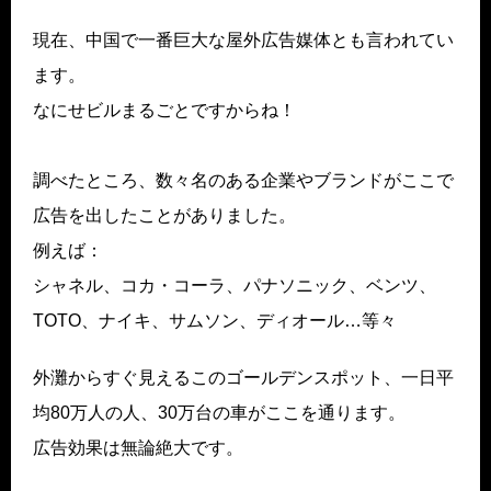
現在、中国で一番巨大な屋外広告媒体とも言われてい
ます。
なにせビルまるごとですからね！
調べたところ、数々名のある企業やブランドがここで
広告を出したことがありました。
例えば：
シャネル、コカ・コーラ、パナソニック、ベンツ、
TOTO、ナイキ、サムソン、ディオール…等々
外灘からすぐ見えるこのゴールデンスポット、一日平
均80万人の人、30万台の車がここを通ります。
広告効果は無論絶大です。