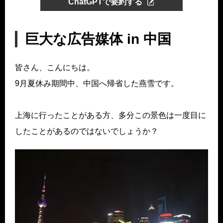
ChatGPTで要約する
巨大な広告媒体 in 中国
皆さん、こんにちは。
9月夏休み期間中、中国へ帰省した燕雪です。
上海に行ったことがある方、多分この景色は一度目に
したことがあるのではないでしょうか？