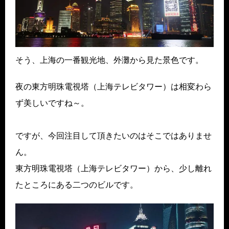
そう、上海の一番観光地、外灘から見た景色です。
夜の東方明珠電視塔（上海テレビタワー）は相変わら
ず美しいですね～。
ですが、今回注目して頂きたいのはそこではありませ
ん。
東方明珠電視塔（上海テレビタワー）から、少し離れ
たところにある二つのビルです。