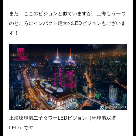
また、ここのビジョンと似ていますが、上海もう一つ
のところにインパクト絶大のLEDビジョンもございま
す！
上海環球港二子タワーLEDビジョン（环球港双塔
LED）です。