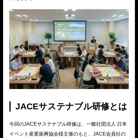
JACEサステナブル研修とは
今回のJACEサステナブル研修は、一般社団法人 日本
イベント産業振興協会様主催のもと、JACE会員社の