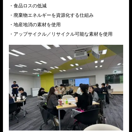
・食品ロスの低減
・廃棄物エネルギーを資源化する仕組み
・地産地消の素材を使用
・アップサイクル／リサイクル可能な素材を使用