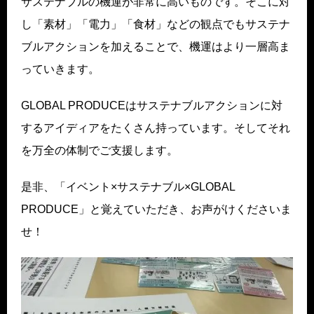
サステナブルの機運が非常に高いものです。そこに対
し「素材」「電力」「食材」などの観点でもサステナ
ブルアクションを加えることで、機運はより一層高ま
っていきます。
GLOBAL PRODUCEはサステナブルアクションに対
するアイディアをたくさん持っています。そしてそれ
を万全の体制でご支援します。
是非、「イベント×サステナブル×GLOBAL
PRODUCE」と覚えていただき、お声がけくださいま
せ！