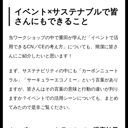
イベント×サステナブルで皆
さんにもできること
当ワークショップの中で重田が学んだ「イベントで活
用できるCN／CEの考え方」についても、簡潔に皆さ
んにご紹介したいと思います！
まず、サステナビリティの中にも「カーボンニュート
ラル」「サーキュラーエコノミー」という言葉があり
ますが、皆さんはその言葉の意味と行動の違いが判り
ますか？イベントでの活用シーンについても、まとめ
てみたので是非ご覧ください。