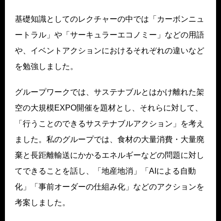
基礎知識としてのレクチャーの中では「カーボンニュ
ートラル」や「サーキュラーエコノミー」などの用語
や、イベントアクションにおけるそれぞれの違いなど
を勉強しました。
グループワークでは、サステナブルとはかけ離れた架
空の大規模EXPO開催を題材とし、それらに対して、
「行うことのできるサステナブルアクション」を考え
ました。私のグループでは、食材の大量消費・大量廃
棄と長距離輸送にかかるエネルギーなどの問題に対し
てできることを話し、「地産地消」「AIによる自動
化」「事前オーダーの仕組み化」などのアクションを
考案しました。