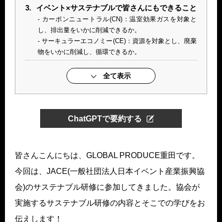
3.
イベント×サステナブルで皆さんにもできること
カーボンニュートラル(CN)：温室効果ガスを対象と
し、排出量をいかに削減できるか。
サーキュラーエコノミー(CE)：資源を対象とし、廃棄
物をいかに削減し、循環できるか。
全て表示
ChatGPTで要約する
皆さんこんにちは、GLOBAL PRODUCE重田です。
今回は、JACE(一般社団法人日本イベント産業振興協
会)のサステナブル研修に参加してきました。協会が
実施するサステナブル研修の内容とそこでの学びをお
伝えします！