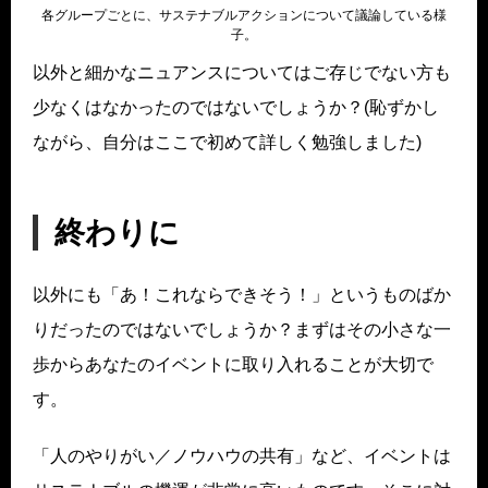
各グループごとに、サステナブルアクションについて議論している様
子。
以外と細かなニュアンスについてはご存じでない方も
少なくはなかったのではないでしょうか？(恥ずかし
ながら、自分はここで初めて詳しく勉強しました)
終わりに
以外にも「あ！これならできそう！」というものばか
りだったのではないでしょうか？まずはその小さな一
歩からあなたのイベントに取り入れることが大切で
す。
「人のやりがい／ノウハウの共有」など、イベントは