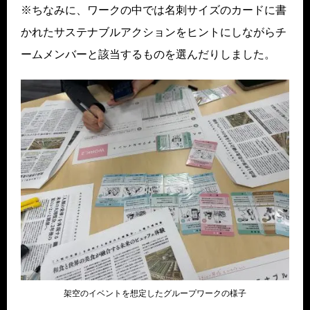
※ちなみに、ワークの中では名刺サイズのカードに書
かれたサステナブルアクションをヒントにしながらチ
ームメンバーと該当するものを選んだりしました。
架空のイベントを想定したグループワークの様子