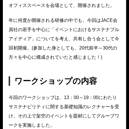
オフィススペースを会場として、開催されました。
年に何度か開催される研修の中でも、今回はJACE会
員社の若手を中心に「イベントにおけるサステナブル
アイディア」についてを考え、共有し合う会として今
回初開催。(参加した身としても、20代前半～30代の
方々を中心に構成されていたと感じました！)
ワークショップの内容
今回のワークショップは、13：00～19：00にわたり
サステナビリティに関する基礎知識のレクチャーを受
け、その上で架空のイベントを題材にしてグループワ
ークを実施しました。