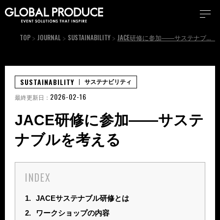
TOP
JOURNAL
SUSTAINABILITY
JACE研修に参加――サステナブルを考える
SUSTAINABILITY
サステナビリティ
2026-02-16
最終更新日：
JACE研修に参加――サステ
ナブルを考える
INDEX
1.
JACEサステナブル研修とは
2.
ワークショップの内容