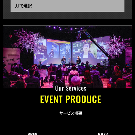
PREV
PREV