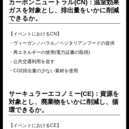
カーボンニュートラル(CN)：温室効果
ガスを対象とし、排出量をいかに削減
できるか。
【イベントにおけるCN】
・ヴィーガン／ハラル／ベジタリアンフードの提供
・再エネルギーの使用(電力証書の取得)
・公共交通利用を促す
・CO2排出量の少ない素材を使用
サーキュラーエコノミー(CE)：資源を
対象とし、廃棄物をいかに削減し、循
環できるか。
【イベントにおけるCE】