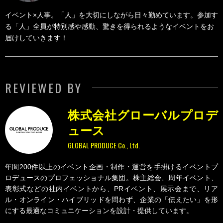
イベント×人事。「人」を大切にしながら日々勤めています。参加す
る「人」全員が特別感や感動、驚きを得られるようなイベントをお
届けしていきます！
REVIEWED BY
株式会社グローバルプロデ
ュース
GLOBAL PRODUCE Co., Ltd.
年間200件以上のイベント企画・制作・運営を手掛けるイベントプ
ロデュースのプロフェッショナル集団。株主総会、周年イベント、
表彰式などの社内イベントから、PRイベント、展示会まで、リア
ル・オンライン・ハイブリッドを問わず、企業の「伝えたい」を形
にする最適なコミュニケーションを設計・提供しています。