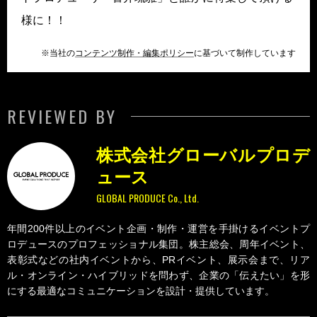
様に！！
※当社の
コンテンツ制作・編集ポリシー
に基づいて制作しています
REVIEWED BY
株式会社グローバルプロデ
ュース
GLOBAL PRODUCE Co., Ltd.
年間200件以上のイベント企画・制作・運営を手掛けるイベントプ
ロデュースのプロフェッショナル集団。株主総会、周年イベント、
表彰式などの社内イベントから、PRイベント、展示会まで、リア
ル・オンライン・ハイブリッドを問わず、企業の「伝えたい」を形
にする最適なコミュニケーションを設計・提供しています。