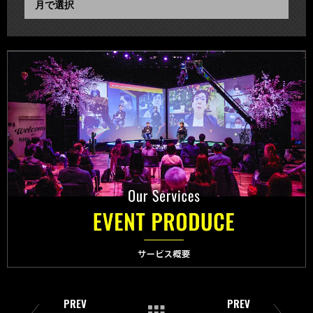
PREV
PREV