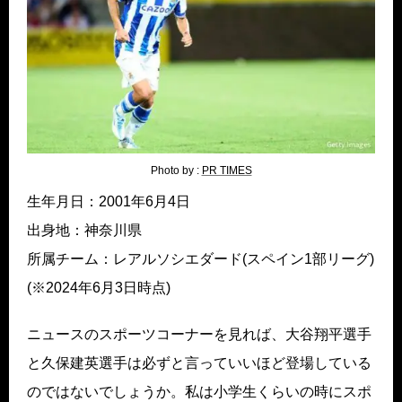
Photo by :
PR TIMES
生年月日：2001年6月4日
出身地：神奈川県
所属チーム：レアルソシエダード(スペイン1部リーグ)
(※2024年6月3日時点)
ニュースのスポーツコーナーを見れば、大谷翔平選手
と久保建英選手は必ずと言っていいほど登場している
のではないでしょうか。私は小学生くらいの時にスポ