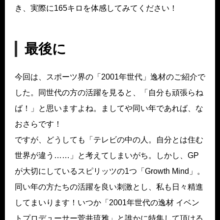
き、実際に165キロを体感してみてください！
最後に
今回は、スポーツ界の「2001年世代」逸材のご紹介で
した。同世代の方の活躍を見ると、「自分も頑張らね
ば！」と思いますよね。ましてや同い年であれば、な
おさらです！
ですが、どうしても「テレビの中の人。自分とは住む
世界が違う……」と考えてしまいがち。しかし、GP
が大切にしているスピリッツの1つ「Growth Mind」。
同い年の方たちの活躍を良い刺激とし、私も日々精進
してまいります！いつか「2001年世代の逸材 イベン
トプロデューサー菅井琉雅」と誰かに特集して頂ける