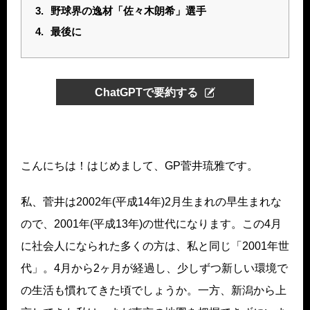
3.
野球界の逸材「佐々木朗希」選手
4.
最後に
ChatGPTで要約する
こんにちは！はじめまして、GP菅井琉雅です。
私、菅井は2002年(平成14年)2月生まれの早生まれな
ので、2001年(平成13年)の世代になります。この4月
に社会人になられた多くの方は、私と同じ「2001年世
代」。4月から2ヶ月が経過し、少しずつ新しい環境で
の生活も慣れてきた頃でしょうか。一方、新潟から上