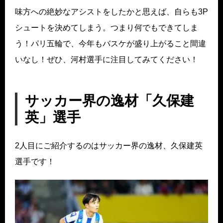
味方への絶妙なアシストをしたかと思えば、自らも3P
シュートを決めてしまう。つまり何でもできてしま
う！パリ五輪で、今年もバスケが盛り上がること間違
いなし！ぜひ、河村選手に注目してみてください！
サッカー界の逸材「久保建
英」選手
2人目にご紹介するのはサッカー界の逸材、久保建英
選手です！