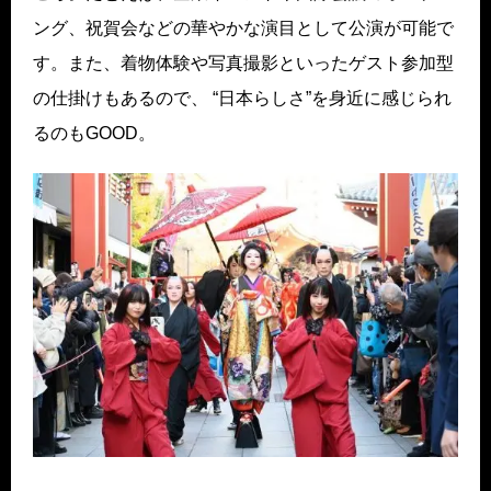
ング、祝賀会などの華やかな演目として公演が可能で
す。また、着物体験や写真撮影といったゲスト参加型
の仕掛けもあるので、 “日本らしさ”を身近に感じられ
るのもGOOD。