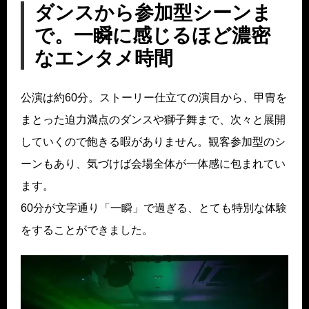
ダンスから参加型シーンま
で。一瞬に感じるほど濃密
なエンタメ時間
公演は約60分。ストーリー仕立ての演目から、甲冑を
まとった迫力満点のダンスや獅子舞まで、次々と展開
していくので飽きる暇がありません。観客参加型のシ
ーンもあり、気づけば会場全体が一体感に包まれてい
ます。
60分が文字通り「一瞬」で過ぎる、とても特別な体験
をすることができました。