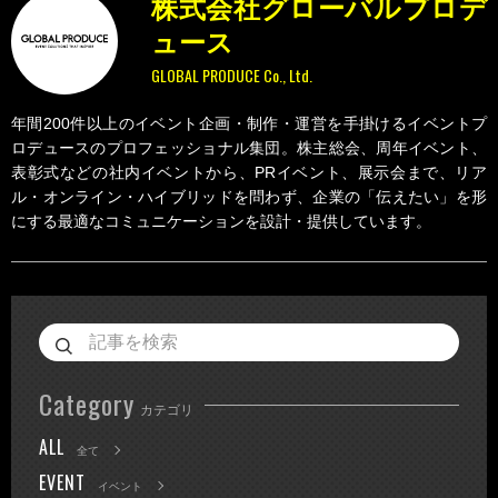
株式会社グローバルプロデ
ュース
GLOBAL PRODUCE Co., Ltd.
年間200件以上のイベント企画・制作・運営を手掛けるイベントプ
ロデュースのプロフェッショナル集団。株主総会、周年イベント、
表彰式などの社内イベントから、PRイベント、展示会まで、リア
ル・オンライン・ハイブリッドを問わず、企業の「伝えたい」を形
にする最適なコミュニケーションを設計・提供しています。
Category
カテゴリ
ALL
全て
EVENT
イベント