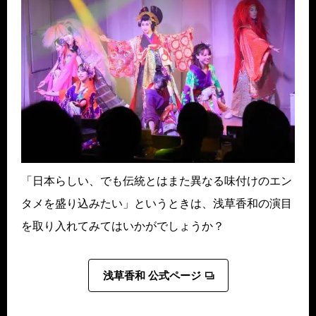
「日本らしい、でも伝統とはまた異なる味付けのエン
タメを盛り込みたい」というときは、浅草香和の演目
を取り入れてみてはいかがでしょうか？
浅草香和 公式ページ