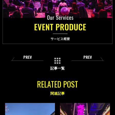
PREV
PREV
記事一覧
RELATED POST
関連記事