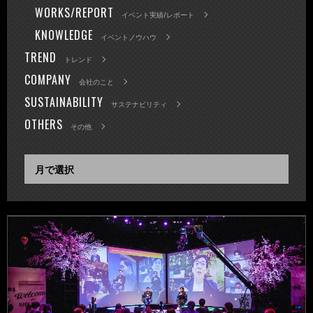
WORKS/REPORT
イベント実績/レポート
KNOWLEDGE
イベントノウハウ
TREND
トレンド
COMPANY
会社のこと
SUSTAINABILITY
サステナビリティ
OTHERS
その他