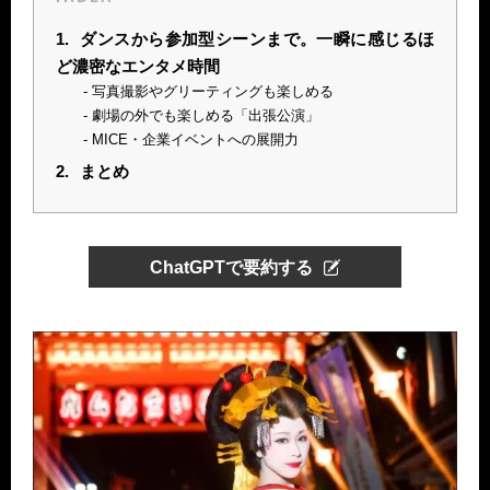
1.
ダンスから参加型シーンまで。一瞬に感じるほ
ど濃密なエンタメ時間
写真撮影やグリーティングも楽しめる
劇場の外でも楽しめる「出張公演」
MICE・企業イベントへの展開力
2.
まとめ
ChatGPTで要約する