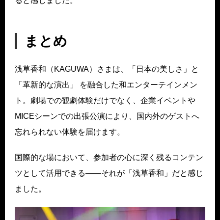
ると感じました。
まとめ
浅草香和（KAGUWA）さまは、「日本の美しさ」と
「革新的な演出」 を融合した和エンターテインメン
ト。劇場での観劇体験だけでなく、企業イベントや
MICEシーンでの出張公演により、国内外のゲストへ
忘れられない体験を届けます。
国際的な場において、参加者の心に深く残るコンテン
ツとして活用できる――それが「浅草香和」だと感じ
ました。