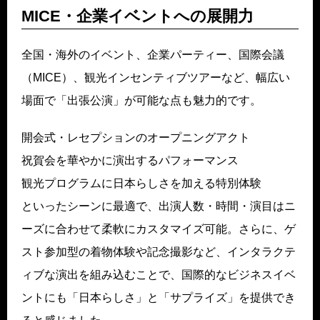
MICE・企業イベントへの展開力
全国・海外のイベント、企業パーティー、国際会議
（MICE）、観光インセンティブツアーなど、幅広い
場面で「出張公演」が可能な点も魅力的です。
開会式・レセプションのオープニングアクト
祝賀会を華やかに演出するパフォーマンス
観光プログラムに日本らしさを加える特別体験
といったシーンに最適で、出演人数・時間・演目はニ
ーズに合わせて柔軟にカスタマイズ可能。さらに、ゲ
スト参加型の着物体験や記念撮影など、インタラクテ
ィブな演出を組み込むことで、国際的なビジネスイベ
ントにも「日本らしさ」と「サプライズ」を提供でき