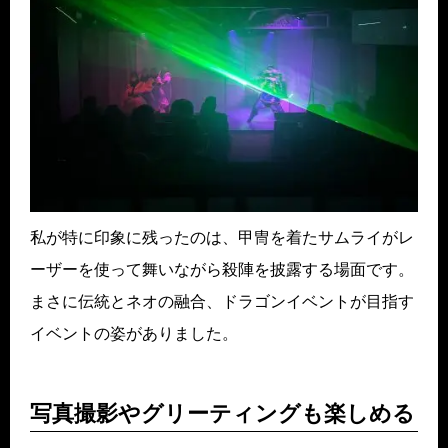
私が特に印象に残ったのは、甲冑を着たサムライがレ
ーザーを使って舞いながら殺陣を披露する場面です。
まさに伝統とネオの融合、ドラゴンイベントが目指す
イベントの姿がありました。
写真撮影やグリーティングも楽しめる