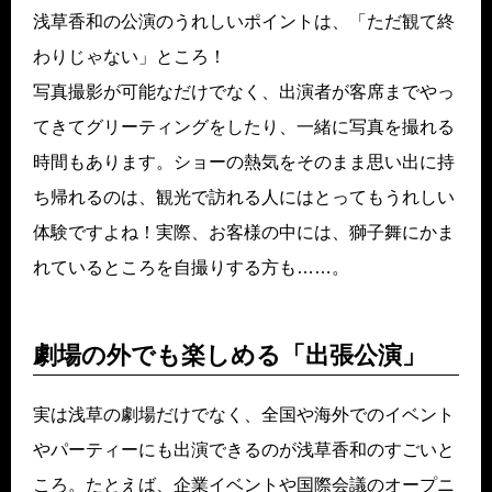
浅草香和の公演のうれしいポイントは、「ただ観て終
わりじゃない」ところ！
写真撮影が可能なだけでなく、出演者が客席までやっ
てきてグリーティングをしたり、一緒に写真を撮れる
時間もあります。ショーの熱気をそのまま思い出に持
ち帰れるのは、観光で訪れる人にはとってもうれしい
体験ですよね！実際、お客様の中には、獅子舞にかま
れているところを自撮りする方も……。
劇場の外でも楽しめる「出張公演」
実は浅草の劇場だけでなく、全国や海外でのイベント
やパーティーにも出演できるのが浅草香和のすごいと
ころ。たとえば、企業イベントや国際会議のオープニ