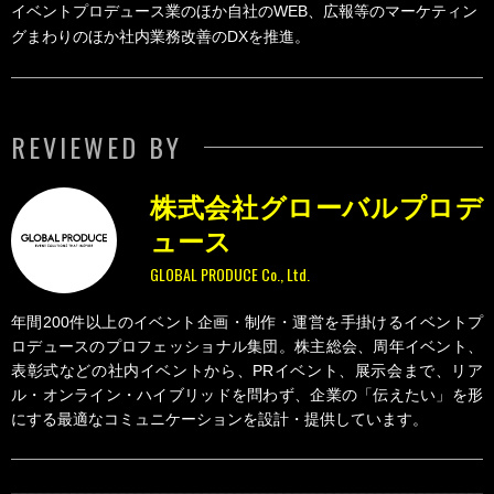
イベントプロデュース業のほか自社のWEB、広報等のマーケティン
グまわりのほか社内業務改善のDXを推進。
REVIEWED BY
株式会社グローバルプロデ
ュース
GLOBAL PRODUCE Co., Ltd.
年間200件以上のイベント企画・制作・運営を手掛けるイベントプ
ロデュースのプロフェッショナル集団。株主総会、周年イベント、
表彰式などの社内イベントから、PRイベント、展示会まで、リア
ル・オンライン・ハイブリッドを問わず、企業の「伝えたい」を形
にする最適なコミュニケーションを設計・提供しています。