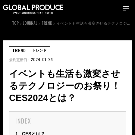
TOP
JOURNAL
TREND
イベントも生活も激変させるテクノロジーのお祭り！CES2024とは？
TREND
トレンド
2024-01-24
最終更新日：
イベントも生活も激変させ
るテクノロジーのお祭り！
CES2024とは？
INDEX
1.
CESとは？