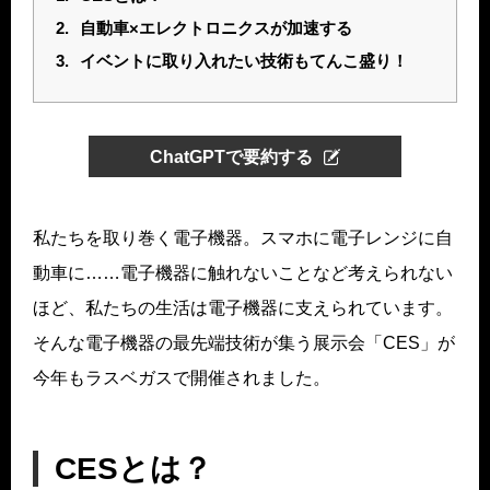
2.
自動車×エレクトロニクスが加速する
3.
イベントに取り入れたい技術もてんこ盛り！
ChatGPTで要約する
私たちを取り巻く電子機器。スマホに電子レンジに自
動車に……電子機器に触れないことなど考えられない
ほど、私たちの生活は電子機器に支えられています。
そんな電子機器の最先端技術が集う展示会「CES」が
今年もラスベガスで開催されました。
CESとは？