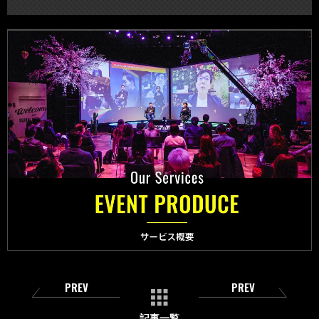
PREV
PREV
記事一覧