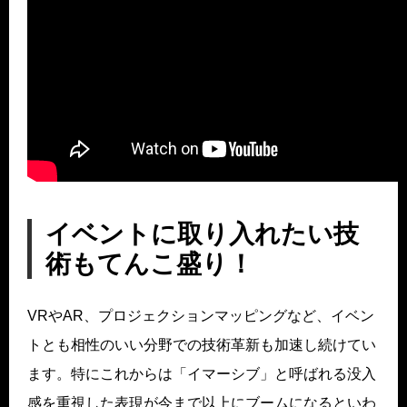
イベントに取り入れたい技
術もてんこ盛り！
VRやAR、プロジェクションマッピングなど、イベン
トとも相性のいい分野での技術革新も加速し続けてい
ます。特にこれからは「イマーシブ」と呼ばれる没入
感を重視した表現が今まで以上にブームになるといわ