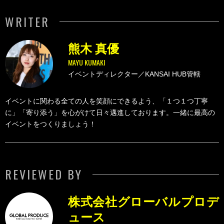
WRITER
熊木 真優
MAYU KUMAKI
イベントディレクター／KANSAI HUB管轄
イベントに関わる全ての人を笑顔にできるよう、「１つ１つ丁寧
に」「寄り添う」を心がけて日々邁進しております。一緒に最高の
イベントをつくりましょう！
REVIEWED BY
株式会社グローバルプロデ
ュース