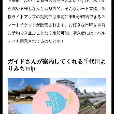
ト乗船！歩いて見る桜ももちろんよいですが、水上か
ら眺める桜もなんとも魅力的。そんなボート乗船、夜
桜ライトアップの期間中は事前に乗船が確約できるス
マートチケットが販売されます。お好きな日時を事前
に予約でき並ぶことなく乗船可能。購入者にはノベル
ティも用意されてるのだとか！
ガイドさんが案内してくれる千代田よ
りみちTrip