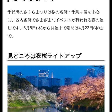
千代田のさくらまつりは桜の名所・千鳥ヶ淵を中心
に、区内各所でさまざまなイベントが行われる春の催
しです。3月5日(木)から開催中で期間は4月22日(水)ま
で。
見どころは夜桜ライトアップ