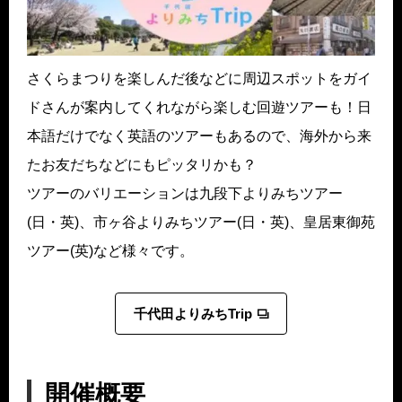
さくらまつりを楽しんだ後などに周辺スポットをガイ
ドさんが案内してくれながら楽しむ回遊ツアーも！日
本語だけでなく英語のツアーもあるので、海外から来
たお友だちなどにもピッタリかも？
ツアーのバリエーションは九段下よりみちツアー
(日・英)、市ヶ谷よりみちツアー(日・英)、皇居東御苑
ツアー(英)など様々です。
千代田よりみちTrip
開催概要