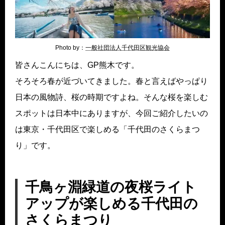
Photo by：
一般社団法人千代田区観光協会
皆さんこんにちは、GP熊木です。
そろそろ春が近づいてきました。春と言えばやっぱり
日本の風物詩、桜の時期ですよね。そんな桜を楽しむ
スポットは日本中にありますが、今回ご紹介したいの
は東京・千代田区で楽しめる「千代田のさくらまつ
り」です。
千鳥ヶ淵緑道の夜桜ライト
アップが楽しめる千代田の
さくらまつり