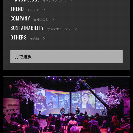
イベントノウハウ
TREND
トレンド
COMPANY
会社のこと
SUSTAINABILITY
サステナビリティ
OTHERS
その他