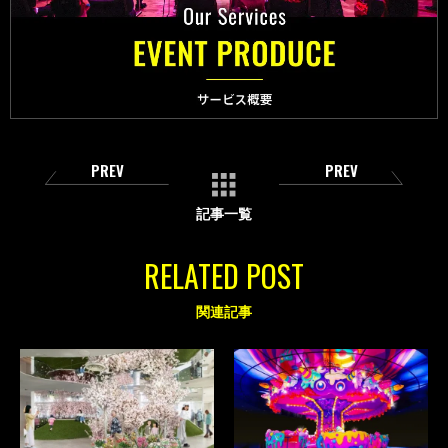
PREV
PREV
記事一覧
RELATED POST
関連記事