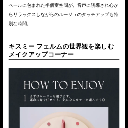
ベールに包まれた半個室空間が。音声に誘導され心か
らリラックスしながらのルージュのタッチアップも特
別な時間。
キスミー フェルムの世界観を楽しむ
メイクアップコーナー