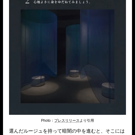
Photo：
プレスリリース
より引用
選んだルージュを持って暗闇の中を進むと、そこには