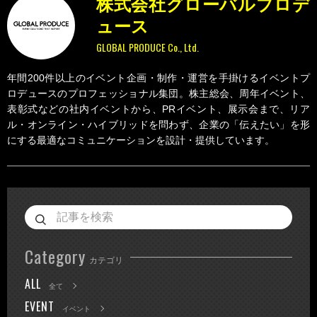
株式会社グローバルプロデ
ュース
GLOBAL PRODUCE Co., Ltd.
年間200件以上のイベント企画・制作・運営を手掛けるイベントプ
ロデュースのプロフェッショナル集団。株主総会、周年イベント、
表彰式などの社内イベントから、PRイベント、展示会まで、リア
ル・オンライン・ハイブリッドを問わず、企業の「伝えたい」を形
にする最適なコミュニケーションを設計・提供しています。
Category
カテゴリ
ALL
全て
EVENT
イベント