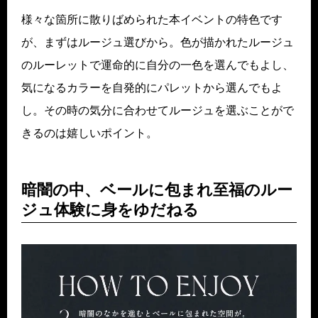
様々な箇所に散りばめられた本イベントの特色です
が、まずはルージュ選びから。色が描かれたルージュ
のルーレットで運命的に自分の一色を選んでもよし、
気になるカラーを自発的にパレットから選んでもよ
し。その時の気分に合わせてルージュを選ぶことがで
きるのは嬉しいポイント。
暗闇の中、ベールに包まれ至福のルー
ジュ体験に身をゆだねる