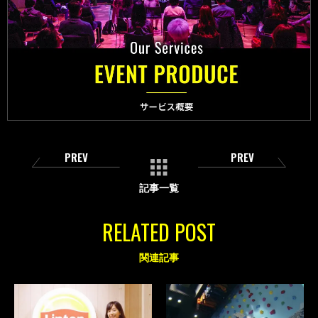
PREV
PREV
記事一覧
RELATED POST
関連記事