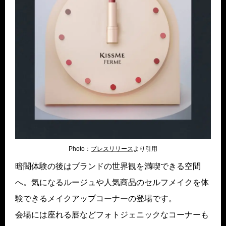
Photo：
プレスリリース
より引用
暗闇体験の後はブランドの世界観を満喫できる空間
へ。気になるルージュや人気商品のセルフメイクを体
験できるメイクアップコーナーの登場です。
会場には座れる唇などフォトジェニックなコーナーも