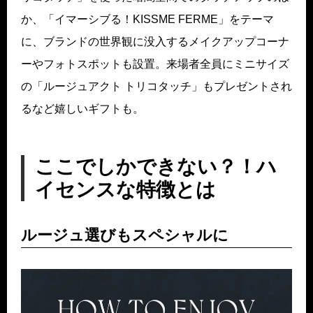
か、「イマーシブる！KISSME FERME」をテーマ
に、ブランドの世界観に没入するメイクアップコーナ
ーやフォトスポットも設置。来場者全員にミニサイズ
の「ルージュアクト トリコタッチ」もプレゼントされ
るなど嬉しいギフトも。
ここでしかできない？！ハ
イセンスな特徴とは
ルージュ選びもスペシャルに