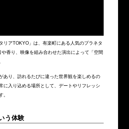
タリアTOKYO」は、有楽町にある人気のプラネタ
、音や香り、映像を組み合わせた演出によって「空間
。
があり、訪れるたびに違った世界観を楽しめるの
常に入り込める場所として、デートやリフレッシ
す。
いう体験