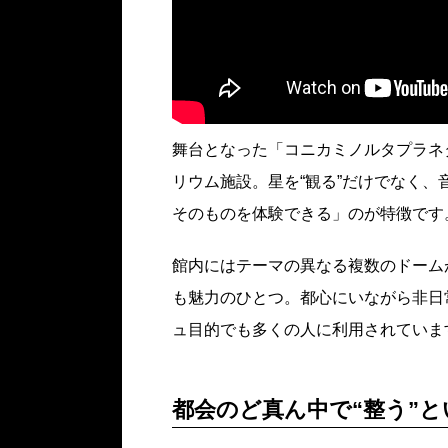
舞台となった「コニカミノルタプラネ
リウム施設。星を“観る”だけでなく
そのものを体験できる」のが特徴です
館内にはテーマの異なる複数のドーム
も魅力のひとつ。都心にいながら非日
ュ目的でも多くの人に利用されていま
都会のど真ん中で“整う”と