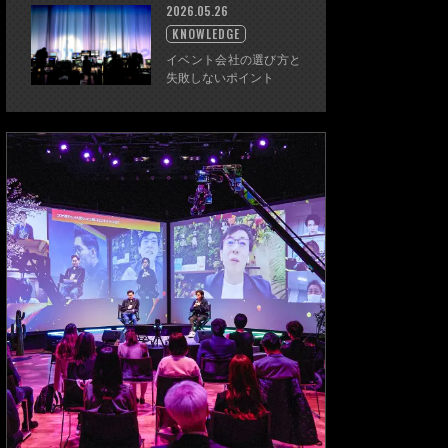
2026.05.26
KNOWLEDGE
イベント会社の選び方と
失敗しないポイント