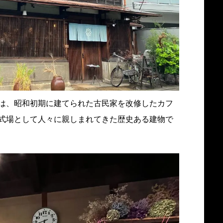
は、昭和初期に建てられた古民家を改修したカフ
式場として人々に親しまれてきた歴史ある建物で