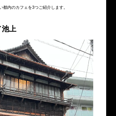
い都内のカフェを3つご紹介します。
／池上