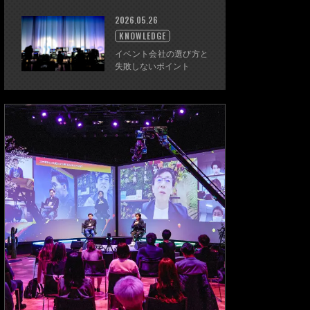
2026.05.26
KNOWLEDGE
イベント会社の選び方と
失敗しないポイント