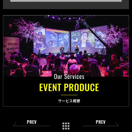
PREV
PREV