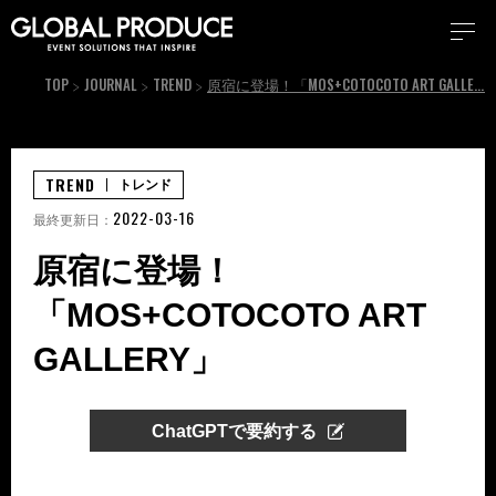
TOP
JOURNAL
TREND
原宿に登場！「MOS+COTOCOTO ART GALLERY」
TREND
トレンド
2022-03-16
最終更新日：
原宿に登場！
「MOS+COTOCOTO ART
GALLERY」
ChatGPTで要約する