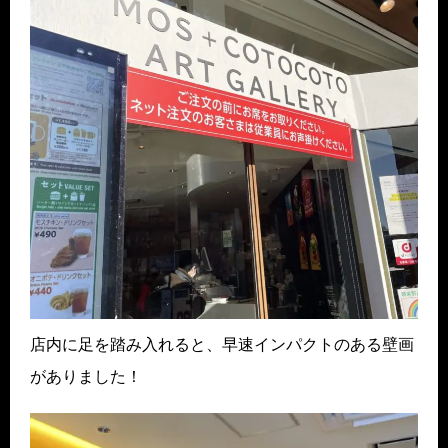
店内に足を踏み入れると、早速インパクトのある壁画
がありました！