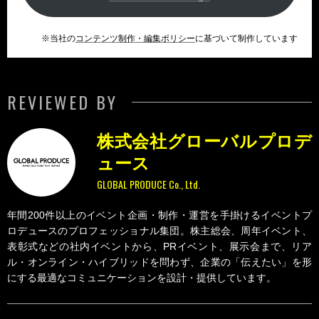
※当社の
コンテンツ制作・編集ポリシー
に基づいて制作しています
REVIEWED BY
株式会社グローバルプロデ
ュース
GLOBAL PRODUCE Co., Ltd.
年間200件以上のイベント企画・制作・運営を手掛けるイベントプ
ロデュースのプロフェッショナル集団。株主総会、周年イベント、
表彰式などの社内イベントから、PRイベント、展示会まで、リア
ル・オンライン・ハイブリッドを問わず、企業の「伝えたい」を形
にする最適なコミュニケーションを設計・提供しています。