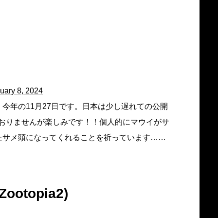
uary 8, 2024
今年の11月27日です。日本は少し遅れての公開
おりませんが楽しみです！！個人的にマウイがサ
たサメ頭になってくれることを祈っています……
otopia2)