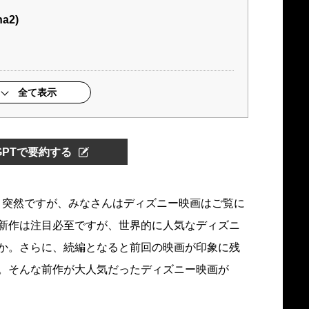
a2)
全て表示
tGPTで要約する
。突然ですが、みなさんはディズニー映画はご覧に
新作は注目必至ですが、世界的に人気なディズニ
か。さらに、続編となると前回の映画が印象に残
。そんな前作が大人気だったディズニー映画が