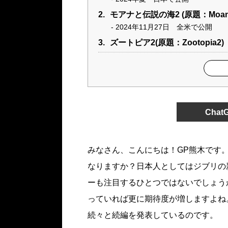
2.
モアナと伝説の海2 (原題：Moan
2024年11月27日 全米で公開
3.
ズートピア2(原題：Zootopia2)
Cha
みなさん、こんにちは！GP熊木です
なりますか？日本人としてはジブリの
ーも注目するひとつではないでしょう
っていれば更に期待度が増しますよね
続々と続編を発表しているのです。