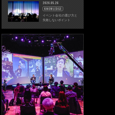
2026.05.26
KNOWLEDGE
イベント会社の選び方と
失敗しないポイント