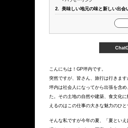
パラセーリング
2.
美味しい地元の味と新しい出会
Cha
こんにちは！GP坪内です。
突然ですが、皆さん、旅行は行きます
坪内は社会人になってから出張を含め
た。その土地の自然や建築、食文化に
えるのはこの仕事の大きな魅力のひと
そんな私ですが今年の夏、「夏といえ