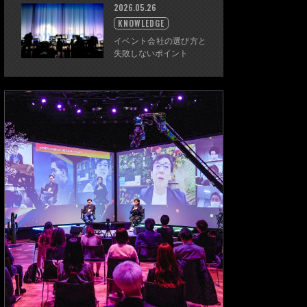
2026.05.26
KNOWLEDGE
イベント会社の選び方と
失敗しないポイント