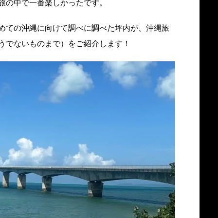
旅の中で一番楽しかったです。
めての沖縄に向けて調べに調べた坪内が、沖縄旅
うでないものまで）をご紹介します！