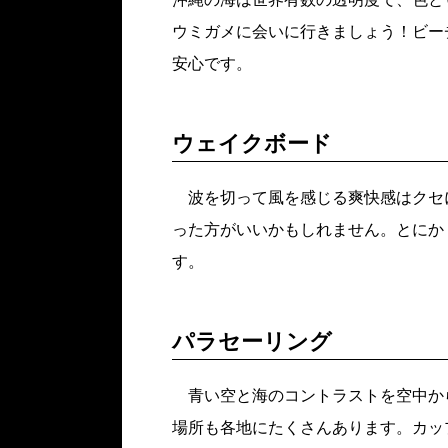
ウミガメに会いに行きましょう！ビー
安心です。
ウェイクボード
波を切って風を感じる爽快感はクセ
った方がいいかもしれません。とにか
す。
パラセーリング
青い空と海のコントラストを空中か
場所も各地にたくさんあります。カッ