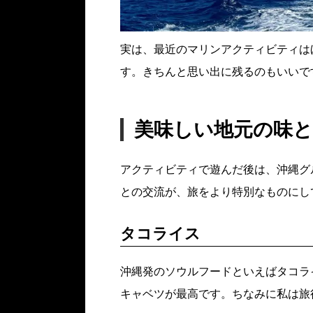
実は、最近のマリンアクティビティはほ
す。きちんと思い出に残るのもいいで
美味しい地元の味
アクティビティで遊んだ後は、沖縄グ
との交流が、旅をより特別なものにし
タコライス
沖縄発のソウルフードといえばタコラ
キャベツが最高です。ちなみに私は旅