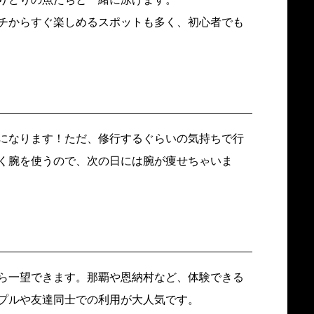
チからすぐ楽しめるスポットも多く、初心者でも
になります！ただ、修行するぐらいの気持ちで行
く腕を使うので、次の日には腕が痩せちゃいま
ら一望できます。那覇や恩納村など、体験できる
プルや友達同士での利用が大人気です。