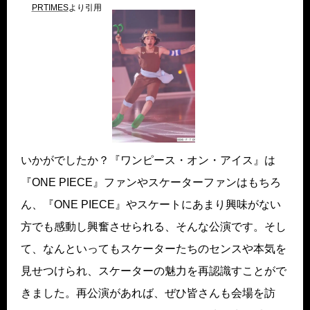
PRTIMES
より引用
いかがでしたか？『ワンピース・オン・アイス』は
『ONE PIECE』ファンやスケーターファンはもちろ
ん、『ONE PIECE』やスケートにあまり興味がない
方でも感動し興奮させられる、そんな公演です。そし
て、なんといってもスケーターたちのセンスや本気を
見せつけられ、スケーターの魅力を再認識すことがで
きました。再公演があれば、ぜひ皆さんも会場を訪