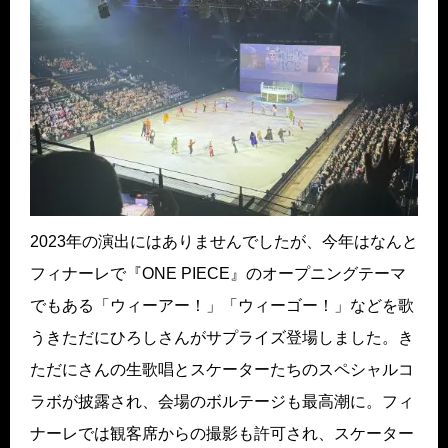
2023年の演出にはありませんでしたが、今年はなんと
フィナーレで『ONE PIECE』のオープニングテーマ
でもある「ウィーアー！」「ウィーゴー！」などを歌
うきただにひろしさんがサプライズ登場しました。き
ただにさんの生歌唱とスケーターたちのスペシャルコ
ラボが披露され、会場のボルテージも最高潮に。フィ
ナーレでは観客席からの撮影も許可され、スケーター