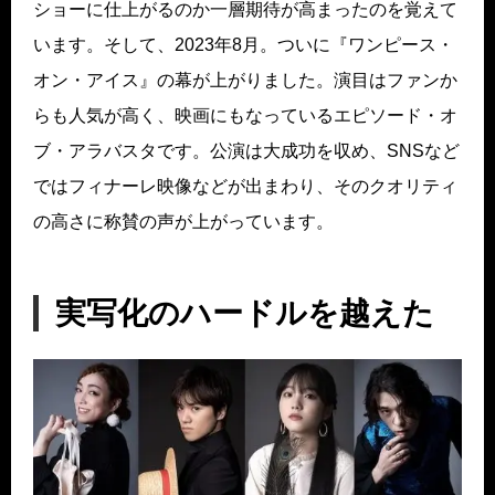
ショーに仕上がるのか一層期待が高まったのを覚えて
います。そして、2023年8月。ついに『ワンピース・
オン・アイス』の幕が上がりました。演目はファンか
らも人気が高く、映画にもなっているエピソード・オ
ブ・アラバスタです。公演は大成功を収め、SNSなど
ではフィナーレ映像などが出まわり、そのクオリティ
の高さに称賛の声が上がっています。
実写化のハードルを越えた