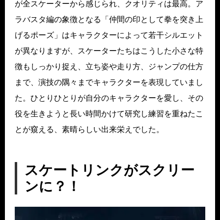
が全スケーターから感じられ、クオリティは最高。ア
ラバスタ編の象徴となる「仲間の印として拳を突き上
げるポーズ」はキャラクターによって若干シルエット
が異なりますが、スケーターたちはこうした小さな特
徴もしっかり捉え、立ち姿や走り方、ジャンプの仕方
まで、演技の隅々までキャラクターを表現していまし
た。ひとりひとりが自分のキャラクターを愛し、その
役を生きようと長い時間かけて研究し練習を重ねたこ
とが窺える、素晴らしい出来栄えでした。
スケートリンクがスクリー
ンに？！