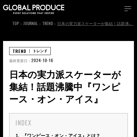
TOP
JOURNAL
TREND
日本の実力派スケーターが集結！話題沸騰中『ワンピース・オン・アイス』
TREND
トレンド
2024-10-16
最終更新日：
日本の実力派スケーターが
集結！話題沸騰中『ワンピ
ース・オン・アイス』
INDEX
1.
『ワンピース・オン・アイス』とは？