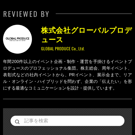
REVIEWED BY
株式会社グローバルプロデ
ュース
GLOBAL PRODUCE Co., Ltd.
年間200件以上のイベント企画・制作・運営を手掛けるイベントプ
ロデュースのプロフェッショナル集団。株主総会、周年イベント、
表彰式などの社内イベントから、PRイベント、展示会まで、リア
ル・オンライン・ハイブリッドを問わず、企業の「伝えたい」を形
にする最適なコミュニケーションを設計・提供しています。