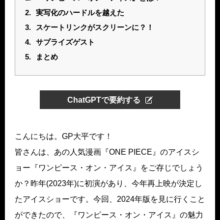
2.
実写化のハードルを越えた
3.
スケートリンクがスクリーンに？！
4.
サプライズゲスト
5.
まとめ
ChatGPTで要約する
こんにちは。GP大平です！
皆さんは、あの人気漫画『ONE PIECE』のアイスシ
ョー『ワンピース・オン・アイス』をご存じでしょう
か？昨年(2023年)に初演があり、今年再上映が決定し
たアイスショーです。今回、2024年版を見に行くこと
ができたので、『ワンピース・オン・アイス』の魅力