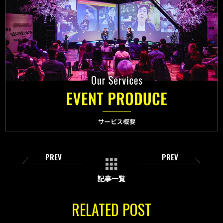
PREV
PREV
記事一覧
RELATED POST