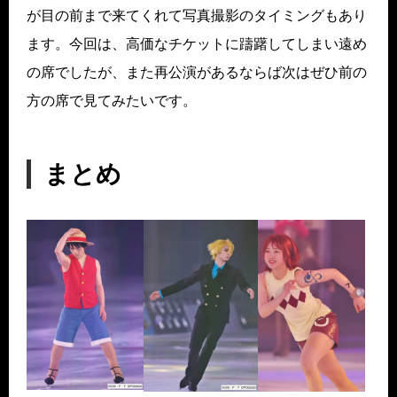
が目の前まで来てくれて写真撮影のタイミングもあり
ます。今回は、高価なチケットに躊躇してしまい遠め
の席でしたが、また再公演があるならば次はぜひ前の
方の席で見てみたいです。
まとめ