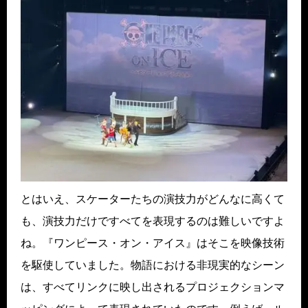
とはいえ、スケーターたちの演技力がどんなに高くて
も、演技力だけですべてを表現するのは難しいですよ
ね。『ワンピース・オン・アイス』はそこを映像技術
を駆使していました。物語における非現実的なシーン
は、すべてリンクに映し出されるプロジェクションマ