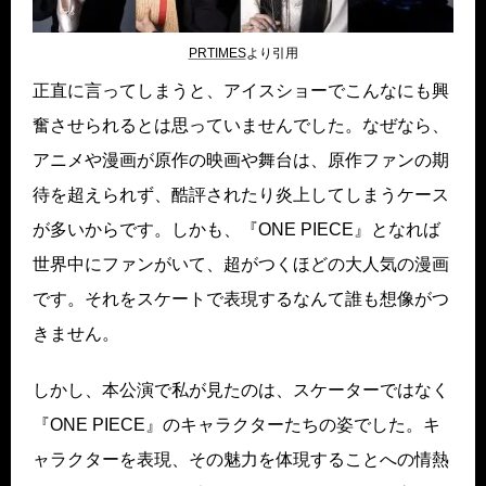
PRTIMES
より引用
正直に言ってしまうと、アイスショーでこんなにも興
奮させられるとは思っていませんでした。なぜなら、
アニメや漫画が原作の映画や舞台は、原作ファンの期
待を超えられず、酷評されたり炎上してしまうケース
が多いからです。しかも、『ONE PIECE』となれば
世界中にファンがいて、超がつくほどの大人気の漫画
です。それをスケートで表現するなんて誰も想像がつ
きません。
しかし、本公演で私が見たのは、スケーターではなく
『ONE PIECE』のキャラクターたちの姿でした。キ
ャラクターを表現、その魅力を体現することへの情熱