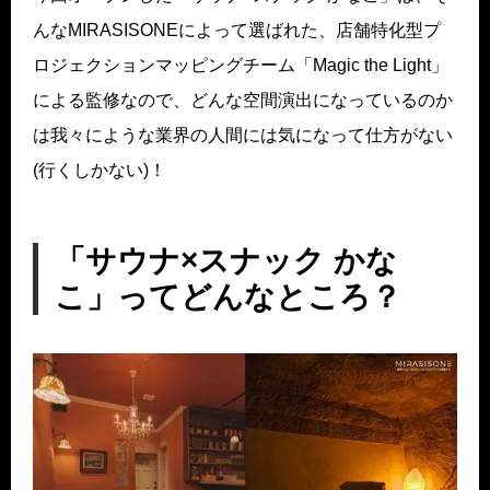
んなMIRASISONEによって選ばれた、店舗特化型プ
ロジェクションマッピングチーム「Magic the Light」
による監修なので、どんな空間演出になっているのか
は我々にような業界の人間には気になって仕方がない
(行くしかない)！
「サウナ×スナック かな
こ」ってどんなところ？