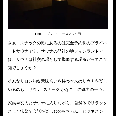
Photo：
プレス
リリース
より引用
さぁ、スナックの奥にあるのは完全予約制のプライベ
ートサウナです。サウナの発祥の地フィンランドで
は、サウナは社交の場として機能する場所だってご存
知でしょうか？
そんなサロン的な意味合いを持つ本来のサウナを楽し
めるのも「サウナ×スナック かなこ」の魅力の一つ。
家族や友人とサウナに入りながら、自然体でリラック
スした状態で会話を楽しむのもちろん、ビジネスシー