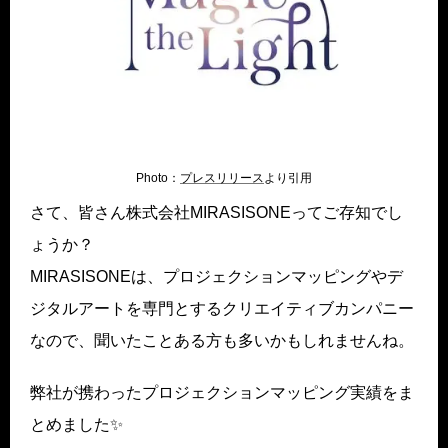
Photo：
プレスリリース
より引用
さて、皆さん株式会社MIRASISONEってご存知でし
ょうか？
MIRASISONEは、プロジェクションマッピングやデ
ジタルアートを専門とするクリエイティブカンパニー
なので、聞いたことある方も多いかもしれませんね。
弊社が携わったプロジェクションマッピング実績をま
とめました✨