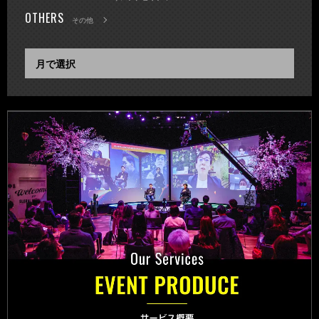
OTHERS
その他