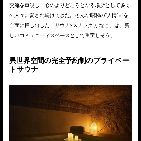
交流を重視し、心のよりどころとなる場所として多く
の人々に愛され続けてきた。そんな昭和の“人情味”を
全面に押し出した「サウナ×スナック かなこ」は、新
しいコミュニティスペースとして重宝しそう。
異世界空間の完全予約制のプライベー
トサウナ