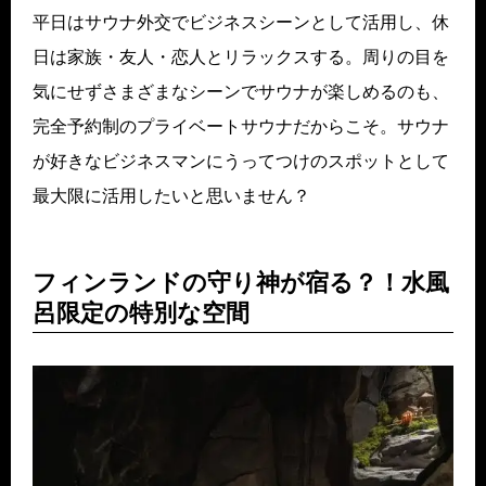
平日はサウナ外交でビジネスシーンとして活用し、休
日は家族・友人・恋人とリラックスする。周りの目を
気にせずさまざまなシーンでサウナが楽しめるのも、
完全予約制のプライベートサウナだからこそ。サウナ
が好きなビジネスマンにうってつけのスポットとして
最大限に活用したいと思いません？
フィンランドの守り神が宿る？！水風
呂限定の特別な空間