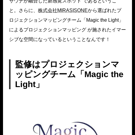
サウナが融合した新感覚スポット”であるというこ
と。さらに、
株式会社MIRASISONE
から選ばれたプ
ロジェクションマッピングチーム「Magic the Light」
によるプロジェクションマッピング が施されたイマー
シブな空間になっているということなんです！
監修はプロジェクションマ
ッピングチーム「Magic the
Light」