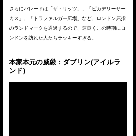
さらにパレードは「ザ・リッツ」、「ピカデリーサー
カス」、「トラファルガー広場」など、ロンドン屈指
のランドマークを通過するので、運良くこの時期にロ
ンドンを訪れた人たちラッキーすぎる。
本家本元の威厳：ダブリン(アイルラ
ンド)