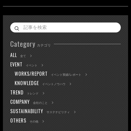
Category
カテゴリ
ALL
全て
EVENT
イベント
WORKS/REPORT
イベント実績/レポート
KNOWLEDGE
イベントノウハウ
TREND
トレンド
COMPANY
会社のこと
SUSTAINABILITY
サステナビリティ
OTHERS
その他