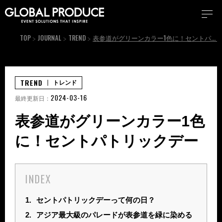
TOP
JOURNAL
TREND
表参道がグリーンカラー1色に！セントパトリックデー
TREND
トレンド
2024-03-16
最終更新日：
表参道がグリーンカラー1色
に！セントパトリックデー
INDEX
1.
セントパトリックデーって何の日？
2.
アジア最大級のパレードが表参道を緑に染める