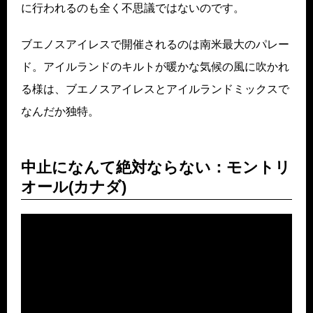
に行われるのも全く不思議ではないのです。
ブエノスアイレスで開催されるのは南米最大のパレー
ド。アイルランドのキルトが暖かな気候の風に吹かれ
る様は、ブエノスアイレスとアイルランドミックスで
なんだか独特。
中止になんて絶対ならない：モントリ
オール(カナダ)