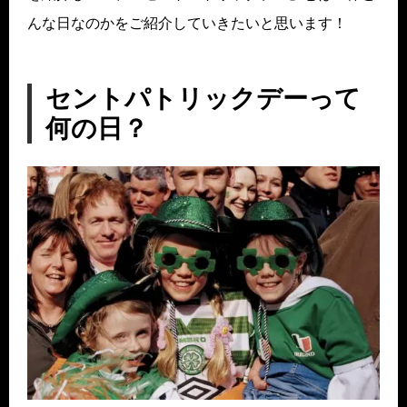
んな日なのかをご紹介していきたいと思います！
セントパトリックデーって
何の日？