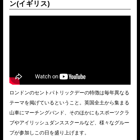
ン(イギリス)
ロンドンのセントパトリックデーの特徴は毎年異なる
テーマを掲げているということ。英国全土から集まる
山車にマーチングバンド、そのほかにもスポーツクラ
ブやアイリッシュダンススクールなど、様々なグルー
プが参加しこの日を盛り上げます。