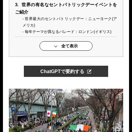
3.
世界の有名なセントパトリックデーイベントを
ご紹介
世界最大のセントパトリックデー：ニューヨーク(ア
メリカ)
毎年テーマが異なるパレード：ロンドン(イギリス)
全て表示
ChatGPTで要約する