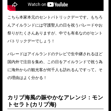
こちら本家本元のセントパトリックデーです。もちろ
んアイルランドには守護聖人の日を祝うパレードやお
祭りがたくさんありますが、中でも有名なのがセント
パトリックデーでしょう！
パレードはアイルランドのテレビで生中継されるほど
国内外で注目を集め、この日をアイルランドで祝う為
に海外からの観光客が何千人も訪れるんですって。そ
の理由はよく分かる！
カリブ海風の賑やかなアレンジ：モン
トセラト(カリブ海)