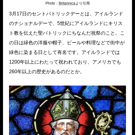
Photo：
Britannica
より引用
3月17日のセントパトリックデーとは、アイルランド
のナショナルデーで、5世紀にアイルランドにキリス
ト教を伝えた聖パトリックにちなんだ祝祭のこと。こ
の日は緑色の洋服や帽子、ビールや料理などで街中が
緑色に染まる日として有名です。アイルランドでは
1200年以上にわたって祝われており、アメリカでも
260年以上の歴史があるのだとか。