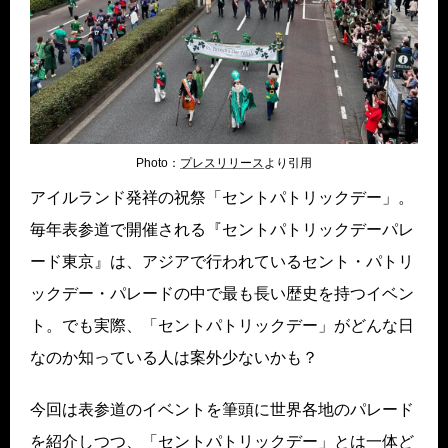
Photo：
プレスリリース
より引用
アイルランド発祥の祝祭「セントパトリックデー」。
毎年表参道で開催される『セントパトリックデーパレ
ード東京』は、アジアで行われているセント・パトリ
ックデー・パレードの中で最も長い歴史を持つイベン
ト。でも実際、「セントパトリックデー」がどんな日
なのか知っている人は案外少ないかも？
今回は表参道のイベントを筆頭に世界各地のパレード
を紹介しつつ、「セントパトリックデー」とは一体ど