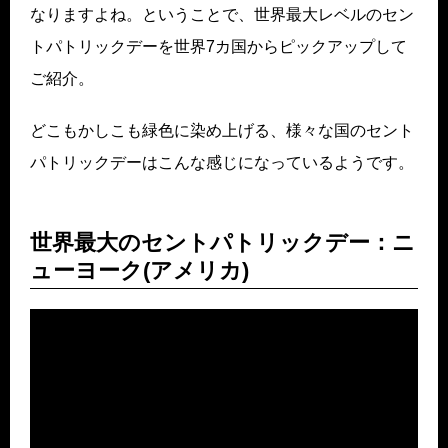
なりますよね。ということで、世界最大レベルのセン
トパトリックデーを世界7カ国からピックアップして
ご紹介。
どこもかしこも緑色に染め上げる、様々な国のセント
パトリックデーはこんな感じになっているようです。
世界最大のセントパトリックデー：ニ
ューヨーク(アメリカ)