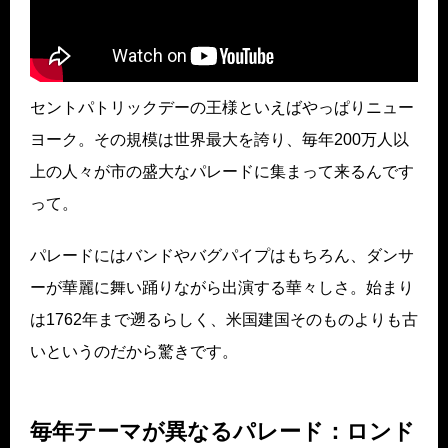
セントパトリックデーの王様といえばやっぱりニュー
ヨーク。その規模は世界最大を誇り、毎年200万人以
上の人々が市の盛大なパレードに集まって来るんです
って。
パレードにはバンドやバグパイプはもちろん、ダンサ
ーが華麗に舞い踊りながら出演する華々しさ。始まり
は1762年まで遡るらしく、米国建国そのものよりも古
いというのだから驚きです。
毎年テーマが異なるパレード：ロンド