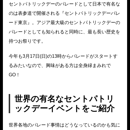
セントパトリックデーのパレードとして日本で有名な
のは表参道で開催される『セントパトリックデーパレ
ード東京』。アジア最大級のセントパトリックデーの
パレードとしても知られると同時に、最も長い歴史を
持つお祭りです。
今年も3月17日(日)の13時からパレードがスタートす
るみたいなので、興味がある方は全身緑まみれで
GO！
世界の有名なセントパトリ
ックデーイベントをご紹介
世界各地のパレード事情はどうなっているのかも気に