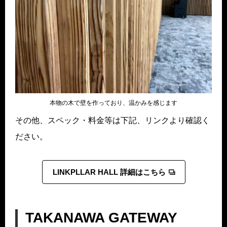
本物の木で壁を作っており、温かみを感じます
その他、スペック・料金等は下記、リンクより確認く
ださい。
LINKPLLAR HALL 詳細はこちら
TAKANAWA GATEWAY