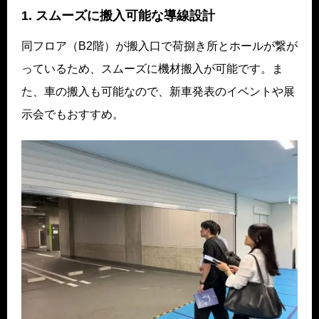
1. スムーズに搬入可能な導線設計
同フロア（B2階）が搬入口で荷捌き所とホールが繋が
っているため、スムーズに機材搬入が可能です。ま
た、車の搬入も可能なので、新車発表のイベントや展
示会でもおすすめ。