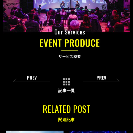
PREV
PREV
記事一覧
RELATED POST
関連記事