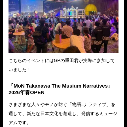
こちらのイベントにはGPの重田君が実際に参加して
いました！
「MoN Takanawa The Musium Narratives」
2026年春OPEN
さまざまな人々やモノが紡ぐ「物語=ナラティブ」を
通して、新たな日本文化を創造し、発信するミュージ
アムです。