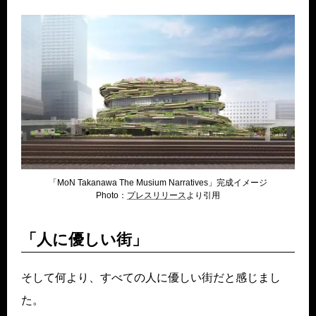
「MoN Takanawa The Musium Narratives」完成イメージ
Photo：
プレスリリース
より引用
「人に優しい街」
そして何より、すべての人に優しい街だと感じまし
た。