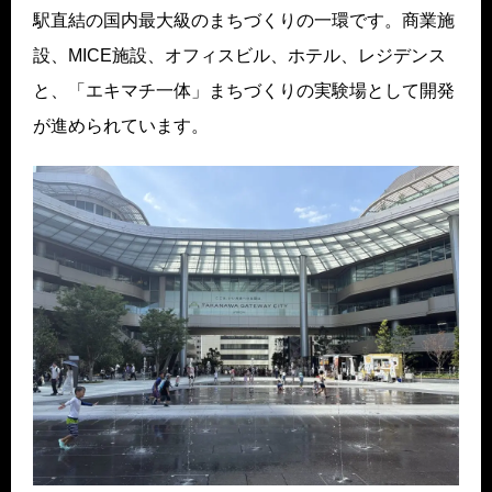
駅直結の国内最大級のまちづくりの一環です。商業施
設、MICE施設、オフィスビル、ホテル、レジデンス
と、「エキマチ一体」まちづくりの実験場として開発
が進められています。