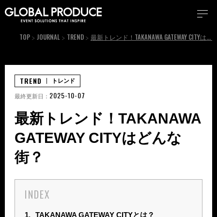
TOP
JOURNAL
TREND
最新トレンド！TAKANAWA GATEWAY CITYはどんな街？
TREND
トレンド
2025-10-07
最終更新日：
最新トレンド！TAKANAWA
GATEWAY CITYはどんな
街？
INDEX
1.
TAKANAWA GATEWAY CITYとは？