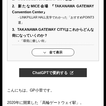
2.
新たなMICE会場 『TAKANAWA GATEWAY
Convention Center』
LINKPILLAR HALL見学でわかった「おすすめPOINT3
選」
3.
TAKANAWA GATEWAY CITYはこれからどんな
街になっていくのか？
「環境に優しい街」
全て表示
ChatGPTで要約する
こんにちは。GP小菅です。
2020年に開業した「高輪ゲートウェイ駅」。