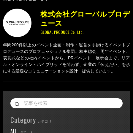
株式会社グローバルプロデ
ュース
GLOBAL PRODUCE Co., Ltd.
年間200件以上のイベント企画・制作・運営を手掛けるイベントプ
ロデュースのプロフェッショナル集団。株主総会、周年イベント、
表彰式などの社内イベントから、PRイベント、展示会まで、リア
ル・オンライン・ハイブリッドを問わず、企業の「伝えたい」を形
にする最適なコミュニケーションを設計・提供しています。
Category
カテゴリ
ALL
全て