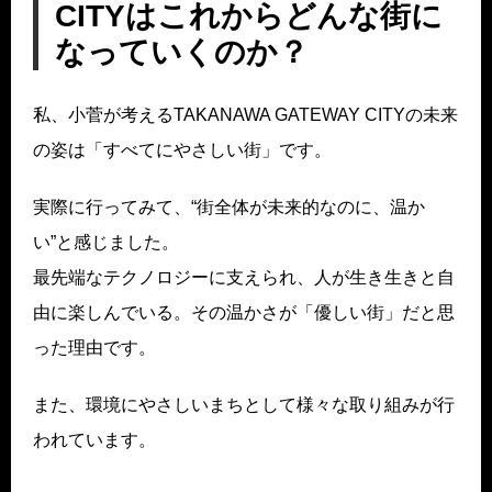
CITYはこれからどんな街に
なっていくのか？
私、小菅が考えるTAKANAWA GATEWAY CITYの未来
の姿は「すべてにやさしい街」です。
実際に行ってみて、“街全体が未来的なのに、温か
い”と感じました。
最先端なテクノロジーに支えられ、人が生き生きと自
由に楽しんでいる。その温かさが「優しい街」だと思
った理由です。
また、環境にやさしいまちとして様々な取り組みが行
われています。