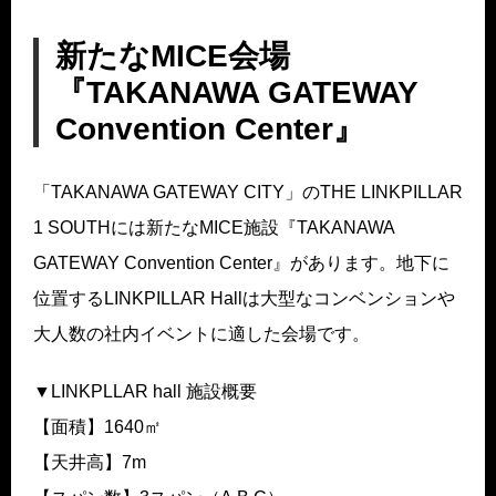
新たなMICE会場
『TAKANAWA GATEWAY
Convention Center』
「TAKANAWA GATEWAY CITY」のTHE LINKPILLAR
1 SOUTHには新たなMICE施設『TAKANAWA
GATEWAY Convention Center』があります。地下に
位置するLINKPILLAR Hallは大型なコンベンションや
大人数の社内イベントに適した会場です。
▼LINKPLLAR hall 施設概要
【面積】1640㎡
【天井高】7m