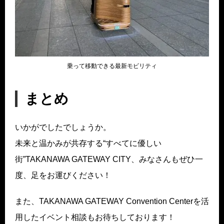
乗って移動できる最新モビリティ
まとめ
いかがでしたでしょうか。
未来と温かみが共存する“すべてに優しい
街”TAKANAWA GATEWAY CITY、みなさんもぜひ一
度、足をお運びください！
また、TAKANAWA GATEWAY Convention Centerを活
用したイベント相談もお待ちしております！