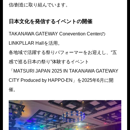
信/創造に取り組んでいます。
日本文化を発信するイベントの開催
TAKANAWA GATEWAY Conevention Centerの
LINKPLLAR Hallを活用。
各地域で活躍する祭りパフォーマーをお迎えし、“五
感で巡る日本の祭り”体験するイベント
「MATSURI JAPAN 2025 IN TAKANAWA GATEWAY
CITY Produced by HAPPO-EN」を2025年6月に開
催。