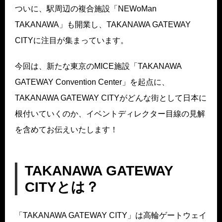
ついに、駅周辺の複合施設「NEWoMan
TAKANAWA」も開業し、TAKANAWA GATEWAY
CITYに注目が集まっています。
今回は、新たな東京のMICE施設「TAKANAWA
GATEWAY Convention Center」を起点に、
TAKANAWA GATEWAY CITYがどんな街として日本に
根付いていくのか、イベントディレクター目線の見解
を含めてお伝えいたします！
TAKANAWA GATEWAY
CITYとは？
「TAKANAWA GATEWAY CITY」は高輪ゲートウェイ