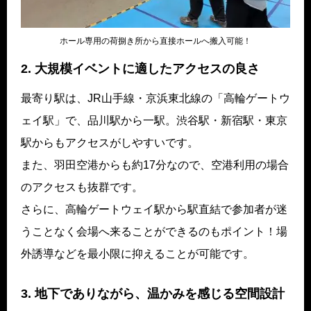
ホール専用の荷捌き所から直接ホールへ搬入可能！
2. 大規模イベントに適したアクセスの良さ
最寄り駅は、JR山手線・京浜東北線の「高輪ゲートウ
ェイ駅」で、品川駅から一駅。渋谷駅・新宿駅・東京
駅からもアクセスがしやすいです。
また、羽田空港からも約17分なので、空港利用の場合
のアクセスも抜群です。
さらに、高輪ゲートウェイ駅から駅直結で参加者が迷
うことなく会場へ来ることができるのもポイント！場
外誘導などを最小限に抑えることが可能です。
3. 地下でありながら、温かみを感じる空間設計