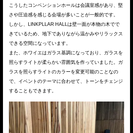
こうしたコンベンションホールは会議室感があり、堅
さや圧迫感を感じる会場が多いことが一般的です。
しかし、LINKPLLAR HALLは壁一面が本物の木でで
きているため、地下でありながら温かみやリラックス
できる空間になっています。
また、ホワイエはガラス基調になっており、ガラスを
照らすライトが柔らかい雰囲気を作っていました。ガ
ラスを照らすライトのカラーを変更可能のことなの
で、イベントのテーマに合わせて、トーンをチェンジ
することもできます。