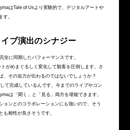
aはTale of Usより実験的で、デジタルアートや
ます。
ライブ演出のシナジー
が完全に同期したパフォーマンスです。
ートがめまぐるしく変化して観客を圧倒します。さ
ば、その迫力が伝わるのではないでしょうか？
として完成しているんです。今までのライブやコン
ymaは「聞く」と「見る」両方を堪能できます。
ッションとのコラボレーションにも強いので、そう
とも相性が良さそうです。