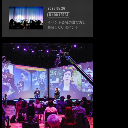
2026.05.26
KNOWLEDGE
イベント会社の選び方と
失敗しないポイント