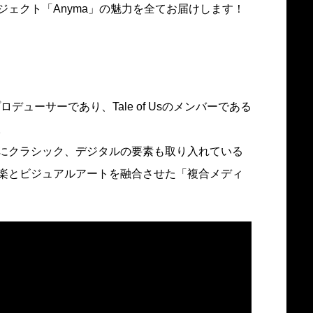
ェクト「Anyma」の魅力を全てお届けします！
ロデューサーであり、Tale of Usのメンバーである
。
にクラシック、デジタルの要素も取り入れている
楽とビジュアルアートを融合させた「複合メディ