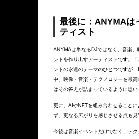
最後に：ANYMA
ティスト
ANYMAは単なるDJではなく、音楽
ントを作り出すアーティストです。「
ントの永遠のテーマのひとつですが、
中、映像・音楽・テクノロジーを最高
はその答えが詰まっているように思い
更に、AIやNFTを組み合わせること
ず、更なる広がりを感じさせる点も見
今後は音楽イベントだけでなく、テクノ