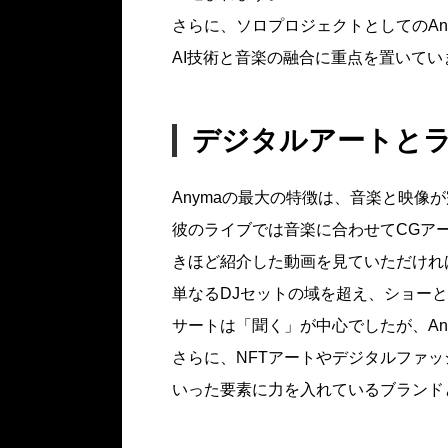
さらに、ソロプロジェクトとしてのAnym
AI技術と音楽の融合に重点を置いてい
デジタルアートと
Anymaの最大の特徴は、音楽と映像
彼のライブでは音楽に合わせてCGア
きほど紹介した動画を見ていただけれ
単なるDJセットの域を超え、ショー
サートは「聞く」が中心でしたが、An
さらに、NFTアートやデジタルファ
いった要素に力を入れているブランド