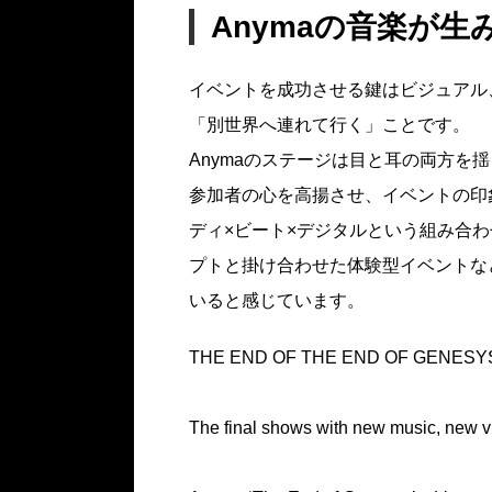
Anymaの音楽が生
イベントを成功させる鍵はビジュアル
「別世界へ連れて行く」ことです。
Anymaのステージは目と耳の両方を
参加者の心を高揚させ、イベントの印
ディ×ビート×デジタルという組み合
プトと掛け合わせた体験型イベントな
いると感じています。
THE END OF THE END OF GENESY
The final shows with new music, new v