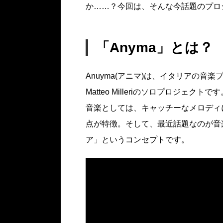
か……？今回は、そんな今話題のプロジ
「Anyma」とは？
Anuyma(アニマ)は、イタリアの音楽プ
Matteo Milleriのソロプロジェクトです
音楽としては、キャッチーなメロディ
点が特徴。そして、最近話題なのが音
ア」というコンセプトです。