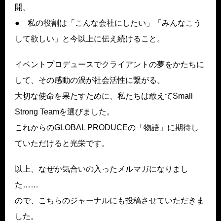
開。
● 私の役割は「こんな会社にしたい」「みんなこう
して欲しい」と今以上に伝え続けること。
イベントプロデュースでクライアントの夢をかたちに
して、その感動の渦が社会活性に繋がる。
大切な使命を果たすために、私たちは敢えてSmall
Strong Teamを選びました。
これからのGLOBAL PRODUCEの「物語」に期待し
ていただけると光栄です。
以上、なぜか気合いの入ったメルマガになりまし
た……
ので、こちらのジャーナルにも投稿させていただきま
した。