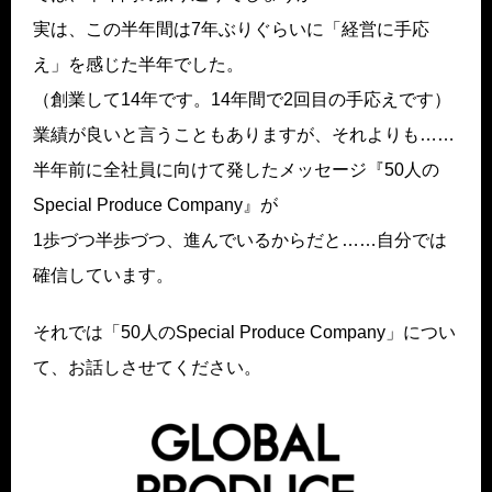
実は、この半年間は7年ぶりぐらいに「経営に手応
え」を感じた半年でした。
（創業して14年です。14年間で2回目の手応えです）
業績が良いと言うこともありますが、それよりも……
半年前に全社員に向けて発したメッセージ『50人の
Special Produce Company』が
1歩づつ半歩づつ、進んでいるからだと……自分では
確信しています。
それでは「50人のSpecial Produce Company」につい
て、お話しさせてください。