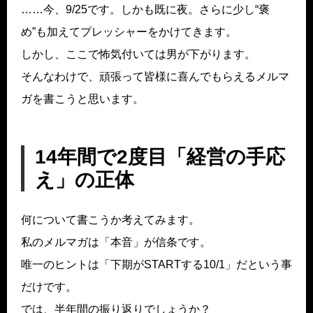
……今、9/25です。しかも既に夜。さらに少し“褒
め”も加えてプレッシャーをかけてきます。
しかし、ここで怖気付いては男が下がります。
そんなわけで、頑張って皆様に喜んでもらえるメルマ
ガを書こうと思います。
14年間で2度目「経営の手応
え」の正体
何について書こうか考えてみます。
私のメルマガは「本音」が信条です。
唯一のヒントは「下期がSTARTする10/1」だという事
だけです。
では、半年間の振り返りでしょうか？