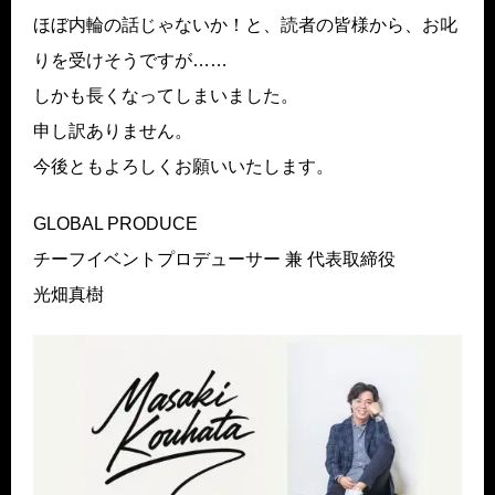
ほぼ内輪の話じゃないか！と、読者の皆様から、お叱
りを受けそうですが……
しかも長くなってしまいました。
申し訳ありません。
今後ともよろしくお願いいたします。
GLOBAL PRODUCE
チーフイベントプロデューサー 兼 代表取締役
光畑真樹