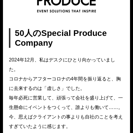
50人のSpecial Produce
Company
2024年12月、私はデスクにひとり向かっていまし
た。
コロナからアフターコロナの4年間を振り返ると、胸
に去来するのは「虚しさ」でした。
毎年必死に営業して、頑張って会社を盛り上げて、一
生懸命にイベントをつくって、誰よりも働いて……。
今、思えばクライアントの事よりも自社のことを考え
すぎていたように感じます。