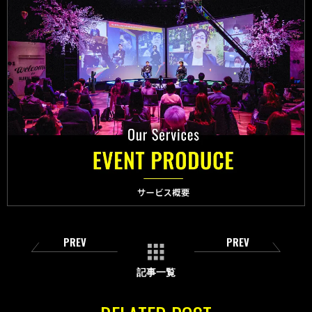
PREV
PREV
記事一覧