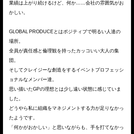
業績は上がり続けるけど、何か……会社の雰囲気がお
かしい。
GLOBAL PRODUCEとはポジティブで明るい人達の
場所。
全員が責任感と倫理観を持ったカッコいい大人の集
団。
そしてクレイジーな創造をするイベントプロフェッシ
ョナルなメンバー達。
思い描いたGPの理想とは少し遠い状態に感じていま
した。
どうやら私に組織をマネジメントする力が足りなかっ
たようです。
「何かがおかしい」と思いながらも、手を打てなかっ