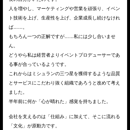
人を増やし、マーケティングや営業を頑張り、イベン
ト技術を上げ、生産性を上げ、企業成長し続けなけれ
ば……。
もちろん一つの正解ですが……私には少し合いませ
ん。
どうやら私は経営者よりイベントプロデューサーであ
る事が合っているようです。
これからはミシュランの三つ星を獲得するような品質
とサービスにこだわり抜く組織であろうと改めて考え
ました。
半年前に何か「心が晴れた」感覚を持ちました。
会社を支えるのは「仕組み」に加えて、そこに流れる
「文化」が原動力です。