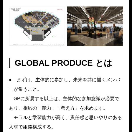
GLOBAL PRODUCE とは
● まずは、主体的に参加し、未来を共に描くメンバ
ーが集うこと。
GPに所属する以上は、主体的な参加意識が必要で
あり、相応の「能力」「考え方」を求めます。
モラルと学習能力が高く、責任感と思いやりのある
人材で組織構成する。