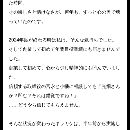
た時間。
その悔しさと情けなさが、何年も、ずっと心の奥で燻
っていたのです。
2024年度が終わる時は私は、そんな気持ちでした。
そして創業して初めて年間目標業績にも届きませんで
した。
創業して初めて、心から少し精神的にも凹んでいまし
た。
信頼する取締役の宮永と小幡に相談しても「光畑さん
が？凹む？それは錯覚ですね！」
……どうやら信じてもらえません。
そんな状況が変わったキッカケは、半年前から実施し