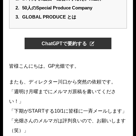
2.
50人のSpecial Produce Company
3.
GLOBAL PRODUCE とは
ChatGPTで要約する
皆様こんにちは。GP光畑です。
またも、ディレクター川口から突然の依頼です。
「週明け月曜までにメルマガ原稿を書いてくださ
い！」
「下期がSTARTする10/1に皆様に一斉メールします」
「光畑さんのメルマガは評判良いので、お願いします
（笑）」