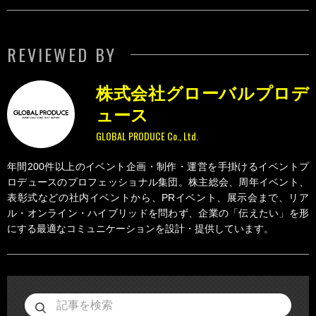
REVIEWED BY
株式会社グローバルプロデ
ュース
GLOBAL PRODUCE Co., Ltd.
年間200件以上のイベント企画・制作・運営を手掛けるイベントプ
ロデュースのプロフェッショナル集団。株主総会、周年イベント、
表彰式などの社内イベントから、PRイベント、展示会まで、リア
ル・オンライン・ハイブリッドを問わず、企業の「伝えたい」を形
にする最適なコミュニケーションを設計・提供しています。