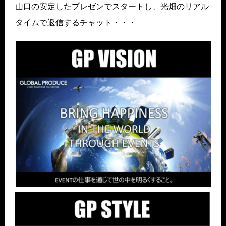
山口の安定したプレゼンでスタートし、光畑のリアル
タイムで返信するチャット・・・