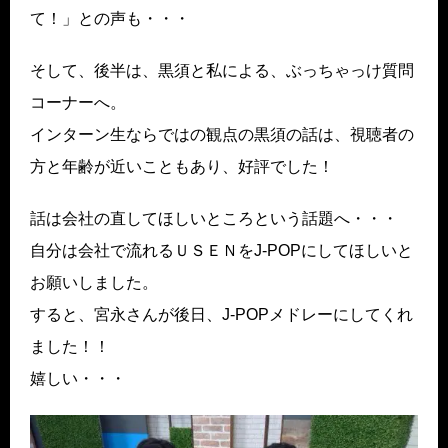
て！」との声も・・・
そして、後半は、黒須と私による、ぶっちゃっけ質問
コーナーへ。
インターン生ならではの観点の黒須の話は、視聴者の
方と年齢が近いこともあり、好評でした！
話は会社の直してほしいところという話題へ・・・
自分は会社で流れるＵＳＥＮをJ-POPにしてほしいと
お願いしました。
すると、宮永さんが後日、J-POPメドレーにしてくれ
ました！！
嬉しい・・・