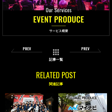
PREV
PREV
記事一覧
RELATED POST
関連記事