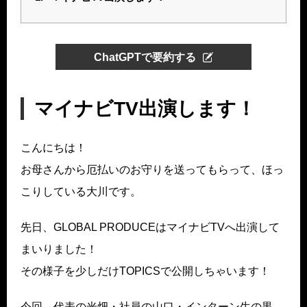
ChatGPTで要約する
マイナビTV出演します！
こんにちは！
お母さんから厄払いのお守りを送ってもらって、ほっ
こりしている大川です。
先日、GLOBAL PRODUCEはマイナビTVへ出演して
まいりました！
その様子を少しだけTOPICSで公開しちゃいます！
今回、代表の光畑・社員の山口・インターン生の黒