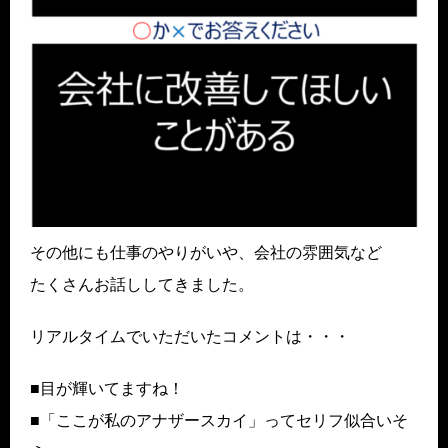
その他にも仕事のやりがいや、会社の雰囲気など
たくさんお話ししてきました。
リアルタイムでいただいたコメントは・・・
■目が輝いてますね！
■「ここが私のアナザースカイ」ってセリフ似合いそ