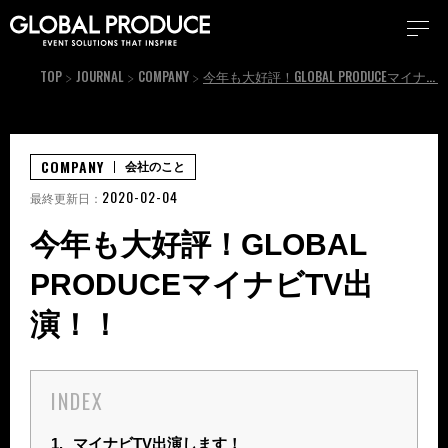
TOP
JOURNAL
COMPANY
今年も大好評！GLOBAL PRODUCEマイナビTV出演！！
COMPANY
会社のこと
2020-02-04
最終更新日：
今年も大好評！GLOBAL
PRODUCEマイナビTV出
演！！
INDEX
1.
マイナビTV出演します！