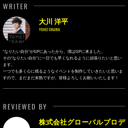
WRITER
大川 洋平
YOHEI OKAWA
“なりたい自分”がGPにあったから、僕はGPに来ました。
その“なりたい自分”に一日でも早くなれるように頑張りたいと思い
ます。
一つでも多く心に残るようなイベントを制作していきたいと思いま
すので、まだまだ未熟ですが、皆様よろしくお願いいたします！
REVIEWED BY
株式会社グローバルプロデ