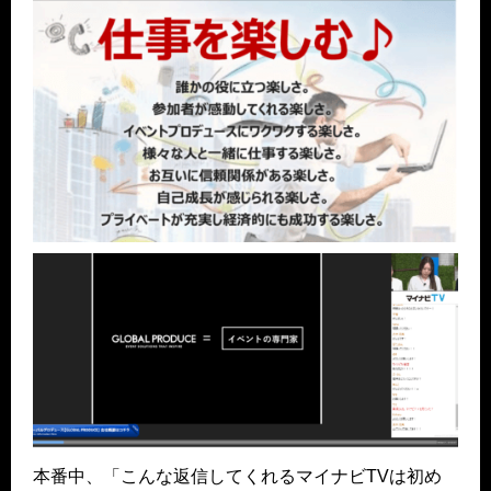
本番中、「こんな返信してくれるマイナビTVは初め