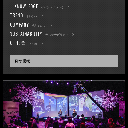
KNOWLEDGE
イベントノウハウ
TREND
トレンド
COMPANY
会社のこと
SUSTAINABILITY
サステナビリティ
OTHERS
その他