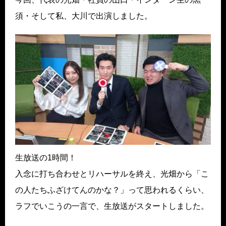
須・そして私、大川で出演しました。
生放送の1時間！
入念に打ち合わせとリハーサルを終え、光畑から「こ
の人たちふざけてんのかな？」って思われるくらい、
ラフでいこうの一言で、生放送がスタートしました。