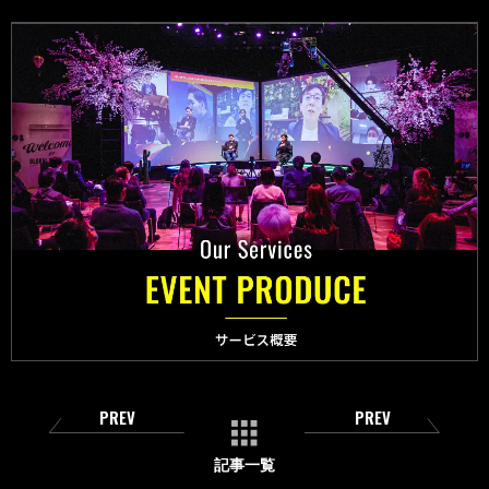
PREV
PREV
記事一覧