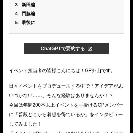
3.
新田編
4.
門脇編
5.
最後に
ChatGPTで要約する
イベント担当者の皆様こんにちは！GP外山です。
日々イベントをプロデュースする中で「アイデアが思
いつかない……」そんな経験はありませんか！？
今回は年間200本以上イベントを手掛けるGPメンバー
に「普段どこから着想を得ているか」をインタビュー
してみました！