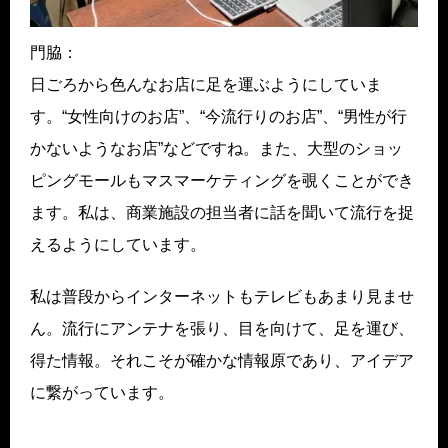
門脇：
日ごろから色んなお店に足を運ぶようにしていま
す。“女性向けのお店”、“今流行りのお店”、“男性が行
かないようなお店”などですね。また、大型のショッ
ピングモールもマスマーケティングを覗くことができ
ます。私は、商業施設の担当者に話を聞いて流行を捉
えるようにしています。
私は普段からインターネットもテレビもあまり見ませ
ん。流行にアンテナを張り、目を向けて、足を運び、
得た情報。それこそが確かな情報原であり、アイデア
に繋がっています。