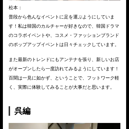
松本：
普段から色んなイベントに足を運ぶようにしていま
す！私は韓国のカルチャーが好きなので、韓国ドラマ
のコラボイベントや、コスメ・ファッションブランド
のポップアップイベントは日々チェックしています。
また最新のトレンドにもアンテナを張り、新しいお店
がオープンしたら一度訪れてみるようにしています！
百聞は一見に如かず、ということで、フットワーク軽
く、実際に体験してみることが大事だと思います。
呉編