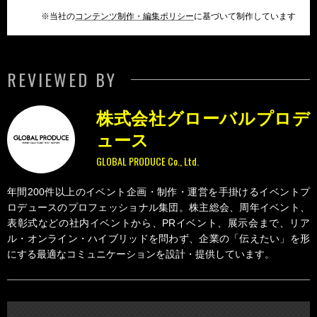
※当社の
コンテンツ制作・編集ポリシー
に基づいて制作しています
REVIEWED BY
株式会社グローバルプロデ
ュース
GLOBAL PRODUCE Co., Ltd.
年間200件以上のイベント企画・制作・運営を手掛けるイベントプ
ロデュースのプロフェッショナル集団。株主総会、周年イベント、
表彰式などの社内イベントから、PRイベント、展示会まで、リア
ル・オンライン・ハイブリッドを問わず、企業の「伝えたい」を形
にする最適なコミュニケーションを設計・提供しています。