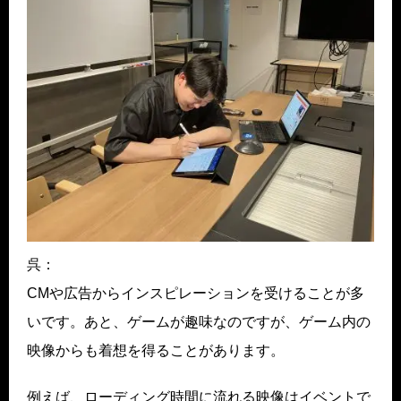
呉：
CMや広告からインスピレーションを受けることが多
いです。あと、ゲームが趣味なのですが、ゲーム内の
映像からも着想を得ることがあります。
例えば、ローディング時間に流れる映像はイベントで