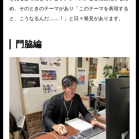
め、そのときのテーマがあり「このテーマを表現する
と、こうなるんだ……！」と日々発見があります。
門脇編