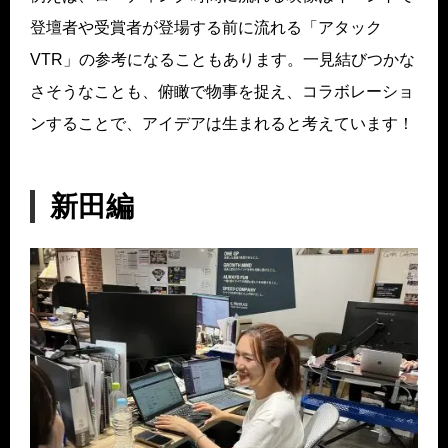
登壇者や受賞者が登場する前に流れる「アタック
VTR」の参考になることもあります。一見結びつかな
さそうなことも、俯瞰で物事を捉え、コラボレーショ
ンすることで、アイデアは生まれると考えています！
新田編