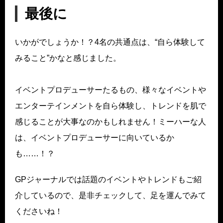
最後に
いかがでしょうか！？4名の共通点は、“自ら体験して
みること”かなと感じました。
イベントプロデューサーたるもの、様々なイベントや
エンターテインメントを自ら体験し、トレンドを肌で
感じることが大事なのかもしれません！ミーハーな人
は、イベントプロデューサーに向いているか
も……！？
GPジャーナルでは話題のイベントやトレンドもご紹
介しているので、是非チェックして、足を運んでみて
くださいね！