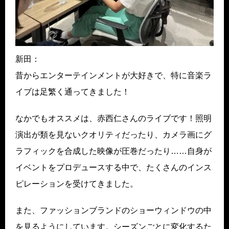
新田：
昔からエンターテインメントが大好きで、特に音楽ラ
イブは足繁く通ってきました！
なかでもオススメは、赤西仁さんのライブです！照明
演出が類を見ないクオリティだったり、カメラ画にグ
ラフィックを合成した映像が圧巻だったり……自身が
イベントをプロデュースする中で、たくさんのインス
ピレーションを受けてきました。
また、ファッションブランドのショーウィンドウの中
を見るようにしています。シーズンごとに変化するた