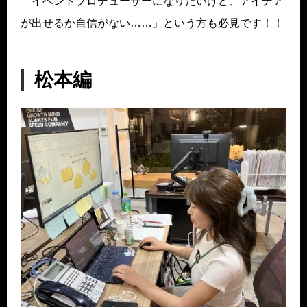
「イベントプロデューサーになりたいけど、アイデア
が出せるか自信がない……」という方も必見です！！
松本編