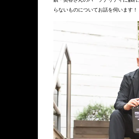
らないものについてお話を伺います！