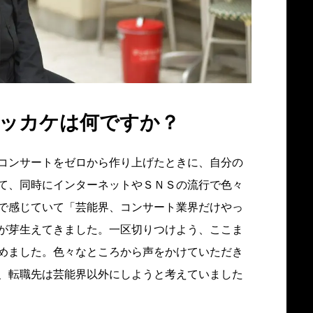
キッカケは何ですか？
コンサートをゼロから作り上げたときに、自分の
て、同時にインターネットやＳＮＳの流行で色々
で感じていて「芸能界、コンサート業界だけやっ
が芽生えてきました。一区切りつけよう、ここま
めました。色々なところから声をかけていただき
、転職先は芸能界以外にしようと考えていました