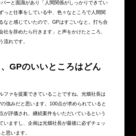
ンバーと面識があり「人間関係がしっかりできてい
ずっと仕事をしている中、色々なところで人間関
るなと感じていたので、GPはすごいなと。打ち合
会社を辞めたら行きます」と声をかけたところ、
う流れです。
て、GPのいいところはどん
ルファを提案できていることですね。光畑社長は
の強みだと思います。100点が求められていると
点が評価され、継続案件をいただいているという
ていますし、企画は光畑社長が最後に必ずチェッ
ると思います。