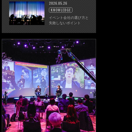
2026.05.26
KNOWLEDGE
イベント会社の選び方と
失敗しないポイント