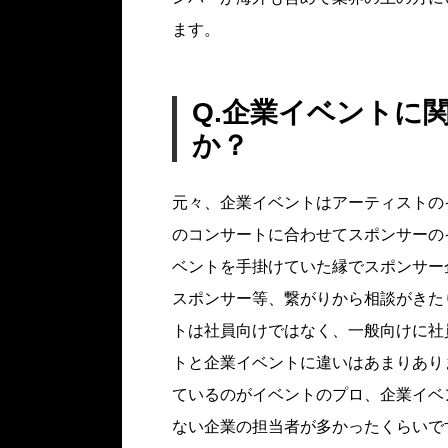
ます。
Q.企業イベントに
か？
元々、企業イベントはアーティストの
のコンサートに合わせてスポンサーの
ベントを手掛けていた縁でスポンサー
スポンサー等、繋がりから相談がきた
トは社員向けではなく、一般向けに社
トと企業イベントに違いはあまりあり
ているのがイベントのプロ、企業イベ
ない企業の担当者が多かったくらいで