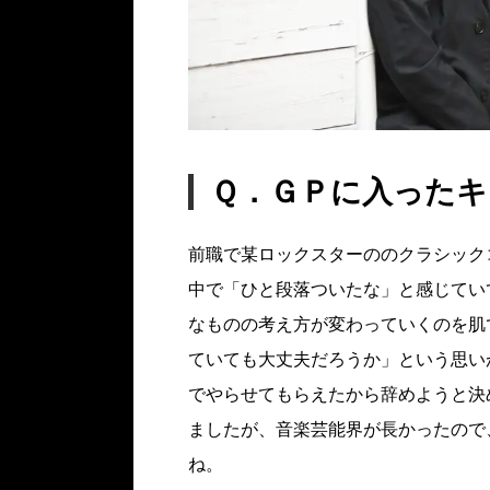
Ｑ．ＧＰに入った
前職で某ロックスターののクラシック
中で「ひと段落ついたな」と感じてい
なものの考え方が変わっていくのを肌
ていても大丈夫だろうか」という思い
でやらせてもらえたから辞めようと決
ましたが、音楽芸能界が長かったので
ね。