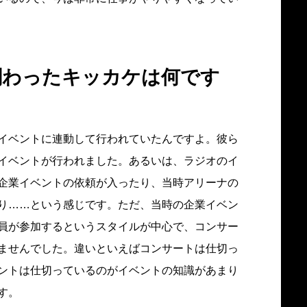
関わったキッカケは何です
イベントに連動して行われていたんですよ。彼ら
イベントが行われました。あるいは、ラジオのイ
企業イベントの依頼が入ったり、当時アリーナの
り……という感じです。ただ、当時の企業イベン
員が参加するというスタイルが中心で、コンサー
ませんでした。違いといえばコンサートは仕切っ
ントは仕切っているのがイベントの知識があまり
す。