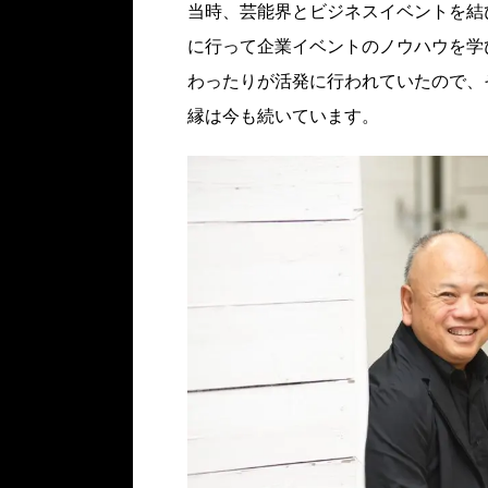
当時、芸能界とビジネスイベントを結
に行って企業イベントのノウハウを学
わったりが活発に行われていたので、
縁は今も続いています。