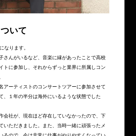
について
どになります。
子さんがいるなど、音楽に縁があったことで高校
イトに参加し、それからずっと業界に所属しコン
。
名アーティストのコンサートツアーに参加させて
て、１年の半分は海外にいるような状態でした
作会社が、現在ほど存在していなかったので、下
ていただきました。また、当時一緒に頑張ったメ
いるので、今は非常に仕事がやりやすくなってい