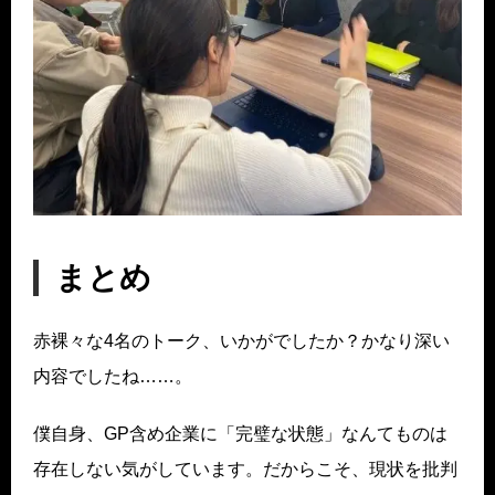
まとめ
赤裸々な4名のトーク、いかがでしたか？かなり深い
内容でしたね……。
僕自身、GP含め企業に「完璧な状態」なんてものは
存在しない気がしています。だからこそ、現状を批判