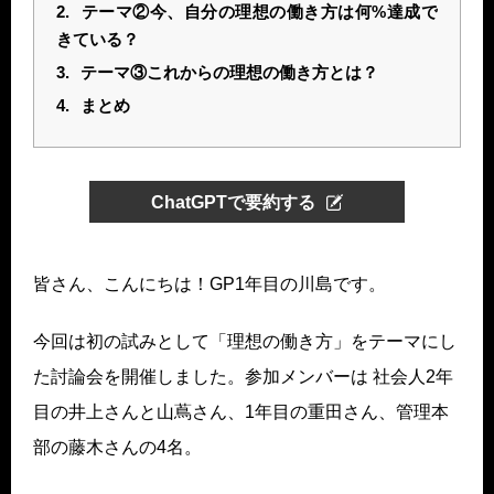
2.
テーマ②今、自分の理想の働き方は何%達成で
きている？
3.
テーマ③これからの理想の働き方とは？
4.
まとめ
ChatGPTで要約する
皆さん、こんにちは！GP1年目の川島です。
今回は初の試みとして「理想の働き方」をテーマにし
た討論会を開催しました。参加メンバーは 社会人2年
目の井上さんと山蔦さん、1年目の重田さん、管理本
部の藤木さんの4名。