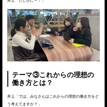
井上「たしかに～！」
テーマ③これからの理想の
働き方とは？
井上「では、みなさんはこれからの理想の働き方をど
う考えてますか？」