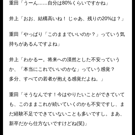
重田「うーん……自分は80%くらいですかね」
井上「おお、結構高いね！ じゃあ、残りの20%は？」
重田「やっぱり「このままでいいのか？」っていう気
持ちがあるんですよね」
井上「わかるー。将来への漠然とした不安っていう
か、「本当にこれでいいのかな」っていう感覚？
多分、すべての若者が抱える感覚だよね。」
重田「そうなんです！今はやりたいことができていて
も、このままこれが続いていくのかも不安ですし、ま
だ経験不足でできていないことも多いですし。まあ、
新卒だから仕方ないですけどね(笑)」