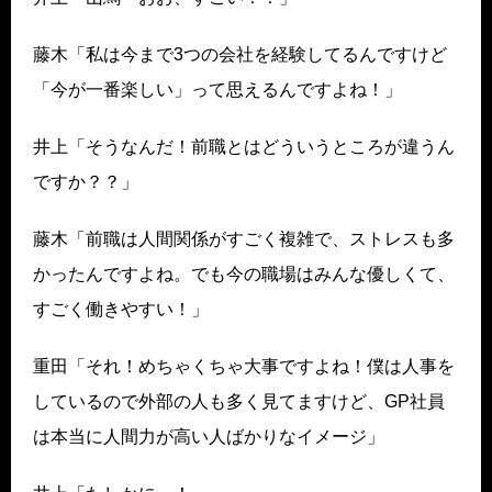
藤木「私は今まで3つの会社を経験してるんですけど
「今が一番楽しい」って思えるんですよね！」
井上「そうなんだ！前職とはどういうところが違うん
ですか？？」
藤木「前職は人間関係がすごく複雑で、ストレスも多
かったんですよね。でも今の職場はみんな優しくて、
すごく働きやすい！」
重田「それ！めちゃくちゃ大事ですよね！僕は人事を
しているので外部の人も多く見てますけど、GP社員
は本当に人間力が高い人ばかりなイメージ」