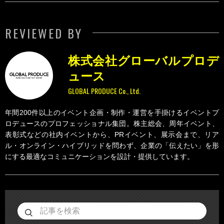
REVIEWED BY
株式会社グローバルプロデ
ュース
GLOBAL PRODUCE Co., Ltd.
年間200件以上のイベント企画・制作・運営を手掛けるイベントプ
ロデュースのプロフェッショナル集団。株主総会、周年イベント、
表彰式などの社内イベントから、PRイベント、展示会まで、リア
ル・オンライン・ハイブリッドを問わず、企業の「伝えたい」を形
にする最適なコミュニケーションを設計・提供しています。