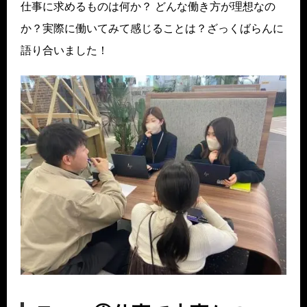
仕事に求めるものは何か？ どんな働き方が理想なの
か？実際に働いてみて感じることは？ざっくばらんに
語り合いました！