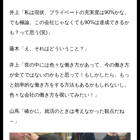
井上「私は現状、プライベートの充実度は90%かな。
でも極論、この会社じゃなくても90%は達成できるか
も？って思う(笑)」
藤木「え、それはどういうこと？」
井上「世の中には色々な働き方があって、今の働き方
が全てではないのかもと思って！もしかしたら、もっ
と効率的な働き方をする方法もあるかもしれないし。
色々な会社の働き方を覗いてみたい！」
山蔦「確かに。就活のときは考えなかった観点だね
～」