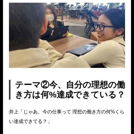
テーマ②今、自分の理想の働
き方は何%達成できている？
井上「じゃあ、今の仕事って 理想の働き方の何%くら
い達成できてる？」