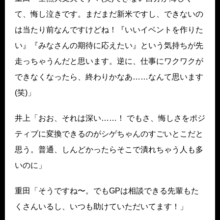
て、悔し泣きです。まだまだ新米ですし、できないの
は当たり前なんですけどね！『いいイベントを作りた
い』『みなさんの期待に応えたい』という気持ちが先
走っちゃうんだと思います。逆に、仕事にワクワクが
できなくなったら、終わりかなあ……なんて思います
(笑)」
井上「おお、それは深い……！ でもさ、悔しさをポジ
ティブに変換できるのがシゲちゃんのすごいとこだと
思う。普通、しんどかったらそこで潰れちゃう人も多
いのに」
重田「そうですね〜。でもGPは相談できる先輩もた
くさんいるし、いつも助けていただいてます！」