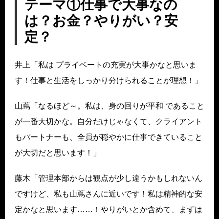
テーマ①仕事で大事なの
は？お金？やりがい？安
定？
井上「私は プライベートの充実が大事かなと思いま
す！仕事と生活をしっかり分けられることが理想！」
山蔦「なるほど～。私は、身の回りが平和 であること
が一番大切かな。自分だけじゃなくて、クライアント
もパートナーも、全員が穏やかに仕事できていること
が大切だと思います！」
藤木「管理本部からは観点が少し違うかもしれないん
ですけど、私も山蔦さんに近いです！私は精神的な安
定かなと思います……！やりがいとか含めて、まずは