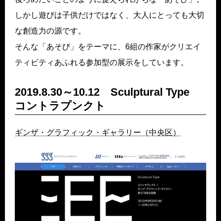
しかし遊びは子供だけではなく、大人にとっても大切
な創造力の源です。
そんな「あそび」をテーマに、6組の作家がクリエイ
ティビティあふれる参加型の展示をしています。
2019.8.30～10.12 Sculptural Type
コントラプンクト
ギンザ・グラフィック・ギャラリー（中央区）