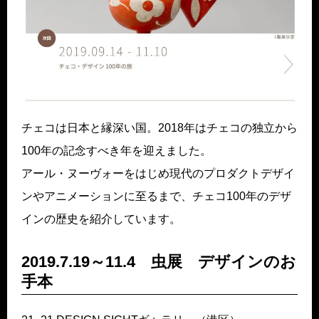
チェコは日本と縁深い国。2018年はチェコの独立から
100年の記念すべき年を迎えました。
アール・ヌーヴォーをはじめ現代のプロダクトデザイ
ンやアニメーションに至るまで、チェコ100年のデザ
インの歴史を紹介しています。
2019.7.19～11.4 虫展 デザインのお
手本