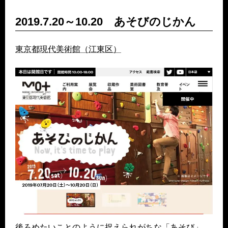
2019.7.20～10.20 あそびのじかん
東京都現代美術館（江東区）
後ろめたいことのように捉えられがちな「あそび」。