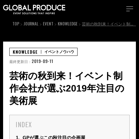
TOP
JOURNAL
EVENT
KNOWLEDGE
芸術の秋到来！イベント制作会社が選ぶ2019年注目の美術展
KNOWLEDGE
イベントノウハウ
2019-09-11
最終更新日：
芸術の秋到来！イベント制
作会社が選ぶ2019年注目の
美術展
INDEX
1.
GPが選ぶこの秋注目の企画展