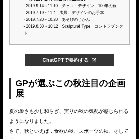
2019.9.14～11.10 チェコ・デザイン 100年の旅
2019.7.19～11.4 虫展 デザインのお手本
2019.7.20～10.20 あそびのじかん
2019.8.30～10.12 Sculptural Type コントラプンク
ト
ChatGPTで要約する
GPが選ぶこの秋注目の企画
展
夏の暑さも少し和らぎ、実りの秋の気配が感じられる
ようになりました。
さて、秋といえば…食欲の秋、スポーツの秋、そして