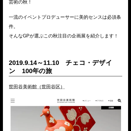
芸術の秋！
一流のイベントプロデューサーに美的センスは必須条
件。
そんなGPが選ぶこの秋注目の企画展を紹介します！
2019.9.14～11.10 チェコ・デザイ
ン 100年の旅
世田谷美術館（世田谷区）