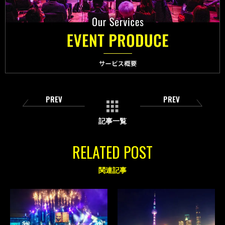
PREV
PREV
記事一覧
RELATED POST
関連記事