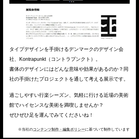
タイプデザインを手掛けるデンマークのデザイン会
社、Kontrapunkt（コントラプンクト）。
書体のデザインにはどんな意味や効果があるのか？同
社の手掛けたプロジェクトを通して考える展示です。
過ごしやすい行楽シーズン、気軽に行ける近場の美術
館でハイセンスな美術を満喫しませんか？
ぜひぜひ足を運んでみてくださいね！
※当社の
コンテンツ制作・編集ポリシー
に基づいて制作しています