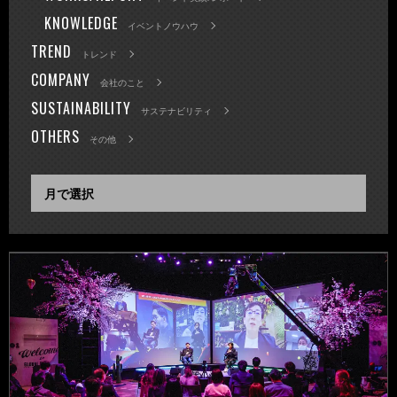
KNOWLEDGE
イベントノウハウ
TREND
トレンド
COMPANY
会社のこと
SUSTAINABILITY
サステナビリティ
OTHERS
その他