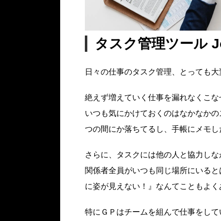
タスク管理ツール Jo
日々の仕事のタスク管理、とっても大
絶えず増えていく仕事を漏れなくこな
いつも気にかけておくのはなかなかの
つの間にか落ちてるし、手帳にメモし
さらに、タスクには他の人と協力しな
関係者全員がいつも同じ場所にいると
に姿が見えない！』なんてこともよく
特にＧＰはチームを組んで仕事をして