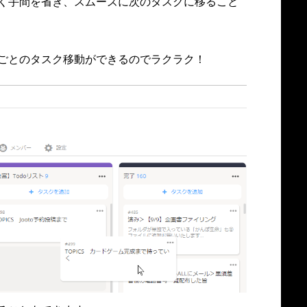
く手間を省き、スムーズに次のタスクに移ること
ごとのタスク移動ができるのでラクラク！