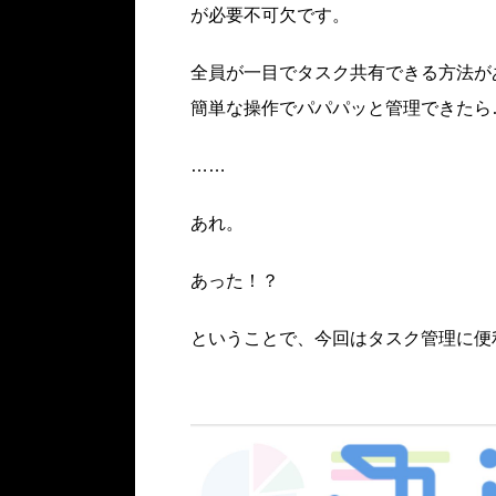
が必要不可欠です。
全員が一目でタスク共有できる方法が
簡単な操作でパパパッと管理できたら
……
あれ。
あった！？
ということで、今回はタスク管理に便