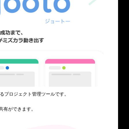
しているプロジェクト管理ツールです。
共有ができます。