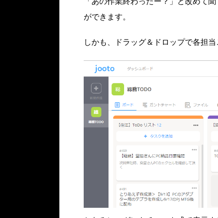
「あの作業終わったー？」と改めて聞
ができます。
しかも、ドラッグ＆ドロップで各担当