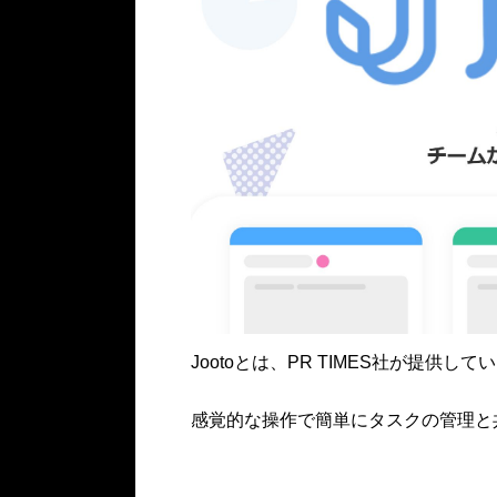
Jootoとは、PR TIMES社が提供
感覚的な操作で簡単にタスクの管理と