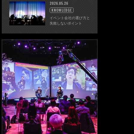
2026.05.26
KNOWLEDGE
イベント会社の選び方と
失敗しないポイント