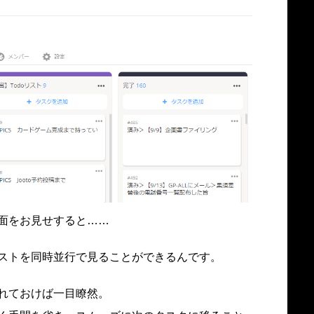
面をお見せすると……
ストを同時並行で見ることができるんです。
れておけば一目瞭然。