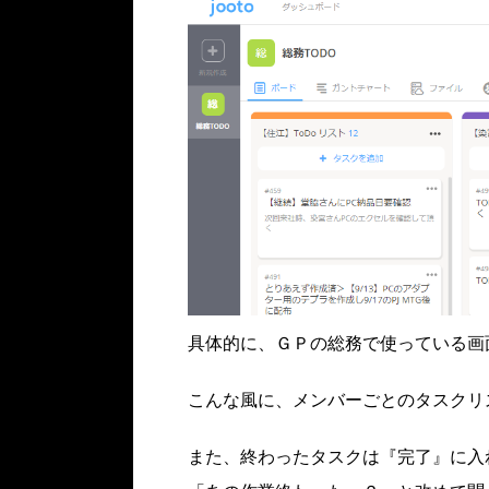
具体的に、ＧＰの総務で使っている画
こんな風に、メンバーごとのタスクリ
また、終わったタスクは『完了』に入