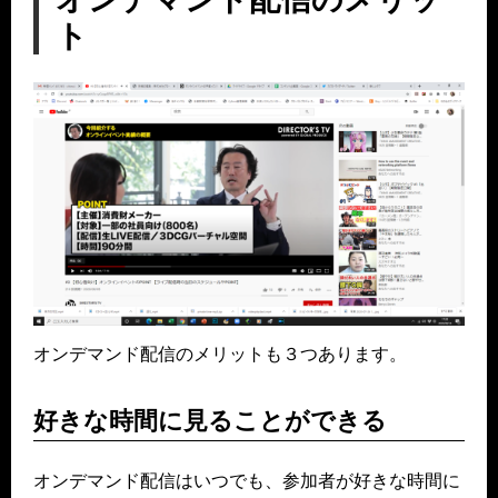
ト
オンデマンド配信のメリットも３つあります。
好きな時間に見ることができる
オンデマンド配信はいつでも、参加者が好きな時間に