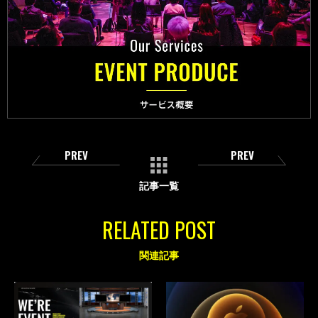
PREV
PREV
記事一覧
RELATED POST
関連記事