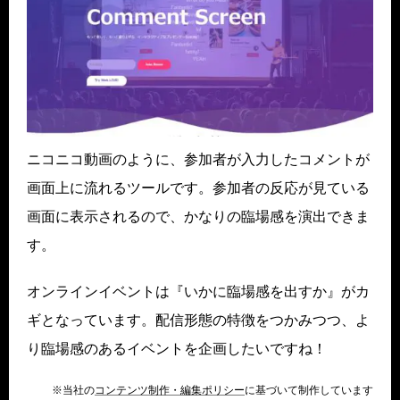
ニコニコ動画のように、参加者が入力したコメントが
画面上に流れるツールです。参加者の反応が見ている
画面に表示されるので、かなりの臨場感を演出できま
す。
オンラインイベントは『いかに臨場感を出すか』がカ
ギとなっています。配信形態の特徴をつかみつつ、よ
り臨場感のあるイベントを企画したいですね！
※当社の
コンテンツ制作・編集ポリシー
に基づいて制作しています