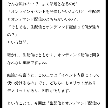
そんな流れの中で、よく話題となるのが
『オンラインイベントを開催したいんだけど、生配信
とオンデマンド配信のどちらがいいの？』
『そもそも、生配信とオンデマンド配信って何が違う
の？』
という疑問。
確かに、生配信はともかく、オンデマンド配信は聞き
なれない単語ですよね。
結論から言うと、この二つは『イベント内容によって
使い分けるもの』です。どちらにもメリットがあり、
デメリットがあり、相性があります。
ということで、今回は『生配信とオンデマンド配信の