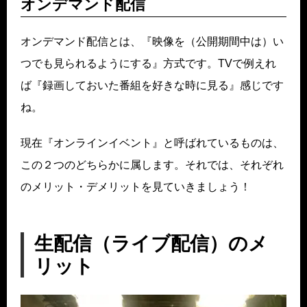
オンデマンド配信
オンデマンド配信とは、『映像を（公開期間中は）い
つでも見られるようにする』方式です。TVで例えれ
ば『録画しておいた番組を好きな時に見る』感じです
ね。
現在『オンラインイベント』と呼ばれているものは、
この２つのどちらかに属します。それでは、それぞれ
のメリット・デメリットを見ていきましょう！
生配信（ライブ配信）のメ
リット