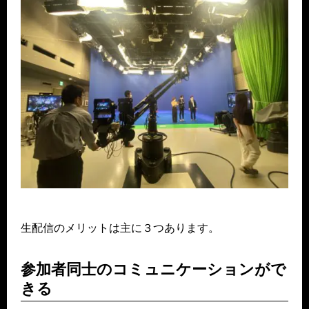
生配信のメリットは主に３つあります。
参加者同士のコミュニケーションがで
きる