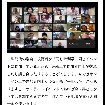
生配信の場合、視聴者が『同じ時間帯に同じイベン
トに参加している』ため、web上で参加者同士が交流
したり話し合ったりすることができます。今ではオン
ライン上で参加者同士がつながるツールもたくさんあ
りますし、オンラインイベントであれば全世界どこか
らでも参加できますので、住んでいる地域が違う人同
士も交流できます。