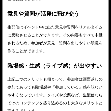
意見や質問が活発に飛び交う
生配信はイベント中に出た意見や質問をリアルタイム
に反映させることができます。その内容もすべて中継
されるため、参加者が意見・質問を出しやすい環境を
作ることができます。
臨場感・生感（ライブ感）が出やすい
上記二つのメリットも相まって、参加者は画面越しの
参加であっても臨場感や『参加している』感を味わい
やすくなっています。クイズや投票など、生配信なら
ではのコンテンツを盛り込めるのも大きなメリットと
言えるでしょう。