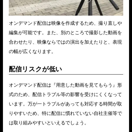
オンデマンド配信は映像を作成するため、撮り直しや
編集が可能です。また、別のところで撮影した動画を
合わせたり、映像ならではの演出を加えたりと、表現
の幅が広くなります。
配信リスクが低い
オンデマンド配信は『用意した動画を見てもらう』形
式のため、配信トラブル等の影響を受けにくくなって
います。万が一トラブルがあっても対応する時間が取
りやすいため、特に配信に慣れていない自社主催等で
は取り組みやすいといえるでしょう。