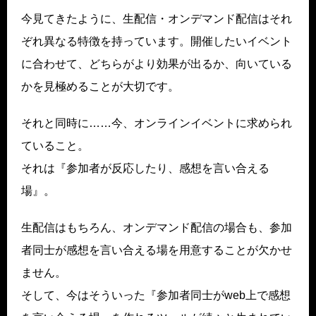
今見てきたように、生配信・オンデマンド配信はそれ
ぞれ異なる特徴を持っています。開催したいイベント
に合わせて、どちらがより効果が出るか、向いている
かを見極めることが大切です。
それと同時に……今、オンラインイベントに求められ
ていること。
それは『参加者が反応したり、感想を言い合える
場』。
生配信はもちろん、オンデマンド配信の場合も、参加
者同士が感想を言い合える場を用意することが欠かせ
ません。
そして、今はそういった『参加者同士がweb上で感想