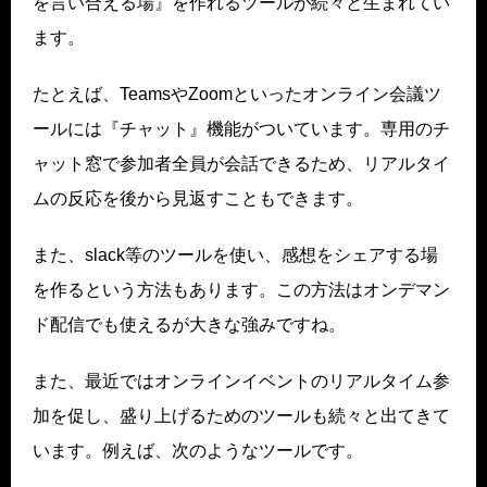
を言い合える場』を作れるツールが続々と生まれてい
ます。
たとえば、TeamsやZoomといったオンライン会議ツ
ールには『チャット』機能がついています。専用のチ
ャット窓で参加者全員が会話できるため、リアルタイ
ムの反応を後から見返すこともできます。
また、slack等のツールを使い、感想をシェアする場
を作るという方法もあります。この方法はオンデマン
ド配信でも使えるが大きな強みですね。
また、最近ではオンラインイベントのリアルタイム参
加を促し、盛り上げるためのツールも続々と出てきて
います。例えば、次のようなツールです。