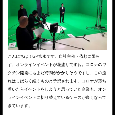
こんにちは！GP宮永です。自社主催・依頼に限ら
ず、オンラインイベントが花盛りですね。コロナのワ
クチン開発にもまだ時間がかかりそうですし、この流
れはしばらく続くものと予想されます。コロナが落ち
着いたらイベントをしようと思っていた企業も、オン
ラインイベントに切り替えているケースが多くなって
きています。