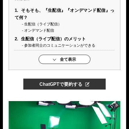
1.
そもそも、『生配信』『オンデマンド配信』っ
て何？
生配信（ライブ配信）
オンデマンド配信
2.
生配信（ライブ配信）のメリット
参加者同士のコミュニケーションができる
全て表示
ChatGPTで要約する