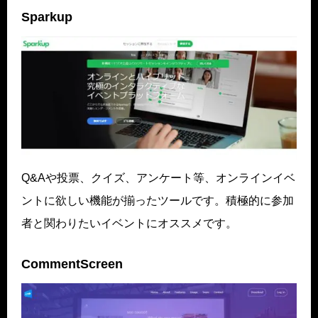
Sparkup
Q&Aや投票、クイズ、アンケート等、オンラインイベ
ントに欲しい機能が揃ったツールです。積極的に参加
者と関わりたいイベントにオススメです。
CommentScreen