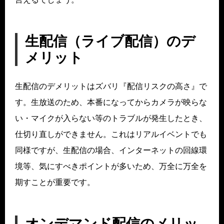
生配信（ライブ配信）のデ
メリット
生配信のデメリットはズバリ『配信リスクの高さ』で
す。生放送のため、本番になってからカメラが映らな
い・マイクが入らない等のトラブルが発生したとき、
仕切り直しができません。これはリアルイベントでも
同様ですが、生配信の場合、インターネットの回線環
境等、気にすべきポイントが多いため、万全に万全を
期すことが重要です。
オンデマンド配信のメリッ