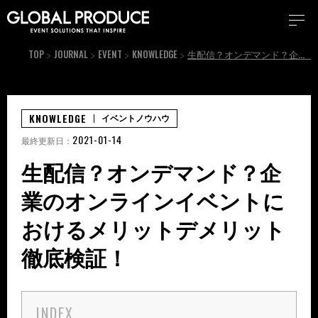
TOP
JOURNAL
EVENT
KNOWLEDGE
生配信？オンデマンド？企業のオンラインイベントにおけるメリットデメリット徹底検証！
KNOWLEDGE
イベントノウハウ
2021-01-14
最終更新日：
生配信？オンデマンド？企
業のオンラインイベントに
おけるメリットデメリット
徹底検証！
INDEX