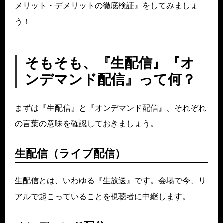
メリット・デメリットの徹底検証』をしてみましょ
う！
そもそも、『生配信』『オ
ンデマンド配信』って何？
まずは『生配信』と『オンデマンド配信』、それぞれ
の言葉の意味を確認しておきましょう。
生配信（ライブ配信）
生配信とは、いわゆる『生放送』です。会場で今、リ
アルで起こっていることを視聴者に中継します。