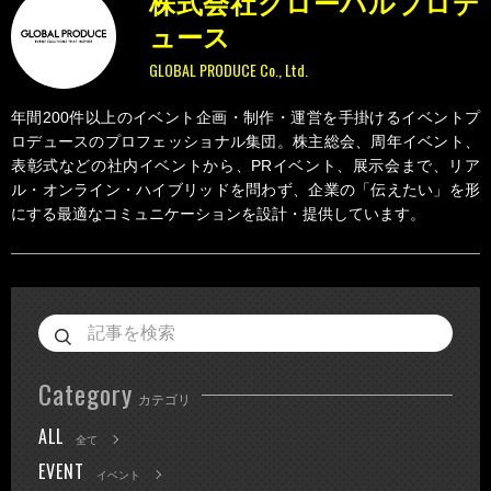
株式会社グローバルプロデ
ュース
GLOBAL PRODUCE Co., Ltd.
年間200件以上のイベント企画・制作・運営を手掛けるイベントプ
ロデュースのプロフェッショナル集団。株主総会、周年イベント、
表彰式などの社内イベントから、PRイベント、展示会まで、リア
ル・オンライン・ハイブリッドを問わず、企業の「伝えたい」を形
にする最適なコミュニケーションを設計・提供しています。
Category
カテゴリ
ALL
全て
EVENT
イベント