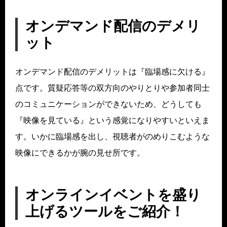
オンデマンド配信のデメリ
ット
オンデマンド配信のデメリットは『臨場感に欠ける』
点です。質疑応答等の双方向のやりとりや参加者同士
のコミュニケーションができないため、どうしても
『映像を見ている』という感覚になりやすいといえま
す。いかに臨場感を出し、視聴者がのめりこむような
映像にできるかが腕の見せ所です。
オンラインイベントを盛り
上げるツールをご紹介！