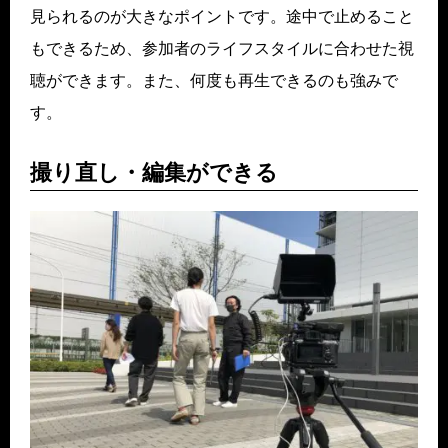
見られるのが大きなポイントです。途中で止めること
もできるため、参加者のライフスタイルに合わせた視
聴ができます。また、何度も再生できるのも強みで
す。
撮り直し・編集ができる