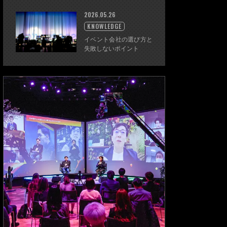
2026.05.26
KNOWLEDGE
イベント会社の選び方と
失敗しないポイント