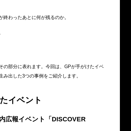
が終わったあとに何が残るのか。
。
その部分に表れます。今回は、GPが手がけたイベ
生み出した3つの事例をご紹介します。
えたイベント
広報イベント「DISCOVER