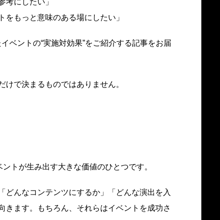
参考にしたい」
トをもっと意味のある場にしたい」
イベントの“実施対効果”をご紹介する記事をお届
だけで決まるものではありません。
イベントが生み出す大きな価値のひとつです。
「どんなコンテンツにするか」「どんな演出を入
向きます。もちろん、それらはイベントを成功さ