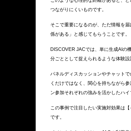
このような心理的な距離があると、ど
つながりにくいものです。
そこで重要になるのが、ただ情報を届
係がある」と感じてもらうことです。
DISCOVER JACでは、単に生成A
分ごととして捉えられるような体験設
パネルディスカッションやチャットで
くだけではなく、関心を持ちながら参
ン参加それぞれの強みを活かしたハイ
この事例で注目したい実施対効果は【
です。