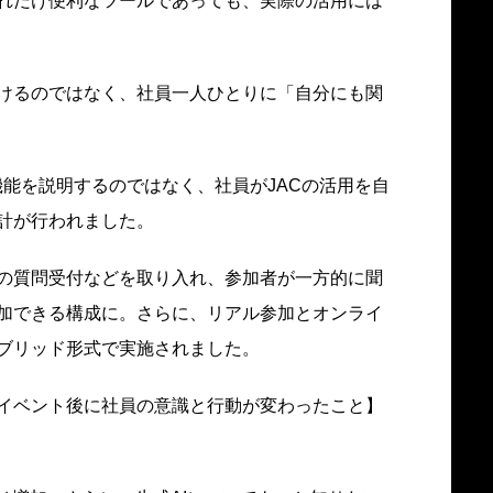
れだけ便利なツールであっても、実際の活用には
けるのではなく、社員一人ひとりに「自分にも関
Iの機能を説明するのではなく、社員がJACの活用を自
計が行われました。
の質問受付などを取り入れ、参加者が一方的に聞
加できる構成に。さらに、リアル参加とオンライ
ブリッド形式で実施されました。
イベント後に社員の意識と行動が変わったこと】