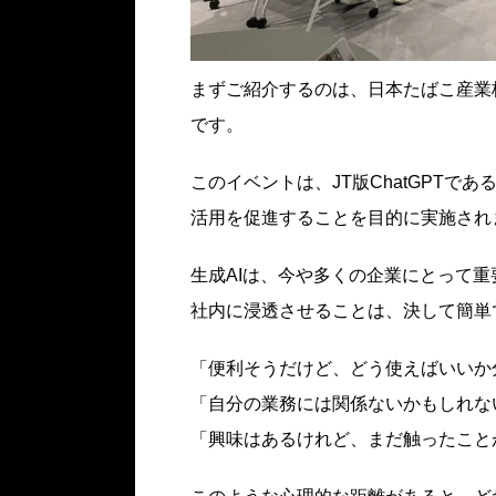
まずご紹介するのは、日本たばこ産業株式
です。
このイベントは、JT版ChatGPTで
活用を促進することを目的に実施され
生成AIは、今や多くの企業にとって
社内に浸透させることは、決して簡単
「便利そうだけど、どう使えばいいか
「自分の業務には関係ないかもしれな
「興味はあるけれど、まだ触ったこと