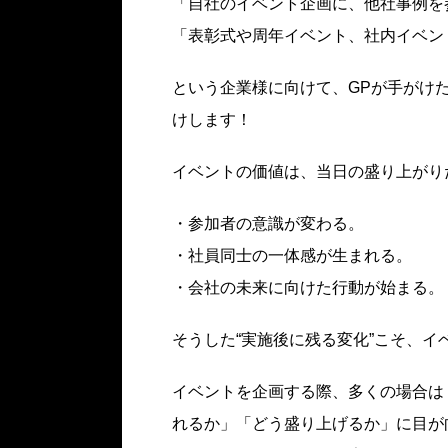
「自社のイベント企画に、他社事例を
「表彰式や周年イベント、社内イベン
という企業様に向けて、GPが手がけた
けします！
イベントの価値は、当日の盛り上がり
・参加者の意識が変わる。
・社員同士の一体感が生まれる。
・会社の未来に向けた行動が始まる。
そうした“実施後に残る変化”こそ、
イベントを企画する際、多くの場合は
れるか」「どう盛り上げるか」に目が