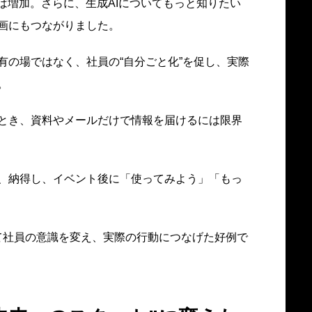
は増加。さらに、生成AIについてもっと知りたい
画にもつながりました。
有の場ではなく、社員の“自分ごと化”を促し、実際
。
とき、資料やメールだけで情報を届けるには限界
、納得し、イベント後に「使ってみよう」「もっ
通じて社員の意識を変え、実際の行動につなげた好例で