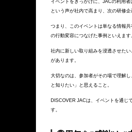
イベントをきっかけに、JACの利用者
という声が社内で高まり、次の研修企
つまり、このイベントは単なる情報共
の行動変容につなげた事例といえます
社内に新しい取り組みを浸透させたい
があります。
大切なのは、参加者がその場で理解し
と知りたい」と思えること。
DISCOVER JACは、イベントを
す。