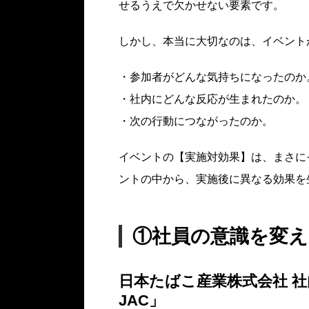
せるうえで欠かせない要素です。
しかし、本当に大切なのは、イベント
・参加者がどんな気持ちになったのか
・社内にどんな反応が生まれたのか。
・次の行動につながったのか。
イベントの【実施対効果】は、まさに
ントの中から、実施後に異なる効果を
①社員の意識を変
日本たばこ産業株式会社 社内
JAC」