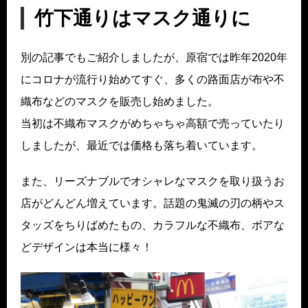
竹下通りはマスク通りに
別の記事でもご紹介しましたが、原宿では昨年2020年
にコロナが流行り始めてすぐ、多くの路面店が布や不
織布などのマスクを販売し始めました。
当初は不織布マスクがめちゃちゃ高額で売っていたり
しましたが、最近では価格も落ち着いています。
また、リーズナブルでオシャレなマスクを取り扱うお
店がどんどん増えています。話題の鬼滅の刃の柄やス
タッズをちりばめたもの、カラフルな不織布、ボアな
どデザインは本当に様々！