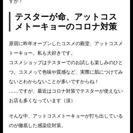
すが！
テスターが命、アットコス
メトーキョーのコロナ対策
原宿に昨年オープンしたコスメの殿堂、アットコスメ
トーキョー。私も大好きです。
コスメショップはテスターでのお試しも楽しみのひと
つ。コスメって色味や質感など、実際に肌につけてみ
ないとわからないことが多いですからね！
……ですが、最近はコロナ対策でテスターが使えない
お店も多くなっています（涙）
そんな中、アットコスメトーキョーが打ち出している
のが徹底した感染症対策。