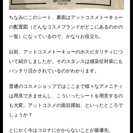
ちなみにこのシート、裏面はアットコスメトーキョー
の配置図（どんなコスメブランドがどこにあるのかの
一覧）になっているので、かなりお役立ち。
以前、アットコスメトーキョーのホスピタリティにつ
いて紹介しましたが、そのスタンスは感染症対策にも
バッチリ活かされているのがわかります。
普通のコスメショップではここまで様々なアメニティ
は用意できませんし、こういったシートを用意するの
も大変。アットコスメの面目躍如、といったところで
しょうか？
とにかく今はコロナにかからないことが最優先。