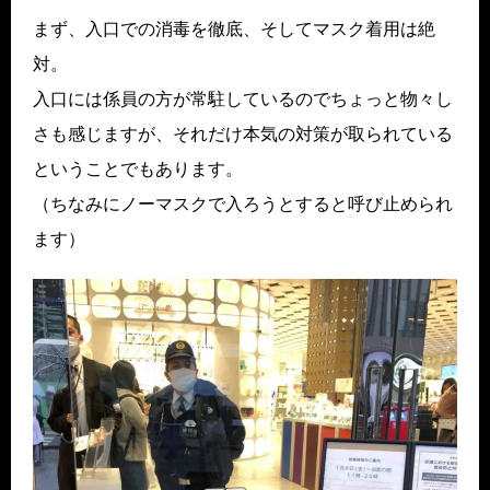
まず、入口での消毒を徹底、そしてマスク着用は絶
対。
入口には係員の方が常駐しているのでちょっと物々し
さも感じますが、それだけ本気の対策が取られている
ということでもあります。
（ちなみにノーマスクで入ろうとすると呼び止められ
ます）