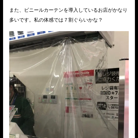
また、ビニールカーテンを導入しているお店がかなり
多いです。私の体感では７割ぐらいかな？