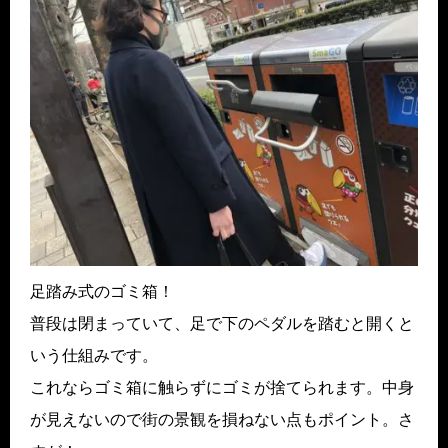
足踏み式のゴミ箱！
普段は閉まっていて、足で下のペダルを踏むと開くと
いう仕組みです。
これならゴミ箱に触らずにゴミが捨てられます。中身
が見えないので街の景観を損ねない点もポイント。さ