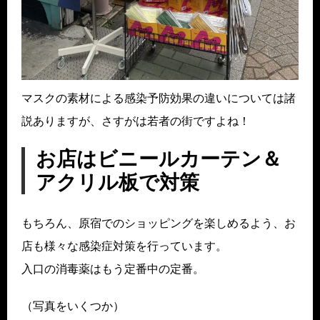
マスクの素材による感染予防効果の違いについては諸
説ありますが、さすがは若者の街ですよね！
お店はビニールカーテン＆
アクリル板で対策
もちろん、原宿でのショッピングを楽しめるよう、お
店も様々な感染症対策を行っています。
入口の消毒薬はもう定番中の定番。
（写真をいくつか）