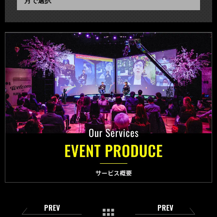
PREV
PREV