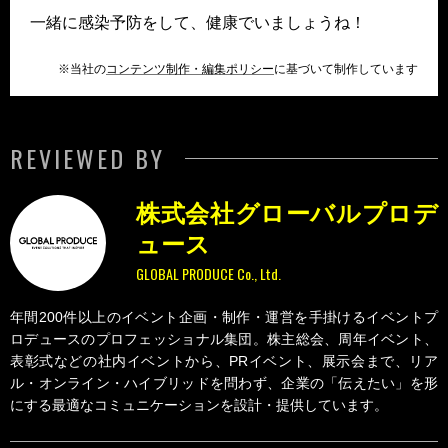
一緒に感染予防をして、健康でいましょうね！
※当社の
コンテンツ制作・編集ポリシー
に基づいて制作しています
REVIEWED BY
株式会社グローバルプロデ
ュース
GLOBAL PRODUCE Co., Ltd.
年間200件以上のイベント企画・制作・運営を手掛けるイベントプ
ロデュースのプロフェッショナル集団。株主総会、周年イベント、
表彰式などの社内イベントから、PRイベント、展示会まで、リア
ル・オンライン・ハイブリッドを問わず、企業の「伝えたい」を形
にする最適なコミュニケーションを設計・提供しています。