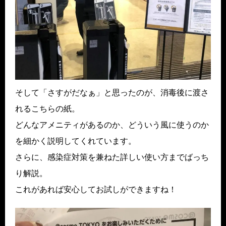
そして「さすがだなぁ」と思ったのが、消毒後に渡さ
れるこちらの紙。
どんなアメニティがあるのか、どういう風に使うのか
を細かく説明してくれています。
さらに、感染症対策を兼ねた詳しい使い方までばっち
り解説。
これがあれば安心してお試しができますね！