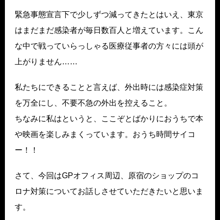
緊急事態宣言下で少しずつ減ってきたとはいえ、東京
はまだまだ感染者が毎日数百人と増えています。こん
な中で戦っていらっしゃる医療従事者の方々には頭が
上がりません……
私たちにできることと言えば、外出時には感染症対策
を万全にし、不要不急の外出を控えること。
ちなみに私はというと、ここぞとばかりにおうちで本
や映画を楽しみまくっています。おうち時間サイコ
ー！！
さて、今回はGPオフィス周辺、原宿のショップのコ
ロナ対策についてお話しさせていただきたいと思いま
す。