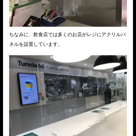
ちなみに、飲食店では多くのお店がレジにアクリルパ
ネルを設置しています。