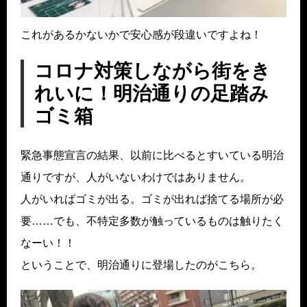
これがあるかないかで安心感が段違いですよね！
コロナ対策しながら街をき
れいに！明治通りの足踏み
ゴミ箱
緊急事態宣言の結果、以前に比べるとすいている明治
通りですが、人がいないわけではありません。
人がいればゴミが出る。ゴミが出れば捨てる場所が必
要……でも、不特定多数が触っているものは触りたく
なーい！！
ということで、明治通りに登場したのがこちら。