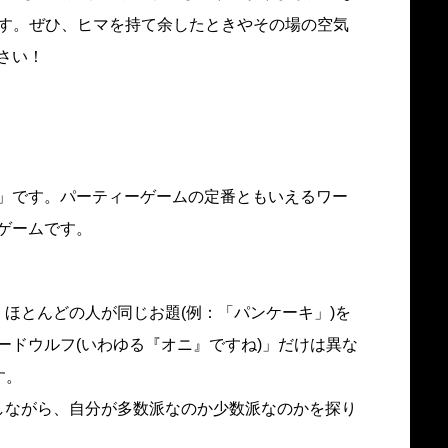
です。ぜひ、ヒマを持て余したときやその場の空気
さい！
」です。パーティーゲームの定番ともいえるワー
ゲームです。
ほとんどの人が同じお題(例：「パンケーキ」)を
ードウルフ(いわゆる『オニ』ですね)」だけは異な
す。
しながら、自分が多数派なのか少数派なのかを探り