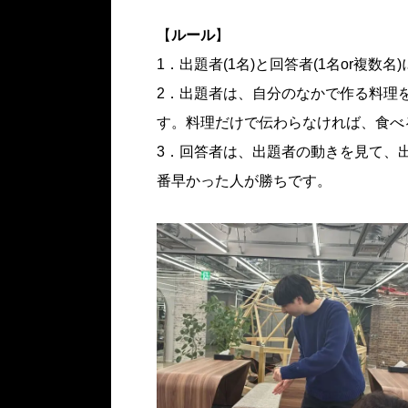
【
ルール
】
1．出題者(1名)と回答者(1名or複数名
2．出題者は、自分のなかで作る料理
す。料理だけで伝わらなければ、食べ
3．回答者は、出題者の動きを見て、
番早かった人が勝ちです。