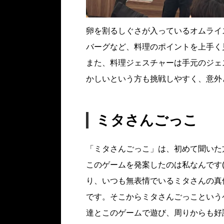
卵を割るしぐさが入っているオムライ
バーグなど、料理のポイントを上手く
また、料理ジェスチャーは手元のジェ
かしいという方も挑戦しやすく、意外
ミタさんごっこ
「ミタさんごっこ」は、初めて聞いた
このゲームを発案したのは私なんです
り、いつも無表情でいるミタさんの真
です。そこからミタさんごっこという
達とこのゲームで遊び、周りからも好