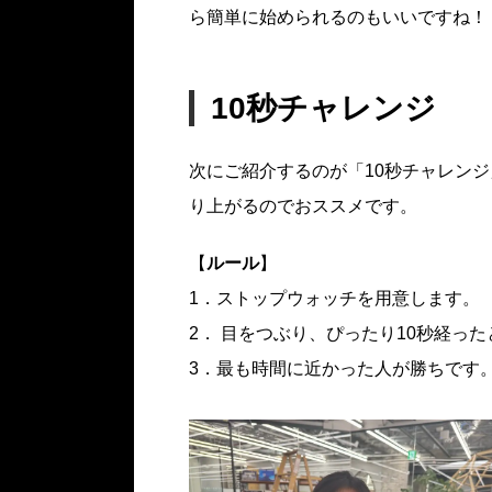
ら簡単に始められるのもいいですね！
10秒チャレンジ
次にご紹介するのが「10秒チャレン
り上がるのでおススメです。
【
ルール
】
1．ストップウォッチを用意します。
2． 目をつぶり、ぴったり10秒経っ
3．最も時間に近かった人が勝ちです