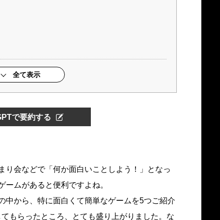
全て表示
tGPTで要約する
まり会などで「何か面白いことしよう！」となっ
ゲームがあると便利ですよね。
の中から、特に面白くて簡単なゲームを5つご紹介
してもらったところ、とても盛り上がりました。な