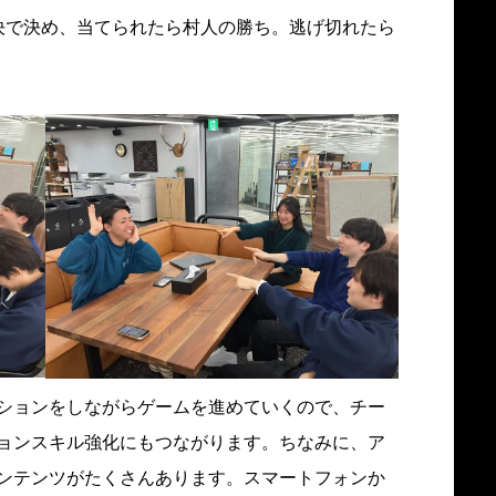
決で決め、当てられたら村人の勝ち。逃げ切れたら
ションをしながらゲームを進めていくので、チー
ョンスキル強化にもつながります。ちなみに、ア
ンテンツがたくさんあります。スマートフォンか