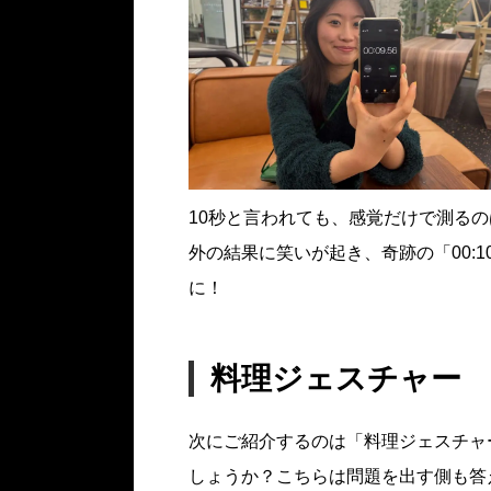
10秒と言われても、感覚だけで測る
外の結果に笑いが起き、奇跡の「00:1
に！
料理ジェスチャー
次にご紹介するのは「料理ジェスチャ
しょうか？こちらは問題を出す側も答