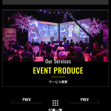
PREV
PREV
記事一覧