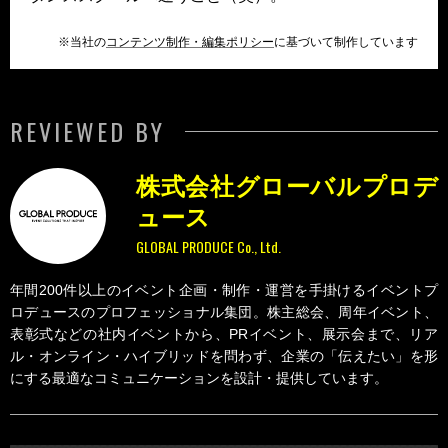
※当社の
コンテンツ制作・編集ポリシー
に基づいて制作しています
REVIEWED BY
株式会社グローバルプロデ
ュース
GLOBAL PRODUCE Co., Ltd.
年間200件以上のイベント企画・制作・運営を手掛けるイベントプ
ロデュースのプロフェッショナル集団。株主総会、周年イベント、
表彰式などの社内イベントから、PRイベント、展示会まで、リア
ル・オンライン・ハイブリッドを問わず、企業の「伝えたい」を形
にする最適なコミュニケーションを設計・提供しています。