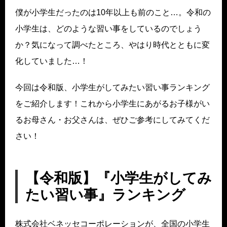
僕が小学生だったのは10年以上も前のこと…。令和の
小学生は、どのような習い事をしているのでしょう
か？気になって調べたところ、やはり時代とともに変
化していました…！
今回は令和版、小学生がしてみたい習い事ランキング
をご紹介します！これから小学生にあがるお子様がい
るお母さん・お父さんは、ぜひご参考にしてみてくだ
さい！
【令和版】『小学生がしてみ
たい習い事』ランキング
株式会社ベネッセコーポレーションが、全国の小学生