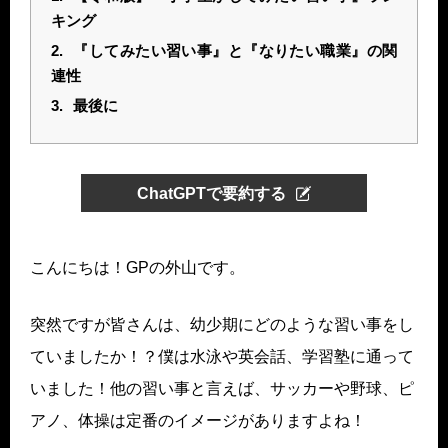
キング
2.
『してみたい習い事』と『なりたい職業』の関
連性
3.
最後に
ChatGPTで要約する
こんにちは！GPの外山です。
突然ですが皆さんは、幼少期にどのような習い事をし
ていましたか！？僕は水泳や英会話、学習塾に通って
いました！他の習い事と言えば、サッカーや野球、ピ
アノ、体操は定番のイメージがありますよね！