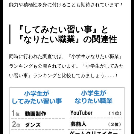
能力や積極性を身に付けることも期待されています！
『してみたい習い事』と
『なりたい職業』の関連性
同時に行われた調査では、『小学生がなりたい職業』
ランキングも公開されています。『小学生がしてみた
い習い事』ランキングと比較してみましょう……！