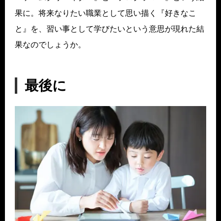
果に。将来なりたい職業として思い描く『好きなこ
と』を、習い事として学びたいという意思が現れた結
果なのでしょうか。
最後に