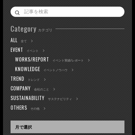
Category
カテゴリ
ALL
全て
EVENT
イベント
WORKS/REPORT
イベント実績/レポート
KNOWLEDGE
イベントノウハウ
TREND
トレンド
COMPANY
会社のこと
SUSTAINABILITY
サステナビリティ
OTHERS
その他