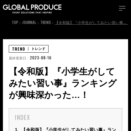
TOP
JOURNAL
TREND
【令和版】『小学生がしてみたい習い事』ランキングが興味深かった…！
TREND
トレンド
2023-08-16
最終更新日：
【令和版】『小学生がして
みたい習い事』ランキング
が興味深かった…！
INDEX
1.
【令和版】『小学生がしてみたい習い事』ラン