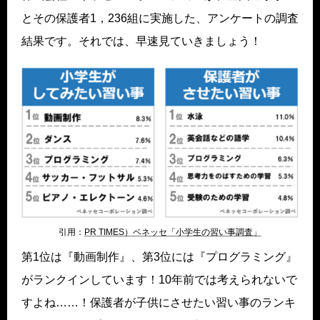
とその保護者1，236組に実施した、アンケートの調査
結果です。それでは、早速見ていきましょう！
引用：
PR TIMES）ベネッセ「小学生の習い事調査」
第1位は『動画制作』、第3位には『プログラミング』
がランクインしています！10年前では考えられないで
すよね……！保護者が子供にさせたい習い事のランキ