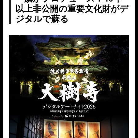
以上非公開の重要文化財がデ
ジタルで蘇る