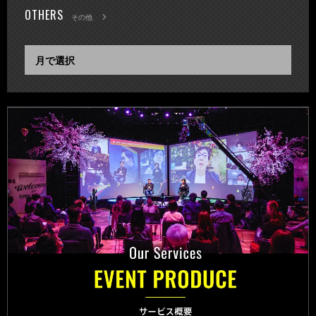
OTHERS
その他