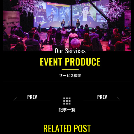
PREV
PREV
記事一覧
RELATED POST