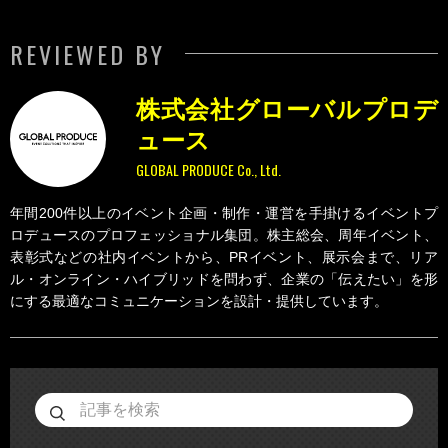
REVIEWED BY
株式会社グローバルプロデ
ュース
GLOBAL PRODUCE Co., Ltd.
年間200件以上のイベント企画・制作・運営を手掛けるイベントプ
ロデュースのプロフェッショナル集団。株主総会、周年イベント、
表彰式などの社内イベントから、PRイベント、展示会まで、リア
ル・オンライン・ハイブリッドを問わず、企業の「伝えたい」を形
にする最適なコミュニケーションを設計・提供しています。