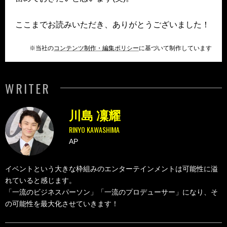
ここまでお読みいただき、ありがとうございました！
※当社の
コンテンツ制作・編集ポリシー
に基づいて制作しています
WRITER
川島 凜耀
RINYO KAWASHIMA
AP
イベントという大きな枠組みのエンターテインメントは可能性に溢
れていると感じます。
「一流のビジネスパーソン」「一流のプロデューサー」になり、そ
の可能性を最大化させていきます！