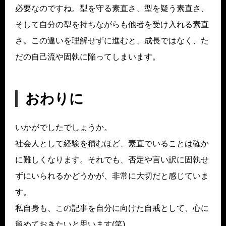
必要なのですね。型を守る素直さ、型を疑う素直さ、
そして自分の型を持ちながらも他者を受け入れる素直
さ。この違いを理解せずに進むと、成長ではなく、た
だの自己流や固執に陥ってしまいます。
おわりに
いかがでしたでしょうか。
社会人として経験を積むほど、素直でいることは確か
に難しくなります。それでも、否定や言い訳に固執せ
ずにいられるかどうかが、非常に大切だと感じていま
す。
私自身も、この記事を自分に向けた自戒として、心に
留めておきたいと思います(笑)。