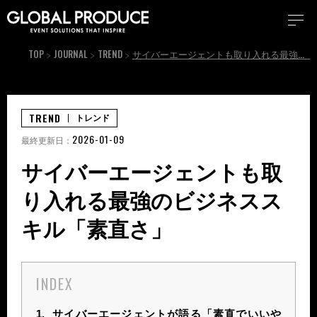
TOP
JOURNAL
TREND
サイバーエージェントも取り入れる最強のビジネススキル「素直さ」
TREND
トレンド
2026-01-09
最終更新日：
サイバーエージェントも取
り入れる最強のビジネスス
キル「素直さ」
INDEX
1.
サイバーエージェントが語る「素直でいいや