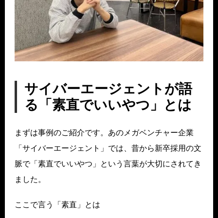
サイバーエージェントが語
る「素直でいいやつ」とは
まずは事例のご紹介です。あのメガベンチャー企業
「サイバーエージェント」では、昔から新卒採用の文
脈で「素直でいいやつ」という言葉が大切にされてき
ました。
ここで言う「素直」とは