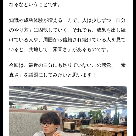
なるなということです。
知識や成功体験が増える一方で、人は少しずつ「自分
のやり方」に固執していく。それでも、成果を出し続
けている人や、周囲から信頼され続けている人を見て
いると、共通して「素直さ」があるものです。
今回は、最近の自分にも足りていないこの感覚、「素
直さ」を議題にしてみたいと思います！