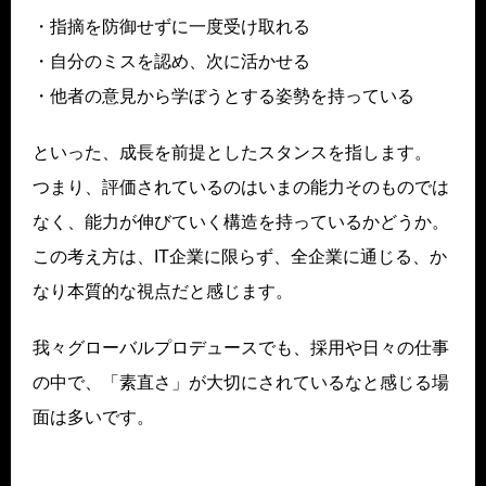
・指摘を防御せずに一度受け取れる
・自分のミスを認め、次に活かせる
・他者の意見から学ぼうとする姿勢を持っている
といった、成長を前提としたスタンスを指します。
つまり、評価されているのはいまの能力そのものでは
なく、能力が伸びていく構造を持っているかどうか。
この考え方は、IT企業に限らず、全企業に通じる、か
なり本質的な視点だと感じます。
我々グローバルプロデュースでも、採用や日々の仕事
の中で、「素直さ」が大切にされているなと感じる場
面は多いです。