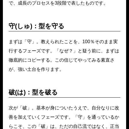
で、成長のプロセスを3段階で表したものです。
守(しゅ)：型を守る
まずは「守」。教えられたことを、100％そのまま実
行するフェーズです。「なぜ？」と疑う前に、まずは
徹底的にコピーする。この信じてやってみる素直さ
が、強い土台を作ります。
破(は)：型を破る
次が「破」。基本が身についたうえで、自分なりに改
善を加えていくフェーズです。「守」を通っているか
らこそ、この「破」は、ただの自己流ではなく、正当