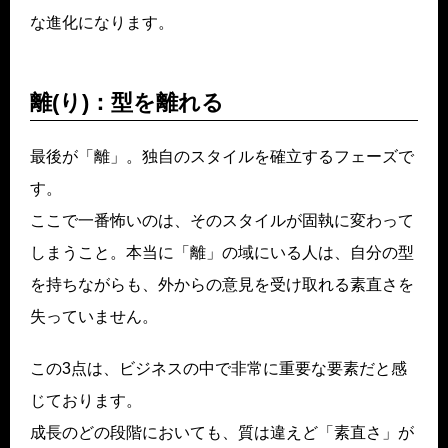
な進化になります。
離(り)：型を離れる
最後が「離」。独自のスタイルを確立するフェーズで
す。
ここで一番怖いのは、そのスタイルが固執に変わって
しまうこと。本当に「離」の域にいる人は、自分の型
を持ちながらも、外からの意見を受け取れる素直さを
失っていません。
この3点は、ビジネスの中で非常に重要な要素だと感
じております。
成長のどの段階においても、質は違えど「素直さ」が