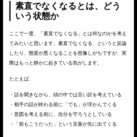
素直でなくなるとは、どう
いう状態か
ここで一度、「素直でなくなる」とは何なのかを考え
てみたいと思います。素直でなくなる、というと反論
したり、態度が悪くなることを想像しがちですが、実
際はもっと静かに起きている気がします。
たとえば、
・話を聞きながら、頭の中では言い訳を考えている
・相手の話が終わる前に「でも」が浮かんでくる
・意図を考える前に、自分を守ろうとしている
・「前もこうだった」という言葉が先に出てくる