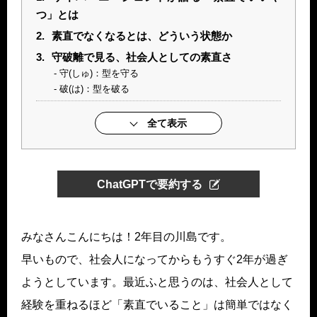
つ」とは
2.
素直でなくなるとは、どういう状態か
3.
守破離で見る、社会人としての素直さ
守(しゅ)：型を守る
破(は)：型を破る
全て表示
ChatGPTで要約する
みなさんこんにちは！2年目の川島です。
早いもので、社会人になってからもうすぐ2年が過ぎ
ようとしています。最近ふと思うのは、社会人として
経験を重ねるほど「素直でいること」は簡単ではなく