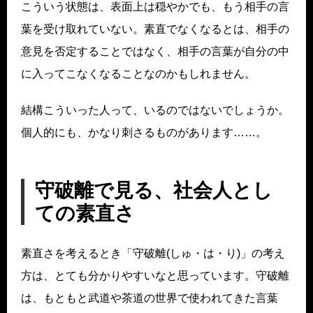
こういう状態は、表面上は穏やかでも、もう相手の言
葉を受け取れていない。素直でなくなるとは、相手の
意見を否定することではなく、相手の言葉が自分の中
に入ってこなくなることなのかもしれません。
結構こういった人って、いるのではないでしょうか。
個人的にも、かなり刺さるものがあります……。
守破離で見る、社会人とし
ての素直さ
素直さを考えるとき「守破離(しゅ・は・り)」の考え
方は、とても分かりやすいなと思っています。守破離
は、もともと武道や茶道の世界で使われてきた言葉