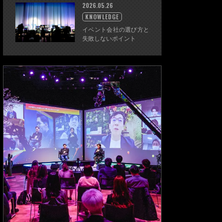
2026.05.26
KNOWLEDGE
イベント会社の選び方と
失敗しないポイント