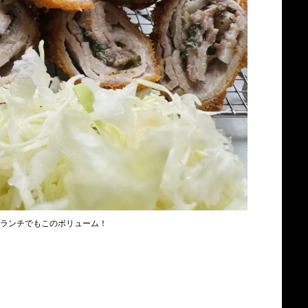
ランチでもこのボリューム！