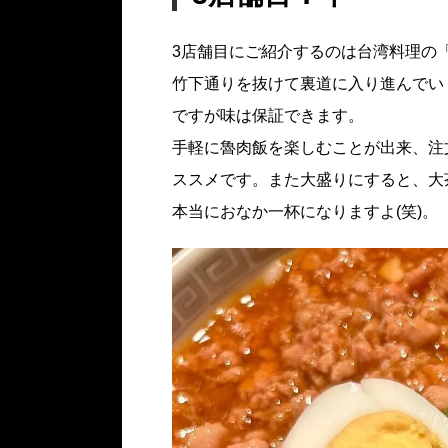
3店舗目にご紹介するのは台湾料理の
竹下通りを抜けて裏道に入り進んでい
ですが味は保証できます。
手軽に魯肉飯を楽しむことが出来、注
ススメです。また大盛りにすると、大
本当におなか一杯になりますよ(笑)。