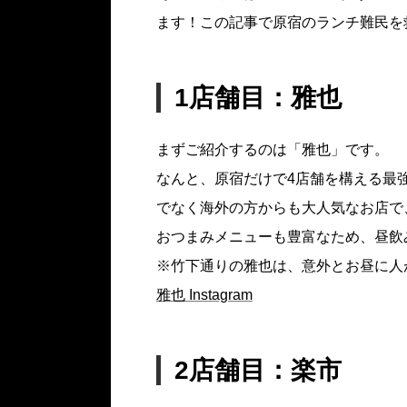
ます！この記事で原宿のランチ難民を
1店舗目：雅也
まずご紹介するのは「雅也」です。
なんと、原宿だけで4店舗を構える最
でなく海外の方からも大人気なお店で
おつまみメニューも豊富なため、昼飲
※竹下通りの雅也は、意外とお昼に人
雅也 Instagram
2店舗目：楽市