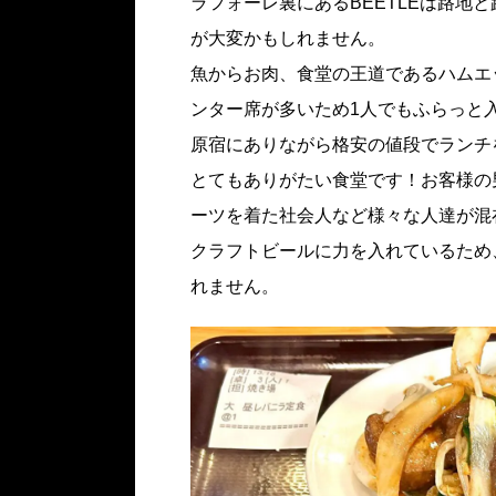
ラフォーレ裏にあるBEETLEは路地
が大変かもしれません。
魚からお肉、食堂の王道であるハムエ
ンター席が多いため1人でもふらっと
原宿にありながら格安の値段でランチ
とてもありがたい食堂です！お客様の
ーツを着た社会人など様々な人達が混
クラフトビールに力を入れているため
れません。